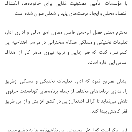
با مؤسسات، تأمین مصئونیت غذایی برای خانواده‌ها، انکشاف
اقتصاد محلی و ایجاد فرصت‌های پایدار شغلی عنوان شده است.
محترم مفتی فضل الرحمن فاضل معاون امور مالی و اداری اداره
تعلیمات تخنیکی و مسلکی هنگام سخنرانی در مراسم افتتاحیه این
کنفرانس، گفت که فقر زدایی و تربیه نیروی ماهر کار از اهداف
اساس این اداره است.
ایشان تصریح نمود که اداره تعلیمات تخنیکی و مسلکی ازطریق
راه‌اندازی برنامه‌های مختلف از جمله برنامه‌های کوتاه‌مدت حرفوی،
تلاش می‌نماید تا گراف اشتغال‌زایی در کشور افزایش و از این طریق
فقر کاهش پیدا کند.
قابل ذکر است که ارزش مجموعی این تفاهم‌نامه ها به دونیم میلیون