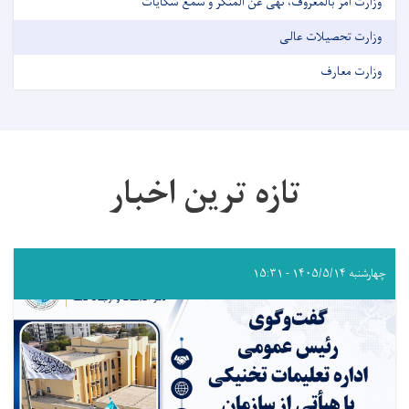
وزارت امر بالمعروف، نهی عن المنکر و سمع شکایات
وزارت تحصیلات عالی
وزارت معارف
تازه ترین اخبار
چهارشنبه ۱۴۰۵/۵/۱۴ - ۱۵:۳۱