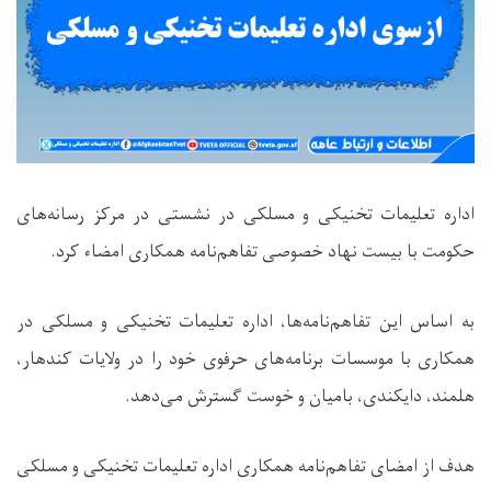
اداره تعلیمات تخنیکی و مسلکی در نشستی در مرکز رسانه‌های
حکومت با بیست نهاد خصوصی تفاهم‌نامه همکاری امضاء کرد.
به اساس این تفاهم‌نامه‌ها، اداره تعلیمات تخنیکی و مسلکی در
همکاری با موسسات برنامه‌های حرفوی خود را در ولایات کندهار،
هلمند، دایکندی، بامیان و خوست گسترش می‌دهد.
هدف از امضای تفاهم‌نامه همکاری اداره تعلیمات تخنیکی و مسلکی