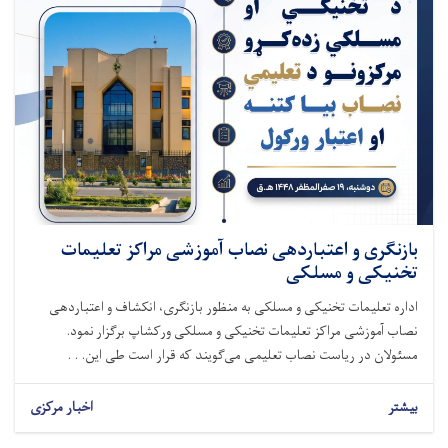
بازنگری و اعتباردهی نصاب آموزشی مراکز تعلیمات
تخنیکی و مسلکی
اداره تعلیمات تخنیکی و مسلکی به منظور بازنگری، انکشاف و اعتباردهی
نصاب آموزشی مراکز تعلیمات تخنیکی و مسلکی ورکشاپ برگزار نمود.
مسئولان در ریاست نصاب تعلیمی می‌گویند که قرار است طی این. . .
بیشتر
اخبار مرکزی