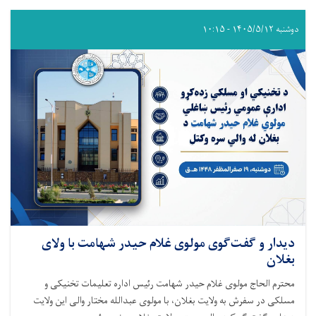
دوشنبه ۱۴۰۵/۵/۱۲ - ۱۰:۱۵
دیدار و گفت‌گوی مولوی غلام حیدر شهامت با ولای
بغلان
محترم الحاج مولوی غلام حیدر شهامت رئیس اداره تعلیمات تخنیکی و
مسلکی در سفرش به ولایت بغلان، با مولوی عبدالله مختار والی این ولایت