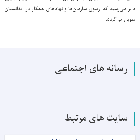
دالر می‌رسید که ازسوی سازمان‌ها و نهادهای همکار در افغانستان
تمویل می‌گردد.
رسانه های اجتماعی
سایت های مرتبط