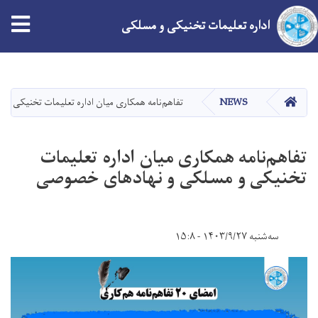
tion
اداره تعلیمات تخنیکی و مسلکی
Skip
to
main
HOME
NEWS
تفاهم‌نامه همکاری میان اداره تعلیمات تخنیکی 
content
تفاهم‌نامه همکاری میان اداره تعلیمات
تخنیکی و مسلکی و نهادهای خصوصی
سه‌شنبه ۱۴۰۳/۹/۲۷ - ۱۵:۸