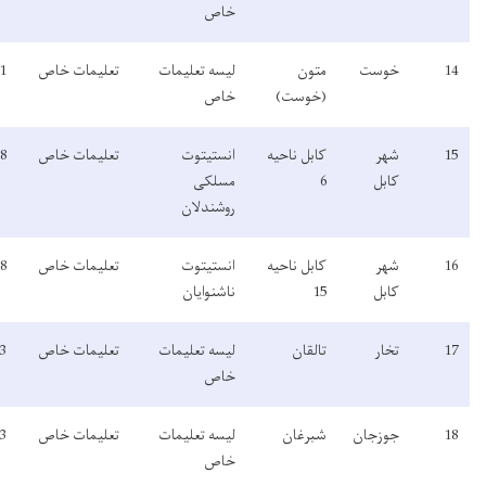
خاص
لیسه تعلیمات
تعلیمات خاص
1391
فعال
خاص
انستیتوت
تعلیمات خاص
1358
فعال
معلومات
مسلکی
روشندلان
انستیتوت
تعلیمات خاص
1358
فعال
معلومات
ناشنوایان
لیسه تعلیمات
تعلیمات خاص
1403
فعال
خاص
لیسه تعلیمات
تعلیمات خاص
1403
فعال
خاص