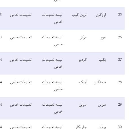
لیسه تعلیمات
تعلیمات خاص
1403
غیر
خاص
فعال
لیسه تعلیمات
تعلیمات خاص
1403
غیر
خاص
فعال
لیسه تعلیمات
تعلیمات خاص
1404
فعال
خاص
لیسه تعلیمات
تعلیمات خاص
1404
فعال
خاص
لیسه تعلیمات
تعلیمات خاص
1404
فعال
خاص
لیسه تعلیمات
تعلیمات خاص
1404
غیرفعال