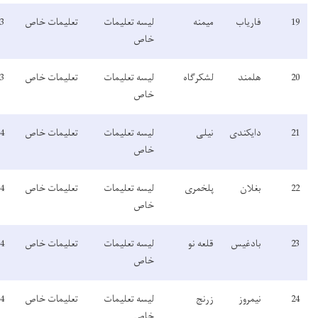
لیسه تعلیمات
تعلیمات خاص
1403
فعال
خاص
لیسه تعلیمات
تعلیمات خاص
1403
فعال
خاص
لیسه تعلیمات
تعلیمات خاص
1404
فعال
خاص
لیسه تعلیمات
تعلیمات خاص
1404
فعال
خاص
لیسه تعلیمات
تعلیمات خاص
1404
فعال
خاص
لیسه تعلیمات
تعلیمات خاص
1404
فعال
خاص