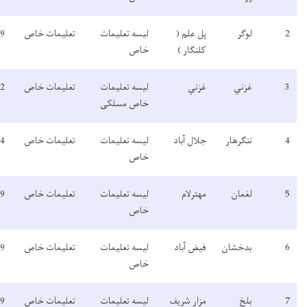
لیسه تعلیمات
تعلیمات خاص
1399
فعال
معلومات
خاص
لیسه تعلیمات
تعلیمات خاص
1392
فعال
معلومات
خاص مسلکی
لیسه تعلیمات
تعلیمات خاص
1394
فعال
خاص
لیسه تعلیمات
تعلیمات خاص
1399
فعال
خاص
لیسه تعلیمات
تعلیمات خاص
1399
فعال
معلومات
خاص
لیسه تعلیمات
تعلیمات خاص
1389
فعال
معلومات