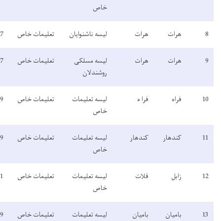
خاص
لیسه ناشنوايان
تعلیمات خاص
1387
فعال
لیسه مسلکی
تعلیمات خاص
1387
فعال
روشندلان
لیسه تعلیمات
تعلیمات خاص
1399
فعال
معلومات
خاص
لیسه تعلیمات
تعلیمات خاص
1399
فعال
معلومات
خاص
لیسه تعلیمات
تعلیمات خاص
1391
فعال
خاص
لیسه تعلیمات
تعلیمات خاص
1399
فعال