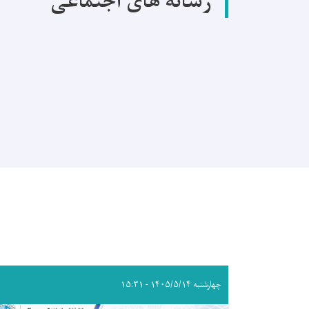
رسانه های اجتماعی
چهارشنبه ۱۴۰۵/۵/۱۴ - ۱۵:۳۱