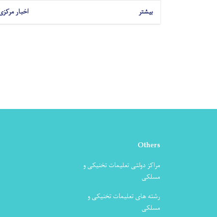
بیشتر
اخبار مرکزی
Others
مراکز دولتی تعلیمات تخنیکی و
مسلکی
رشته های تعلیمات تخنیکی و
مسلکی