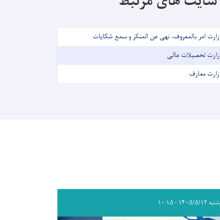
سایت های مرتبط
زارت امر بالمعروف، نهی عن المنکر و سمع شکایات
زارت تحصیلات عالی
زارت معارف
۱۴۰۵/۵/۱۲ - ۱۰:۱۵