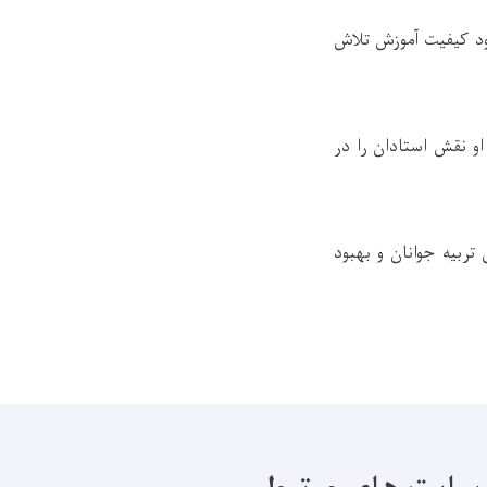
ود کیفیت آموزش تلاش
و نقش استادان را در
ربیه جوانان و بهبود