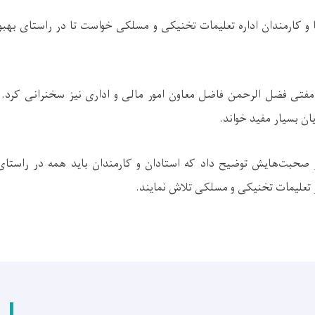
 و کارمندان اداره تعلیمات تخنیکی و مسلکی خواست تا در راستای بهب
تی فضل الرحمن فاضل معاون امور مالی و اداری نیز سخنرانی کرد. ا
ان بسیار مفید خواند
.
حبت‌هایش توضیح داد که استادان و کارمندان باید همه در راستای ت
 تعلیمات تخنیکی و مسلکی تلاش نمایند
.