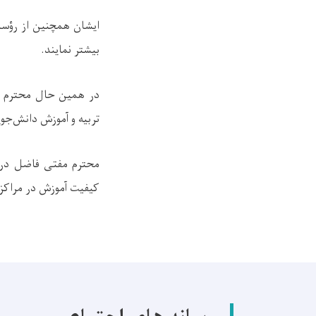
ایشان همچنین از رؤسا
بیشتر نمایند
.
در همین حال محترم مف
تربیه و آموزش دانش‌جوی
محترم مفتی فاضل در ص
کیفیت آموزش در مراکز