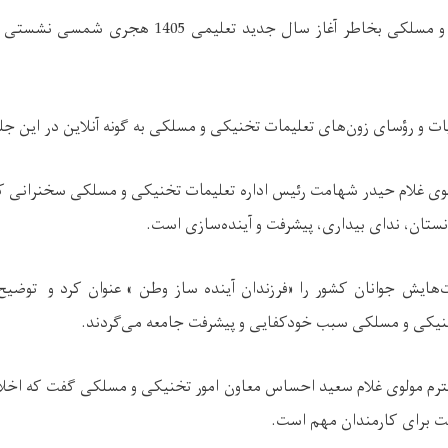
اداره تعلیمات تخنیکی و مسلکی بخاطر آغاز سال جدید تع
ات و رؤسای زون‌های تعلیمات تخنیکی و مسلکی به گونه آنلاین در این ج
مولوی غلام حیدر شهامت رئیس اداره تعلیمات تخنیکی و مسلکی سخنرانی ک
نستان، ندای بیداری، پیشرفت و آینده‌سازی است
.
یش جوانان کشور را «فرزندان آینده ساز وطن » عنوان کرد و توضیح 
نیکی و مسلکی سبب خودکفایی و پیشرفت جامعه می‌گردند
.
حترم مولوی غلام سعید احساس معاون امور تخنیکی و مسلکی گفت که اخلا
 برای کارمندان مهم است
.