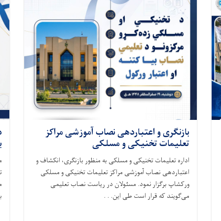
بازنگری و اعتباردهی نصاب آموزشی مراکز
د
تعلیمات تخنیکی و مسلکی
ب
اداره تعلیمات تخنیکی و مسلکی به منظور بازنگری، انکشاف و
م
اعتباردهی نصاب آموزشی مراکز تعلیمات تخنیکی و مسلکی
ت
ورکشاپ برگزار نمود. مسئولان در ریاست نصاب تعلیمی
م
می‌گویند که قرار است طی این. . .
ب