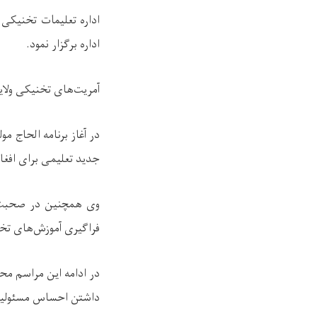
اداره برگزار نمود
.
آمریت‌های تخنیکی ولای
در آغاز برنامه الحاج 
جدید تعلیمی برای افغا
وی همچنین در صحبت‌ها
فراگیری آموزش‌های تخ
در ادامه این مراسم م
داشتن احساس مسئولیت