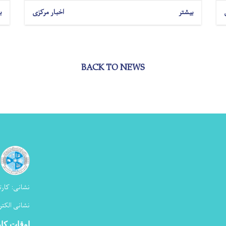
بیشتر
اخبار مرکزی
ب
BACK TO NEWS
نشانی:
کارت
نشانی الکتر
اوقات کا