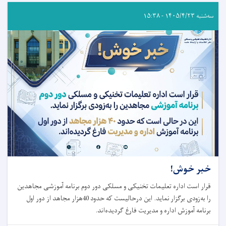
سه‌شنبه ۱۴۰۵/۴/۲۳ - ۱۵:۳۸
خبر خوش!
قرار است اداره تعلیمات تخنیکی و مسلکی دور دوم برنامه آموزشی مجاهدین
را به‌زودی برگزار ‌نماید. این درحالیست که حدود 40هزار مجاهد از دور اول
برنامه آموزش اداره و مدیریت فارغ گردیده‌اند.