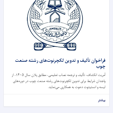
فراخوان تألیف و تدوین لکچرنوت‌های رشته صنعت
چوب
آمریت انکشاف، تألیف و ترجمه نصاب تعلیمی، مطابق پلان سال ۱۴۰۵، از
واجدان شرایط برای تدوین لکچرنوت‌های رشته صنعت چوب در دوره‌های
لیسه و انستیتوت دعوت به همکاری می‌نماید.
بیشتر