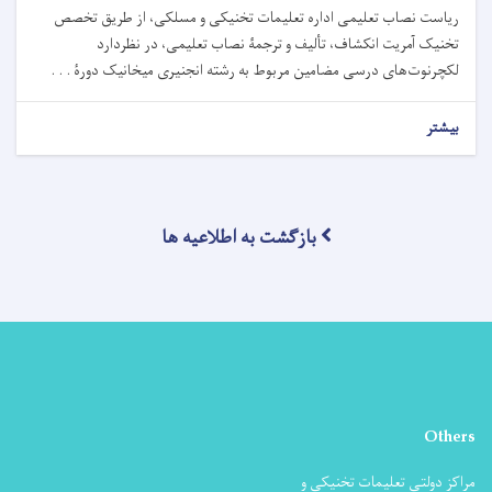
ریاست نصاب تعلیمی اداره تعلیمات تخنیکی و مسلکی، از طریق تخصص
تخنیک آمریت انکشاف، تألیف و ترجمۀ نصاب تعلیمی، در نظردارد
لکچرنوت‌های درسی مضامین مربوط به رشته انجنیری میخانیک دورۀ . . .
بیشتر
بازگشت به اطلاعیه ها
Others
مراکز دولتی تعلیمات تخنیکی و