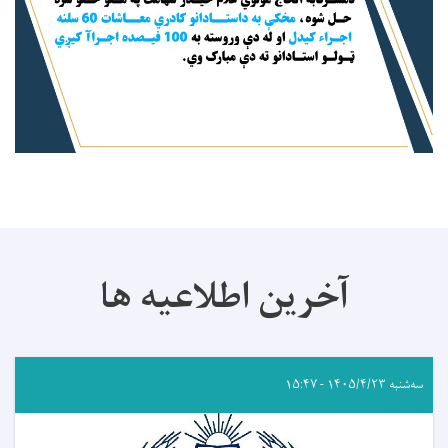
آخرین اطلاعیه ها
سه‌شنبه ۱۴۰۵/۴/۲۳ - ۱۵:۴۷