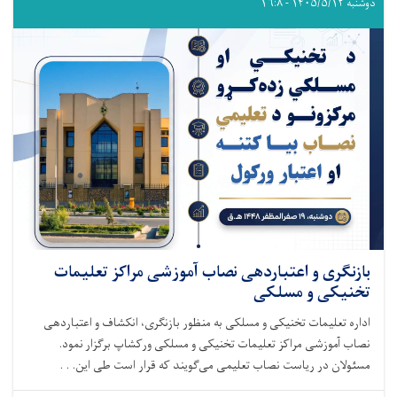
دوشنبه ۱۴۰۵/۵/۱۲ - ۱۶:۸
بازنگری و اعتباردهی نصاب آموزشی مراکز تعلیمات
تخنیکی و مسلکی
اداره تعلیمات تخنیکی و مسلکی به منظور بازنگری، انکشاف و اعتباردهی
نصاب آموزشی مراکز تعلیمات تخنیکی و مسلکی ورکشاپ برگزار نمود.
مسئولان در ریاست نصاب تعلیمی می‌گویند که قرار است طی این. . .