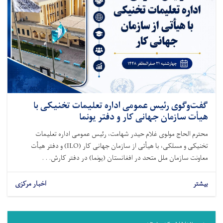
گفت‌وگوی رئیس عمومی اداره تعلیمات تخنیکی با
هیأت سازمان جهانی کار و دفتر یونما
محترم الحاج مولوی غلام حیدر شهامت، رئیس عمومی اداره تعلیمات
تخنیکی و مسلکی، با هیأتی از سازمان جهانی کار (ILO) و دفتر هیأت
معاونت سازمان ملل متحد در افغانستان (یونما) در دفتر کارش. . .
بیشتر
اخبار مرکزی