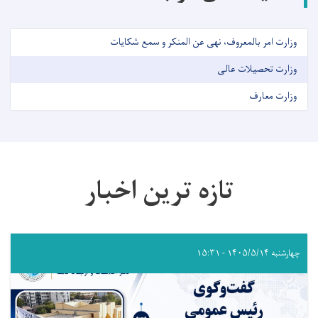
وزارت امر بالمعروف، نهی عن المنکر و سمع شکایات
وزارت تحصیلات عالی
وزارت معارف
تازه ترین اخبار
چهارشنبه ۱۴۰۵/۵/۱۴ - ۱۵:۳۱