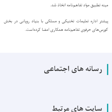
مینه تطبیق مواد تفاهم‌نامه اتخاذ شد.
پیشتر اداره تعلیمات تخنیکی و مسلکی با بنیاد روپانی در بخش
کورس‌های حرفوی تفاهم‌نامه همکاری امضا کرده‌است.
رسانه های اجتماعی
سایت های مرتبط