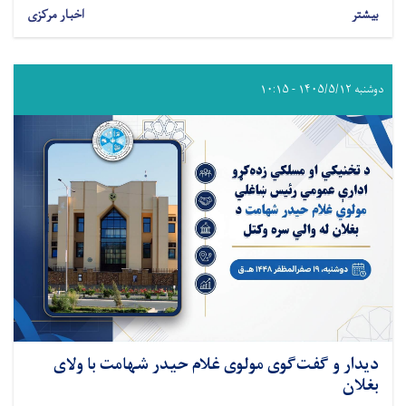
بیشتر
اخبار مرکزی
دوشنبه ۱۴۰۵/۵/۱۲ - ۱۰:۱۵
دیدار و گفت‌گوی مولوی غلام حیدر شهامت با ولای
بغلان