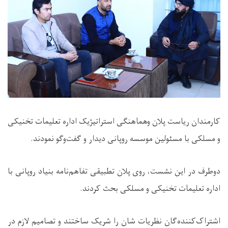
کارمندان ریاست پلان وهماهنگی استراتیژیک اداره تعلیمات تخنیکی
و مسلکی با مسئولین موسسه روپانی دیدار و گفت‌وگو نمودند.
دوطرف در این نشست، روی پلان تطبیقی تفاهم‌نامه بنیاد روپانی با
اداره تعلیمات تخنیکی و مسلکی بحث کردند.
اشتراک‌کننده‌گان نظریات شان را شریک ساختند و تصامیم لازم در