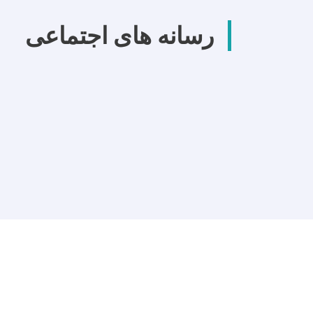
رسانه های اجتماعی