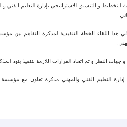
التخطيط و التنسيق الاستراتيجي بإدارة التعليم الفني و ا
ني.
ي هذا اللقاء الخطة التنفيذية لمذكرة التفاهم بين مؤسس
هني.
 جهات النظر و تم اتخاذ القرارات اللازمة لتنفيذ بنود المذك
دارة التعليم الفني والمهني مذكرة تعاون مع مؤسسة 