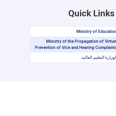
Quick Links
Ministry of Educatio
Ministry of the Propagation of Virtue
Prevention of Vice and Hearing Complaint
لوزارة التعلیم العالیه