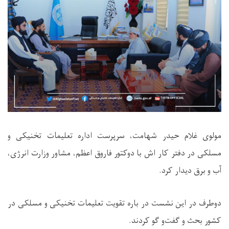
مولوی غلام حیدر شهامت، سرپرست اداره تعلیمات تخنیکی و
مسلکی در دفتر کار اش با دوکتور فاروق اعظم، مشاور وزارت انرژی،
آب و برق دیدار کرد
.
دوطرف در این نشست در باره تقویت تعلیمات تخنیکی و مسلکی در
کشور بحث و گفت‌و گو کردند
.