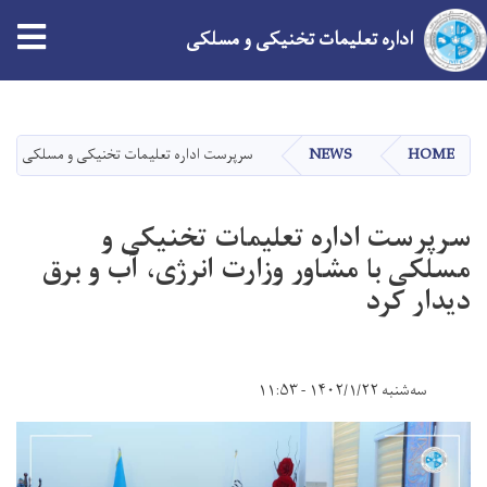
tion
اداره تعلیمات تخنیکی و مسلکی
Skip
to
main
HOME
NEWS
سرپرست اداره تعلیمات تخنیکی و مسلکی با مشا
content
سرپرست اداره تعلیمات تخنیکی و
مسلکی با مشاور وزارت انرژی، آب و برق
دیدار کرد
سه‌شنبه ۱۴۰۲/۱/۲۲ - ۱۱:۵۳