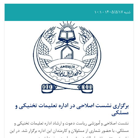
شنبه ۱۴۰۵/۵/۱۷ - ۱۰:۱
برگزاری نشست اصلاحی در اداره تعلیمات تخنیکی و
مسلکی
نشست اصلاحی و آموزشی ریاست دعوت و ارشاد اداره تعلیمات تخنیکی و
مسلکی، با حضور شماری از مسئولان و کارمندان این اداره برگزار شد. در این