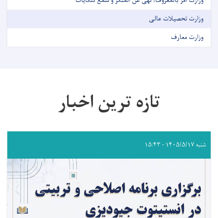
وزارت امر بالمعروف، نهی عن المنکر و سمع شکایات
وزارت تحصیلات عالی
وزارت معارف
تازه ترین اخبار
شنبه ۱۴۰۵/۵/۱۷ - ۱۵:۴۳