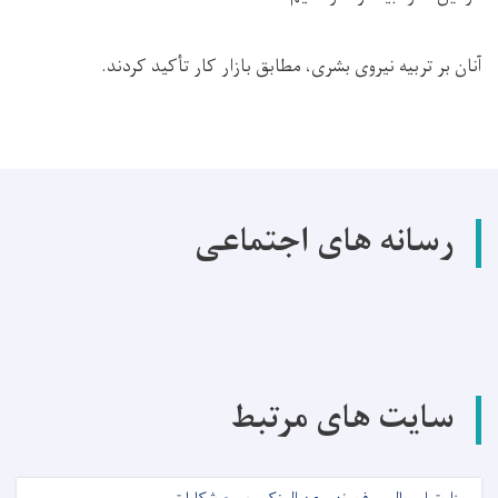
آنان بر تربیه نیروی بشری، مطابق بازار کار تأکید کردند
.
رسانه های اجتماعی
سایت های مرتبط