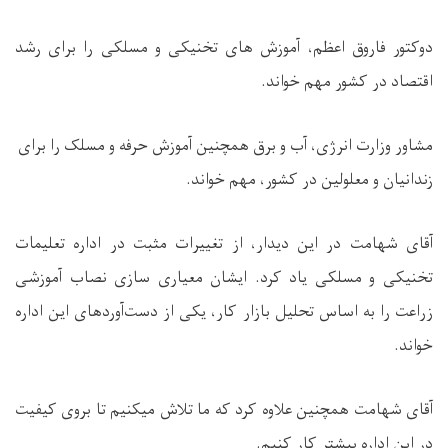
دوکتور فاروق اعظم، آموزش های تخنیکی و مسلکی را برای رشد
اقتصاد در کشور مهم خواند
.
مشاور وزارت انرژی، آب و برق همچنین آموزش حرفه و مسلک را برای
زندانیان و معلولین در کشور، مهم خواند
.
آقای شهامت در این دیدار، از تغییرات مثبت در اداره تعلیمات
تخنیکی و مسلکی یاد کرد. ایشان معیاری سازی نصاب آموزشی
زراعت را به اساس تحلیل بازار کار، یکی از دست‌آوردهای این اداره
خواند
.
آقای شهامت همچنین علاوه کرد که ما تلاش میکنیم تا بروی کیفیت
در این اداره بیشتر کار کنیم
.