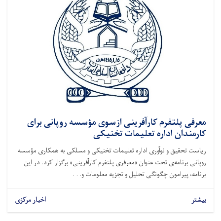
معرفی پلتفرم کارآفرینی ازسوی مؤسسه روپانی برای
کارمندان اداره تعلیمات تخنیکی
ریاست تحقیق و نوآوری اداره تعلیمات تخنیکی و مسلکی به همکاری مؤسسه
روپانی برنامه‌ی تحت عنوان «معرفری پلتفرم کارآفرینی» برگزار کرد. در این
برنامه، پیرامون چگونگی تحلیل و تجزیه معلومات و. . .
بیشتر
اخبار مرکزی