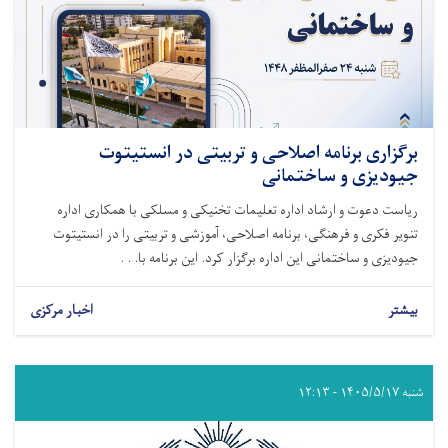
برگزاری برنامه اصلاحی و تربیتی در انستیتوت
جیودیزی و ساختمانی
ریاست دعوت و ارشاد اداره تعلیمات تخنیکی و مسلکی با همکاری اداره
تنویر فکری و فرهنگی، برنامه اصلاحی، آموزشی و تربیتی را در انستیتوت
جیودیزی و ساختمانی این اداره برگزار کرد. این برنامه با. . .
بیشتر
اخبار مرکزی
شنبه ۱۴۰۵/۵/۱۷ - ۱۲:۱۳