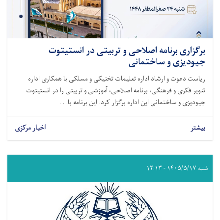
برگزاری برنامه اصلاحی و تربیتی در انستیتوت
جیودیزی و ساختمانی
ریاست دعوت و ارشاد اداره تعلیمات تخنیکی و مسلکی با همکاری اداره
تنویر فکری و فرهنگی، برنامه اصلاحی، آموزشی و تربیتی را در انستیتوت
جیودیزی و ساختمانی این اداره برگزار کرد. این برنامه با. . .
بیشتر
اخبار مرکزی
شنبه ۱۴۰۵/۵/۱۷ - ۱۲:۱۳