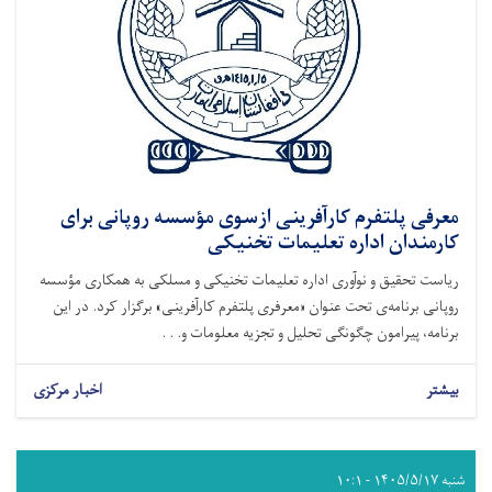
معرفی پلتفرم کارآفرینی ازسوی مؤسسه روپانی برای
کارمندان اداره تعلیمات تخنیکی
ریاست تحقیق و نوآوری اداره تعلیمات تخنیکی و مسلکی به همکاری مؤسسه
روپانی برنامه‌ی تحت عنوان «معرفری پلتفرم کارآفرینی» برگزار کرد. در این
برنامه، پیرامون چگونگی تحلیل و تجزیه معلومات و. . .
بیشتر
اخبار مرکزی
شنبه ۱۴۰۵/۵/۱۷ - ۱۰:۱