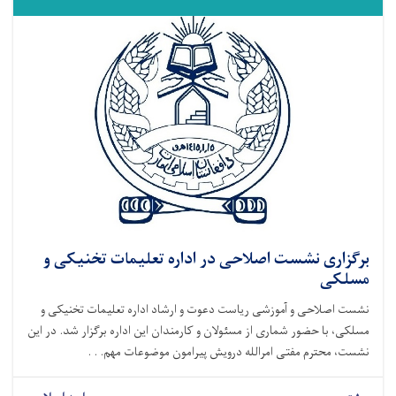
برگزاری نشست اصلاحی در اداره تعلیمات تخنیکی و
مسلکی
نشست اصلاحی و آموزشی ریاست دعوت و ارشاد اداره تعلیمات تخنیکی و
مسلکی، با حضور شماری از مسئولان و کارمندان این اداره برگزار شد. در این
نشست، محترم مفتی امرالله درویش پیرامون موضوعات مهم. . .