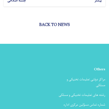
بیشتر
جلسه اصلاحی
BACK TO NEWS
Others
مراکز دولتی تعلیمات تخنیکی و
مسلکی
رشته های تعلیمات تخنیکی و مسلکی
شماره تماس مسؤلین مرکزی اداره