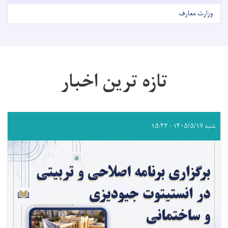
وزارت معارف
تازه ترین اخبار
شنبه ۱۴۰۵/۵/۱۷ - ۱۵:۴۳