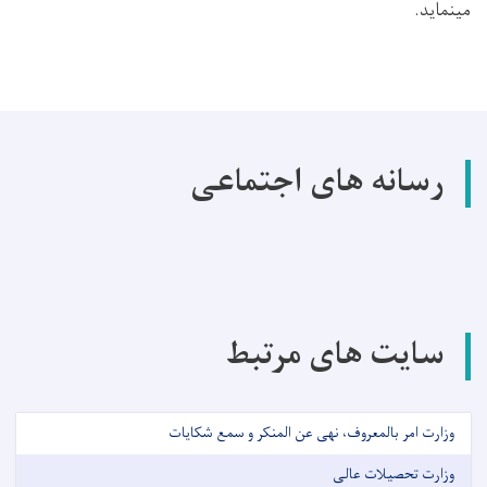
مینماید.
رسانه های اجتماعی
سایت های مرتبط
وزارت امر بالمعروف، نهی عن المنکر و سمع شکایات
وزارت تحصیلات عالی