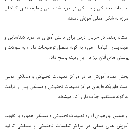
تعلیمات تخنیکی و مسلکی در مورد شناسایی و طبقه‌بندی گیاهان
هرزه به شکل عملی آموزش دیدند.
استاد رهنما در جریان درس برای دانش آموزان در مورد شناسایی و
طبقه‌بندی گیاهان هرزه به گونه مفصل توضیحات داد و به سوالات و
پرسش های آنان نیز در این زمینه پاسخ داد.
بخش عمده آموزش ها در مراکز تعلیمات تخنیکی و مسلکی عملی
است طوریکه فارغان مراکز تعلیمات تخنیکی و مسلکی پس از فراعت
به گونه مستقیم جذب بازار کار میشوند.
از همین رو رهبری اداره تعلیمات تخنیکی و مسلکی همواره بر تقویت
آموزش های عملی در مراکز تعلیمات تخنیکی و مسلکی تاکید