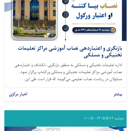
بازنگری و اعتباردهی نصاب آموزشی مراکز تعلیمات
تخنیکی و مسلکی
اداره تعلیمات تخنیکی و مسلکی به منظور بازنگری، انکشاف و اعتباردهی
نصاب آموزشی مراکز تعلیمات تخنیکی و مسلکی ورکشاپ برگزار نمود.
مسئولان در ریاست نصاب تعلیمی می‌گویند که قرار است طی این. . .
بیشتر
اخبار مرکزی
دوشنبه ۱۴۰۵/۵/۱۲ - ۱۰:۱۵