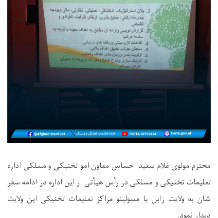
محترم مولوی غلام سعید احساس معاون امو تخنیکی و مسلکی اداره
تعلیمات تخنیکی و مسلکی در رأس هیأتی از این اداره در ادامه سفر
شان به ولایت زابل با مسولینو مراکز تعلیمات تخنیکی این ولایت
دیدار نمود.