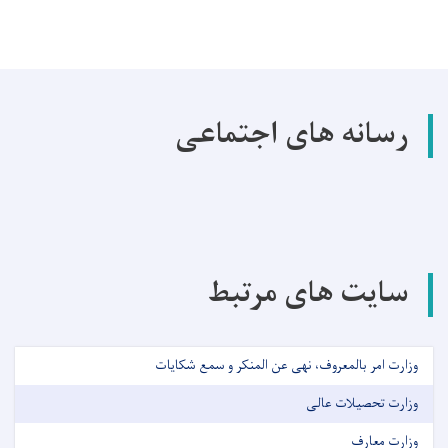
رسانه های اجتماعی
سایت های مرتبط
وزارت امر بالمعروف، نهی عن المنکر و سمع شکایات
وزارت تحصیلات عالی
وزارت معارف