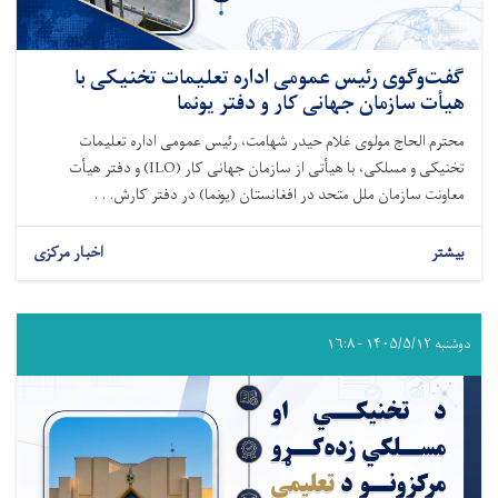
گفت‌وگوی رئیس عمومی اداره تعلیمات تخنیکی با
هیأت سازمان جهانی کار و دفتر یونما
محترم الحاج مولوی غلام حیدر شهامت، رئیس عمومی اداره تعلیمات
تخنیکی و مسلکی، با هیأتی از سازمان جهانی کار (ILO) و دفتر هیأت
معاونت سازمان ملل متحد در افغانستان (یونما) در دفتر کارش. . .
بیشتر
اخبار مرکزی
دوشنبه ۱۴۰۵/۵/۱۲ - ۱۶:۸