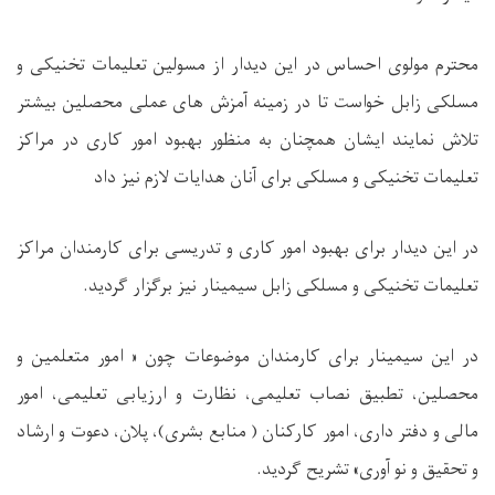
محترم مولوی احساس در این دیدار از مسولین تعلیمات تخنیکی و
مسلکی زابل خواست تا در زمینه آمزش های عملی محصلین بیشتر
تلاش نمایند ایشان همچنان به منظور بهبود امور کاری در مراکز
تعلیمات تخنیکی و مسلکی برای آنان هدایات لازم نیز داد
در این دیدار برای بهبود امور کاری و تدریسی برای کارمندان مراکز
تعلیمات تخنیکی و مسلکی زابل سیمینار نیز برگزار گردید.
در این سیمینار برای کارمندان موضوعات چون « امور متعلمین و
محصلین، تطبیق نصاب تعلیمی، نظارت و ارزیابی تعلیمی، امور
مالی و دفتر داری، امور کارکنان ( منابع بشری)، پلان، دعوت و ارشاد
و تحقیق و نو آوری» تشریح گردید.