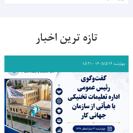
تازه ترین اخبار
چهارشنبه ۱۴۰۵/۵/۱۴ - ۱۵:۳۱