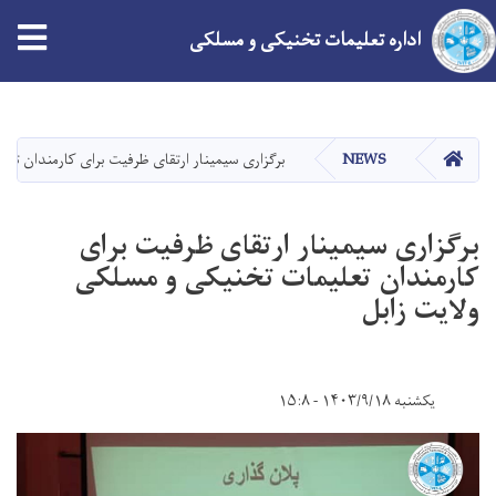
اداره تعلیمات تخنیکی و مسلکی
Skip
to
main
HOME
NEWS
برگزاری سیمینار ارتقای ظرفیت برای کارمندان تعل
content
برگزاری سیمینار ارتقای ظرفیت برای
کارمندان تعلیمات تخنیکی و مسلکی
ولایت زابل
یکشنبه ۱۴۰۳/۹/۱۸ - ۱۵:۸