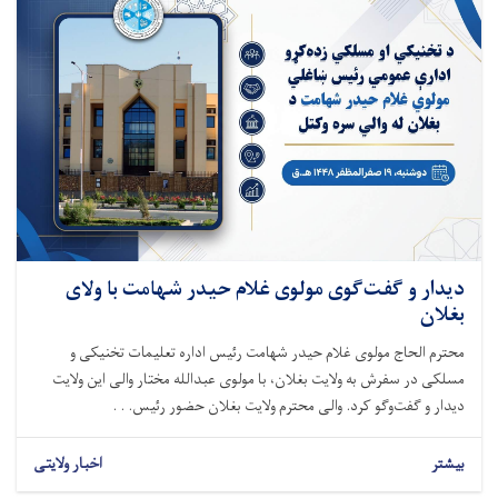
دیدار و گفت‌گوی مولوی غلام حیدر شهامت با ولای
بغلان
محترم الحاج مولوی غلام حیدر شهامت رئیس اداره تعلیمات تخنیکی و
مسلکی در سفرش به ولایت بغلان، با مولوی عبدالله مختار والی این ولایت
دیدار و گفت‌وگو کرد. والی محترم ولایت بغلان حضور رئیس. . .
بیشتر
اخبار ولایتی