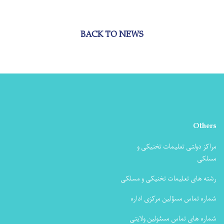
BACK TO NEWS
Others
مراکز دولتی تعلیمات تخنیکی و
مسلکی
رشته های تعلیمات تخنیکی و مسلکی
شماره تماس مسؤلین مرکزی اداره
شماره های تماس مسئولین ولایتی