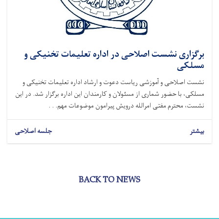
برگزاری نشست اصلاحی در اداره تعلیمات تخنیکی و
مسلکی
نشست اصلاحی و آموزشی ریاست دعوت و ارشاد اداره تعلیمات تخنیکی و
مسلکی، با حضور شماری از مسئولان و کارمندان این اداره برگزار شد. در این
نشست، محترم مفتی امرالله درویش پیرامون موضوعات مهم. . .
بیشتر
جلسه اصلاحی
BACK TO NEWS