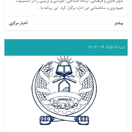
تنویر فکری و فرهنگی، برنامه اصلاحی، آموزشی و تربیتی را در انستیتوت
جیودیزی و ساختمانی این اداره برگزار کرد. این برنامه با. . .
بیشتر
اخبار مرکزی
شنبه ۱۴۰۵/۵/۱۷ - ۱۲:۱۳