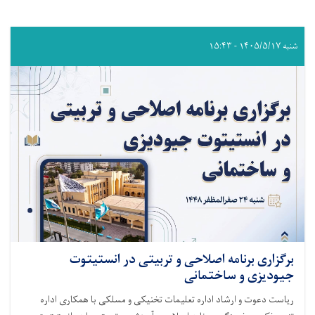
شنبه ۱۴۰۵/۵/۱۷ - ۱۵:۴۳
برگزاری برنامه اصلاحی و تربیتی در انستیتوت
جیودیزی و ساختمانی
ریاست دعوت و ارشاد اداره تعلیمات تخنیکی و مسلکی با همکاری اداره