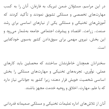
در این مراسم، مسئولان ضمن تبریک به فارغان، آنان را به کسب
مهارت‌های تخصصی و مسلکی تشویق نمودند و تأکید کردند که
آموزش‌های تخنیکی و مسلکی یکی از نیازهای اساسی برای رشد
صنعت، زراعت، اقتصاد و پیشرفت اجتماعی جامعه به‌شمار می‌رود و
این بخش، نیروی مهمی برای سوق‌دادن کشور به‌سوی خودکفایی
است.
سخنرانان همچنان خاطرنشان ساختند که محصلین باید کارهای
عملی، نوآوری، تجربه‌های تخنیکی و مهارت‌های مسلکی را بخش
اساسی شخصیت خویش قرار دهند؛ زیرا کشور به جوانانی نیاز دارد
که با علم، مهارت، اخلاق و روحیه خدمت مجهز باشند.
آنان از تلاش‌های اداره تعلیمات تخنیکی و مسلکی صمیمانه قدردانی