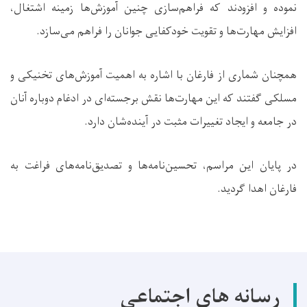
نموده و افزودند که فراهم‌سازی چنین آموزش‌ها زمینه اشتغال،
افزایش مهارت‌ها و تقویت خودکفایی جوانان را فراهم می‌سازد.
همچنان شماری از فارغان با اشاره به اهمیت آموزش‌های تخنیکی و
مسلکی گفتند که این مهارت‌ها نقش برجسته‌ای در ادغام دوباره آنان
در جامعه و ایجاد تغییرات مثبت در آینده‌شان دارد.
در پایان این مراسم، تحسین‌نامه‌ها و تصدیق‌نامه‌های فراغت به
فارغان اهدا گردید.
رسانه های اجتماعی