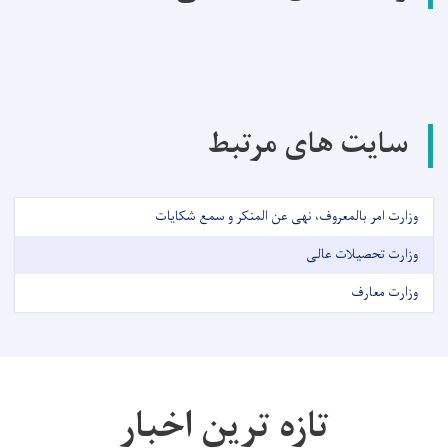
سایت های مرتبط
وزارت امر بالمعروف، نهی عن المنکر و سمع شکایات
وزارت تحصیلات عالی
وزارت معارف
تازه ترین اخبار