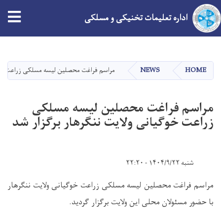
اداره تعلیمات تخنیکی و مسلکی
Skip
to
main
HOME
NEWS
مراسم فراغت محصلین لیسه مسلکی زراعت خوگی
content
مراسم فراغت محصلین لیسه مسلکی
زراعت خوگیانی ولایت ننگرهار برگزار شد
شنبه ۱۴۰۴/۹/۲۲ - ۲۲:۲۰
مراسم فراغت محصلین لیسه مسلکی زراعت خوگیانی ولایت ننگرهار
با حضور مسئولان محلی این ولایت برگزار گردید.