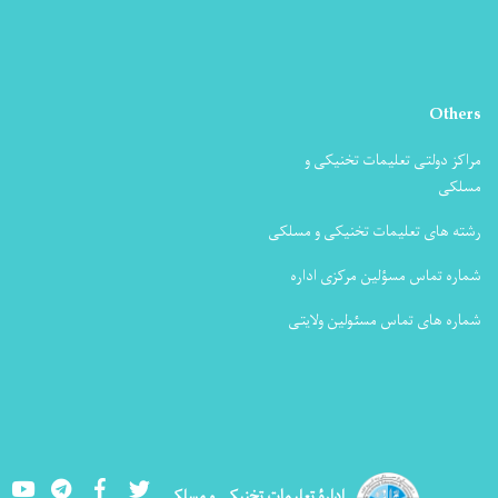
Others
مراکز دولتی تعلیمات تخنیکی و
مسلکی
رشته های تعلیمات تخنیکی و مسلکی
شماره تماس مسؤلین مرکزی اداره
شماره های تماس مسئولین ولایتی
Youtube
LinkedIn
Facebook
Twitter
ادارۀ تعلیمات تخنیکی و مسلکی