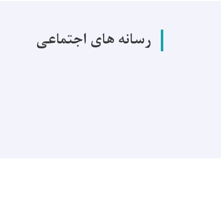
رسانه های اجتماعی