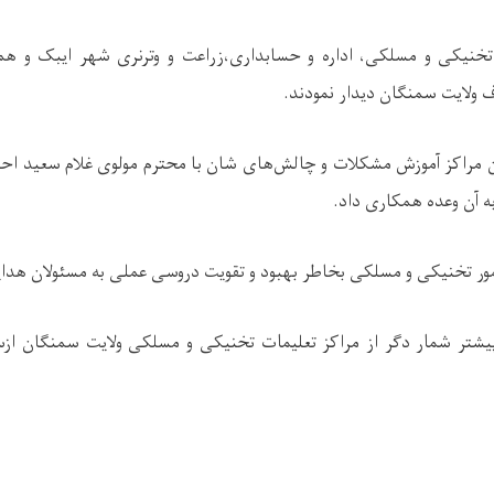
 تخنیکی و مسلکی، اداره و حسابداری،زراعت و وترنری شهر ایبک و 
 ولایت سمنگان دیدار نمودند.
ین مراکز آموزش مشکلات و چالش‌های شان با محترم مولوی غلام سعید 
ه آن وعده همکاری داد.
ر تخنیکی و مسلکی بخاطر بهبود و تقویت دروسی عملی به مسئولان هدایا
یشتر شمار دگر از مراکز تعلیمات تخنیکی و مسلکی ولایت سمنگان از