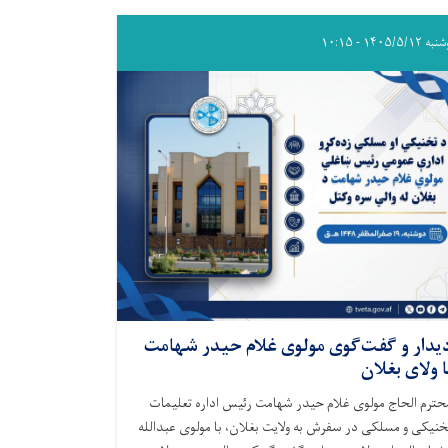
۱۴۰۵/۵/۱۲ - ۱۰:۱۵
یدار و گفت‌گوی مولوی غلام حیدر شهامت
ا ولای بغلان
حترم الحاج مولوی غلام حیدر شهامت رئیس اداره تعلیمات
خنیکی و مسلکی در سفرش به ولایت بغلان، با مولوی عبدالله