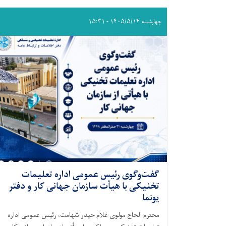
چهارشنبه ۱۴۰۵/۵/۱۴ - ۱۵:۳۱
گفت‌وگوی رئیس عمومی اداره تعلیمات
تخنیکی با هیأت سازمان جهانی کار و دفتر
یونما
محترم الحاج مولوی غلام حیدر شهامت، رئیس عمومی اداره