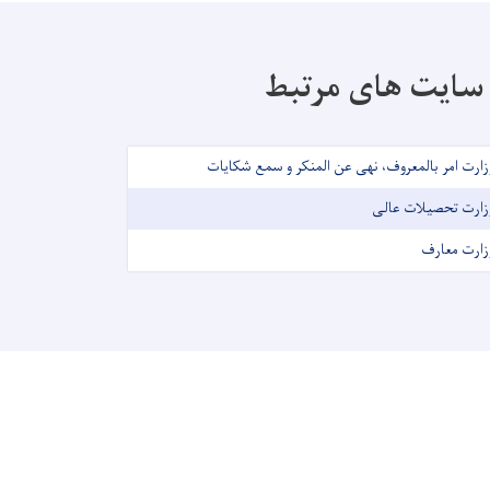
سایت های مرتبط
زارت امر بالمعروف، نهی عن المنکر و سمع شکایات
زارت تحصیلات عالی
زارت معارف