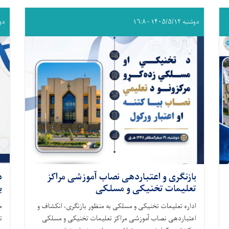
دوشنبه ۱۴۰۵/۵/۱۲ - ۱۶:۸
دوشنبه 
بازنگری و اعتباردهی نصاب آموزشی مراکز
د
تعلیمات تخنیکی و مسلکی
ب
اداره تعلیمات تخنیکی و مسلکی به منظور بازنگری، انکشاف و
م
اعتباردهی نصاب آموزشی مراکز تعلیمات تخنیکی و مسلکی
ت