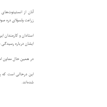
آنان از انستیتوت‌های
زراعت ولسولای دره صوف
استادان و کارمندان ا
ایشان درباره رسیدگی ب
در همین حال معاون امو
این درحالی است که پ
شده‌اند.