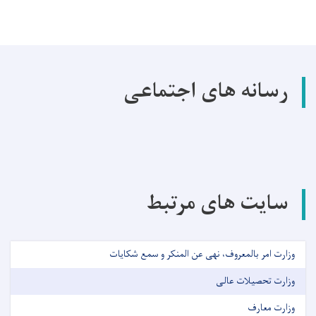
رسانه های اجتماعی
سایت های مرتبط
وزارت امر بالمعروف، نهی عن المنکر و سمع شکایات
وزارت تحصیلات عالی
وزارت معارف