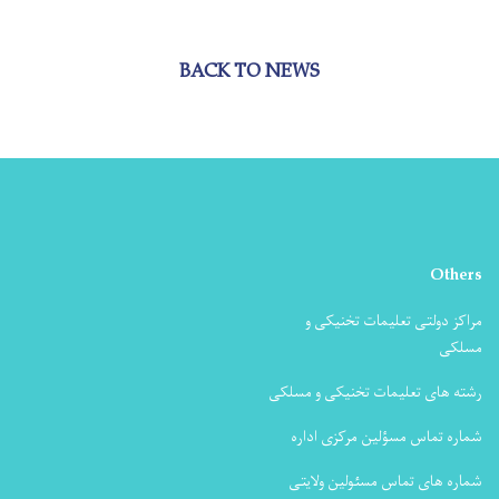
BACK TO NEWS
Others
مراکز دولتی تعلیمات تخنیکی و
مسلکی
رشته های تعلیمات تخنیکی و مسلکی
شماره تماس مسؤلین مرکزی اداره
شماره های تماس مسئولین ولایتی