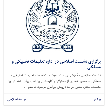
برگزاری نشست اصلاحی در اداره تعلیمات تخنیکی و
مسلکی
نشست اصلاحی و آموزشی ریاست دعوت و ارشاد اداره تعلیمات تخنیکی و
مسلکی، با حضور شماری از مسئولان و کارمندان این اداره برگزار شد. در این
نشست، محترم مفتی امرالله درویش پیرامون موضوعات مهم. . .
بیشتر
جلسه اصلاحی