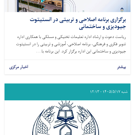
برگزاری برنامه اصلاحی و تربیتی در انستیتوت
جیودیزی و ساختمانی
ریاست دعوت و ارشاد اداره تعلیمات تخنیکی و مسلکی با همکاری اداره
تنویر فکری و فرهنگی، برنامه اصلاحی، آموزشی و تربیتی را در انستیتوت
جیودیزی و ساختمانی این اداره برگزار کرد. این برنامه با. . .
بیشتر
اخبار مرکزی
شنبه ۱۴۰۵/۵/۱۷ - ۱۲:۱۳