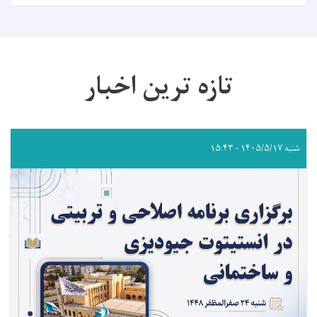
تازه ترین اخبار
شنبه ۱۴۰۵/۵/۱۷ - ۱۵:۴۳