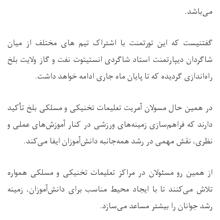
می‌باشد.
گفتنیست که این تورتمنت با اشتراک تیم های مختلف از میان
شاگردان دیپارتمنت استاد شاگردی انستیتوت نفت و گاز ولایت بلخ
راه‌اندازی گردیده که تا پایان ماه جاری ادامه خواهد داشت.
در همین حال مسولان آمریت تعلیمات تخنیکی و مسلکی بلخ تأکید
دارند که فراهم‌سازی زمینه‌های ورزشی در کنار آموزش‌های عملی و
نظری، نقش مهمی در رشد همه‌جانبه دانش‌آموزان ایفا می‌کند.
از همین رو مسئولان در مراکز تعلیمات تخنیکی و مسلکی همواره
تلاش می‌کنند تا با ایجاد محیط مناسب برای دانش‌آموزان، زمینه
رشد جوانان را بیشتر مساعد می‌سازد.