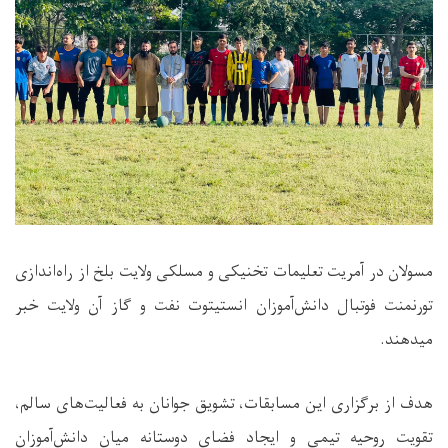
مسولان در آمریت تعلیمات تخنیکی و مسلکی ولایت بلخ از راه‌اندازی
تورنمنت فوتبال دانش‌آموزان انستیتوت نفت و گاز آن ولایت خبر
میدهند.
هدف از برگزاری این مسابقات، تشویق جوانان به فعالیت‌های سالم،
تقویت روحیه تیمی و ایجاد فضای دوستانه میان دانش‌آموزان