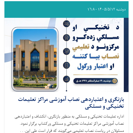
دوشنبه ۱۴۰۵/۵/۱۲ - ۱۶:۸
بازنگری و اعتباردهی نصاب آموزشی مراکز تعلیمات
تخنیکی و مسلکی
اداره تعلیمات تخنیکی و مسلکی به منظور بازنگری، انکشاف و اعتباردهی
نصاب آموزشی مراکز تعلیمات تخنیکی و مسلکی ورکشاپ برگزار نمود.
مسئولان در ریاست نصاب تعلیمی می‌گویند که قرار است طی این. . .