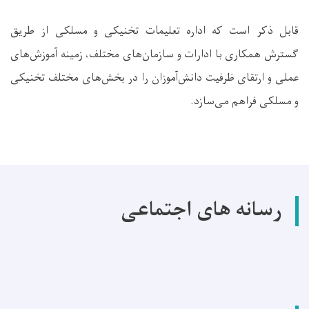
قابل ذکر است که اداره تعلیمات تخنیکی و مسلکی از طریق
گسترش همکاری با ادارات و سازمان‌های مختلف، زمینه آموزش‌های
عملی و ارتقای ظرفیت دانش‌آموزان را در بخش‌های مختلف تخنیکی
و مسلکی فراهم می‌سازد.
رسانه های اجتماعی