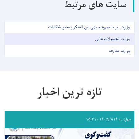
سایت های مرتبط
وزارت امر بالمعروف، نهی عن المنکر و سمع شکایات
وزارت تحصیلات عالی
وزارت معارف
تازه ترین اخبار
چهارشنبه ۱۴۰۵/۵/۱۴ - ۱۵:۳۱