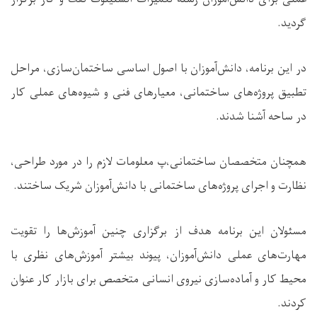
گردید.
در این برنامه، دانش‌آموزان با اصول اساسی ساختمان‌سازی، مراحل
تطبیق پروژه‌های ساختمانی، معیارهای فنی و شیوه‌های عملی کار
در ساحه آشنا شدند.
همچنان متخصصان ساختمانی،پ معلومات لازم را در مورد طراحی،
نظارت و اجرای پروژه‌های ساختمانی با دانش‌آموزان شریک ساختند.
مسئولان این برنامه هدف از برگزاری چنین آموزش‌ها را تقویت
مهارت‌های عملی دانش‌آموزان، پیوند بیشتر آموزش‌های نظری با
محیط کار و آماده‌سازی نیروی انسانی متخصص برای بازار کار عنوان
کردند.