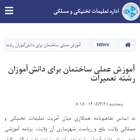
اداره تعلیمات تخنیکی و مسلکی
Skip
to
main
HOME
NEWS
آموزش عملی ساختمان برای دانش‌آموزان رشته تعم
content
آموزش عملی ساختمان برای دانش‌آموزان
رشته تعمیرات
پنجشنبه ۱۴۰۵/۳/۲۱ - ۸:۱۵
به اساس تفاهم‌نامه همکاری میان آمریت تعلیمات تخنیکی و
مسلکی ولایت بلخ و ریاست شهرسازی آن ولایت، برنامه آموزشی
عملی برای دانش‌آموزان رشته تعمیرات انستیتوت نفت و گاز برگزار