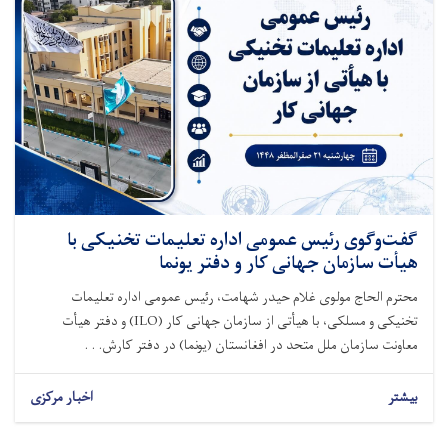
گفت‌وگوی رئیس عمومی اداره تعلیمات تخنیکی با
هیأت سازمان جهانی کار و دفتر یونما
محترم الحاج مولوی غلام حیدر شهامت، رئیس عمومی اداره تعلیمات
تخنیکی و مسلکی، با هیأتی از سازمان جهانی کار (ILO) و دفتر هیأت
معاونت سازمان ملل متحد در افغانستان (یونما) در دفتر کارش. . .
بیشتر
اخبار مرکزی