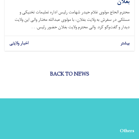
بغلان
محترم الحاج مولوی غلام حیدر شهامت رئیس اداره تعلیمات تخنیکی و
مسلکی در سفرش به ولایت بغلان، با مولوی عبدالله مختار والی این ولایت
دیدار و گفت‌وگو کرد. والی محترم ولایت بغلان حضور رئیس. . .
بیشتر
اخبار ولایتی
BACK TO NEWS
Others