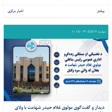
بیشتر
اخبار مرکزی
دوشنبه ۱۴۰۵/۵/۱۲ - ۱۰:۱۵
دیدار و گفت‌گوی مولوی غلام حیدر شهامت با ولای