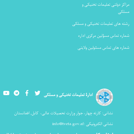
مراکز دولتی تعلیمات تخنیکی و
مسلکی
رشته های تعلیمات تخنیکی و مسلکی
شماره تماس مسؤلین مرکزی اداره
شماره های تماس مسئولین ولایتی
Youtube
LinkedIn
Facebook
Twitter
ادارۀ تعلیمات تخنیکی و مسلکی
نشانی:
کارته چهار، جوار وزارت تحصیلات عالی،
کابل, افغانستان
نشانی الکترونیکی :
info@tveta.gov.af