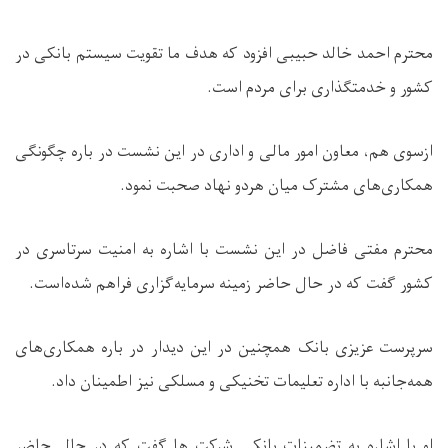
محترم احمد خالد حبیبی افزود که هدف ما تقویت سیستم بانکی در
کشور و خدمتگذاری برای مردم است.
ازسوی هم، معاون امور مالی و اداری در این نشست در باره چگونگی
همکاری‌های مشترک میان هردو نهاد صحبت نمود.
محترم مفتی فاضل در این نشست با اشاره به امنیت سرتاسری در
کشور گفت که در حال حاضر زمینه سرمایه‌گزاری فراهم شده‌است.
سرپرست عزیزی بانک همچنین در این دیدار در باره همکاری‌های
همه‌جانبه با اداره تعلیمات تخنیکی و مسلکی نیز اطمینان داد.
او با اشاره به تضمینات بانکی شرکت ها گفت که در حال حاضر