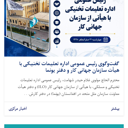
گفت‌وگوی رئیس عمومی اداره تعلیمات تخنیکی با
هیأت سازمان جهانی کار و دفتر یونما
محترم الحاج مولوی غلام حیدر شهامت، رئیس عمومی اداره تعلیمات
تخنیکی و مسلکی، با هیأتی از سازمان جهانی کار (ILO) و دفتر هیأت
معاونت سازمان ملل متحد در افغانستان (یونما) در دفتر کارش. . .
بیشتر
اخبار مرکزی