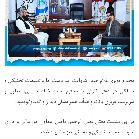
محترم مولوی غلام حیدر شهامت، سرپرست اداره تعلیمات تخنیکی و
مسلکی در دفتر کارش با محترم احمد خالد حبیبی، معاون و
سرپرست عزیزی بانک و هیأت همراه‌شان دیدار و گفت‌وگو نمود.
در این نشست مفتی فضل الرحمن فاضل، معاون امور مالی و اداری
اداره تعلیمات تخنیکی و مسلکی نیز حضور داشت.