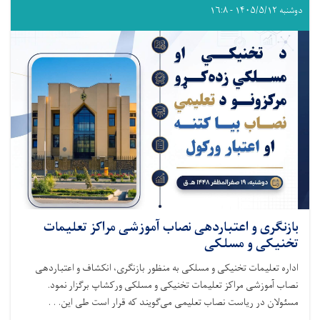
دوشنبه ۱۴۰۵/۵/۱۲ - ۱۶:۸
بازنگری و اعتباردهی نصاب آموزشی مراکز تعلیمات
تخنیکی و مسلکی
اداره تعلیمات تخنیکی و مسلکی به منظور بازنگری، انکشاف و اعتباردهی
نصاب آموزشی مراکز تعلیمات تخنیکی و مسلکی ورکشاپ برگزار نمود.
مسئولان در ریاست نصاب تعلیمی می‌گویند که قرار است طی این. . .