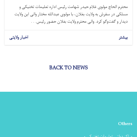
محترم الحاج مولوی غلام حیدر شهامت رئیس اداره تعلیمات تخنیکی و
مسلکی در سفرش به ولایت بغلان، با مولوی عبدالله مختار والی این ولایت
دیدار و گفت‌وگو کرد. والی محترم ولایت بغلان حضور رئیس. . .
بیشتر
اخبار ولایتی
BACK TO NEWS
Others
مراکز دولتی تعلیمات تخنیکی و