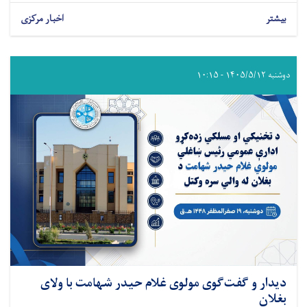
بیشتر
اخبار مرکزی
دوشنبه ۱۴۰۵/۵/۱۲ - ۱۰:۱۵
دیدار و گفت‌گوی مولوی غلام حیدر شهامت با ولای
بغلان