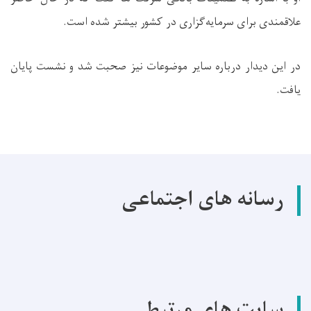
علاقمندی برای سرمایه‌گزاری در کشور بیشتر شده است.
در این دیدار درباره سایر موضوعات نیز صحبت شد و نشست پایان
یافت.
رسانه های اجتماعی