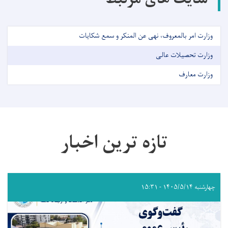
سایت های مرتبط
وزارت امر بالمعروف، نهی عن المنکر و سمع شکایات
وزارت تحصیلات عالی
وزارت معارف
تازه ترین اخبار
چهارشنبه ۱۴۰۵/۵/۱۴ - ۱۵:۳۱