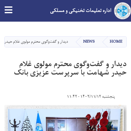
tion
اداره تعلیمات تخنیکی و مسلکی
Skip
to
main
HOME
NEWS
دیدار و گفت‌وگوی محترم مولوی غلام حیدر ش
content
دیدار و گفت‌وگوی محترم مولوی غلام
حیدر شهامت با سرپرست عزیزی بانک
پنجشنبه ۱۴۰۲/۱۱/۱۲ - ۱۱:۴۲