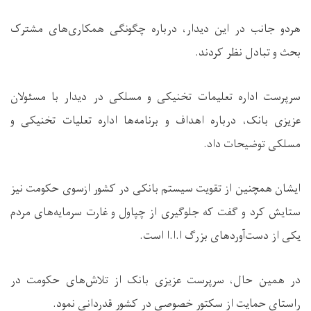
هردو جانب در این دیدار، درباره چگونگی همکاری‌های مشترک
بحث و تبادل نظر کردند.
سرپرست اداره تعلیمات تخنیکی و مسلکی در دیدار با مسئولان
عزیزی بانک، درباره اهداف و برنامه‌ها اداره تعلیات تخنیکی و
مسلکی توضیحات داد.
ایشان همچنین از تقویت سیستم بانکی در کشور ازسوی حکومت نیز
ستایش کرد و گفت که جلوگیری از چپاول و غارت سرمایه‌های مردم
یکی از دست‌آوردهای بزرگ ا.ا.ا است.
در همین حال، سرپرست عزیزی بانک از تلاش‌های حکومت در
راستای حمایت از سکتور خصوصی در کشور قدردانی نمود.