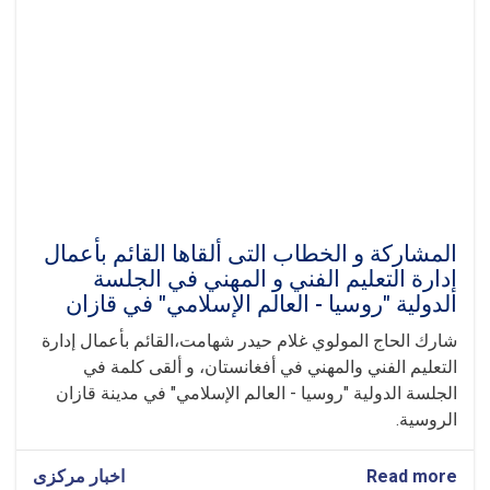
المشاركة و الخطاب ال‍تی ألقاها القائم بأعمال
إدارة التعليم الفني و المهني في الجلسة
الدولية "روسيا - العالم الإسلامي" في قازان
شارك الحاج المولوي غلام حيدر شهامت،القائم بأعمال إدارة
التعليم الفني والمهني في أفغانستان، و ألقى كلمة في
الجلسة الدولية "روسيا - العالم الإسلامي" في مدينة قازان
الروسية.
Read more
about
اخبار مرکزی