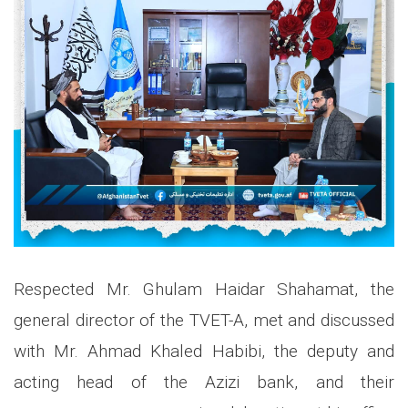
Respected Mr. Ghulam Haidar Shahamat, the
general director of the TVET-A, met and discussed
with Mr. Ahmad Khaled Habibi, the deputy and
acting head of the Azizi bank, and their