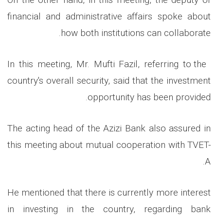
financial and administrative affairs spoke about
how both institutions can collaborate.
In this meeting, Mr. Mufti Fazil, referring to the
country's overall security, said that the investment
opportunity has been provided.
The acting head of the Azizi Bank also assured in
this meeting about mutual cooperation with TVET-
A.
He mentioned that there is currently more interest
in investing in the country, regarding bank