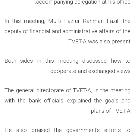
accompanying delegation at his office.
In this meeting, Mufti Fazlur Rahman Fazil, the
deputy of financial and administrative affairs of the
TVET-A was also present.
Both sides in this meeting discussed how to
cooperate and exchanged views.
The general directorate of TVET-A, in the meeting
with the bank officials, explained the goals and
plans of TVET-A.
He also praised the government's efforts to