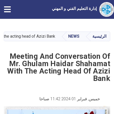
إدارة التعليم الفني و المهني
تجاوز
إلى
المحتوى
الرئيسية
NEWS
h the acting head of Azizi Bank
الرئيسي
Meeting And Conversation Of
Mr. Ghulam Haidar Shahamat
With The Acting Head Of Azizi
Bank
خميس, فبراير 01 2024 11:42 صباحا