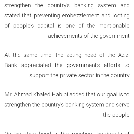
strengthen the country's banking system and
stated that preventing embezzlement and looting
of people's capital is one of the mentionable
achievements of the government.
At the same time, the acting head of the Azizi
Bank appreciated the government's efforts to
support the private sector in the country.
Mr. Ahmad Khaled Habibi added that our goal is to
strengthen the country's banking system and serve
the people.
On the other hand, in this meeting, the deputy of