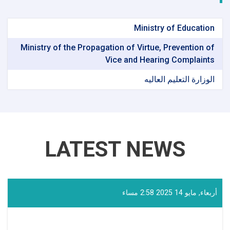
Ministry of Education
Ministry of the Propagation of Virtue, Prevention of
Vice and Hearing Complaints
الوزارة التعلیم العالیه
LATEST NEWS
أربعاء, مايو 14 2025 2:58 مساء