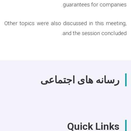
guarantees for companies.
Other topics were also discussed in this meeting,
and the session concluded.
رسانه های اجتماعی
Quick Links