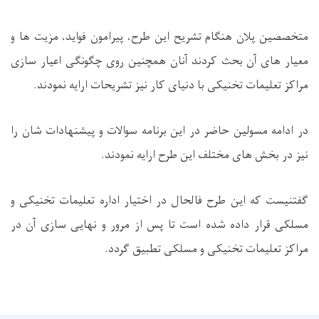
متخصصین پلان هنگام تشریح این طرح، پیرامون فواید، مزیت ها و
معیار های آن بحث کردند آنان همچنین روی چگونگی اعیار سازی
مراکز تعلیمات تخنیکی با دنیای کار نیز تشریحات ارایه نمودند.
در ادامه مسولین حاضر در این برنامه سوالات و پیشنهادات شان را
نیز در بخش های مختلف این طرح ارایه نمودند.
گفتنیست که این طرح فالحال در اختیار اداره تعلیمات تخنیکی و
مسلکی قرار داده شده است تا پس از مرور و نهایی سازی آن در
مراکز تعلیمات تخنیکی و مسلکی تطبیق گردد.