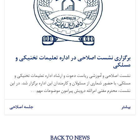
برگزاری نشست اصلاحی در اداره تعلیمات تخنیکی و
مسلکی
نشست اصلاحی و آموزشی ریاست دعوت و ارشاد اداره تعلیمات تخنیکی و
مسلکی، با حضور شماری از مسئولان و کارمندان این اداره برگزار شد. در این
نشست، محترم مفتی امرالله درویش پیرامون موضوعات مهم. . .
بیشتر
جلسه اصلاحی
BACK TO NEWS