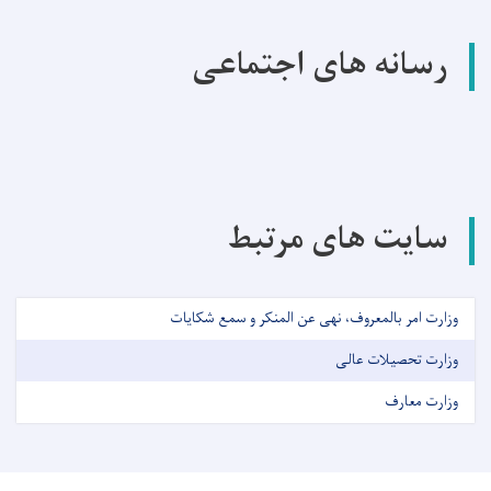
رسانه های اجتماعی
سایت های مرتبط
وزارت امر بالمعروف، نهی عن المنکر و سمع شکایات
وزارت تحصیلات عالی
وزارت معارف