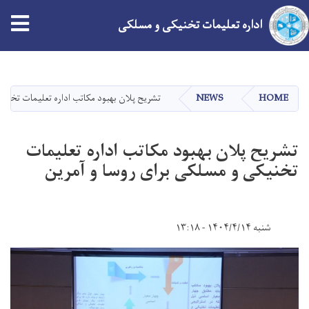
اداره تعلیمات تخنیکی و مسلکی
Skip
to
main
HOME
NEWS
تشریح پلان بهبود مکاتب اداره تعلیمات تخنیک
content
تشریح پلان بهبود مکاتب اداره تعلیمات
تخنیکی و مسلکی برای روسا و آمرین
شنبه ۱۴۰۴/۴/۱۴ - ۱۳:۱۸