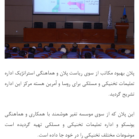
پلان بهبود مکاتب از سوی ریاست پلان و هماهنگی استراتژیک اداره
تعلیمات تخنیکی و مسلکی برای روسا و آمرین هسته مرکز این اداره
تشریح گردید.
این پلان که از سوی موسسه تغیر هوشمند با همکاری و هماهنگی
یونسکو و اداره تعلیمات تخنیکی و مسلکی تهیه گردیده است
موضوعات مختلف تخنیکی را در خود جا داده است.