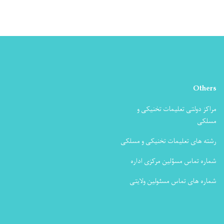
Others
مراکز دولتی تعلیمات تخنیکی و
مسلکی
رشته های تعلیمات تخنیکی و مسلکی
شماره تماس مسؤلین مرکزی اداره
شماره های تماس مسئولین ولایتی