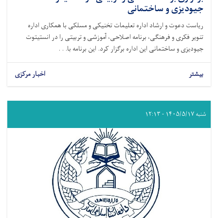
جیودیزی و ساختمانی
ریاست دعوت و ارشاد اداره تعلیمات تخنیکی و مسلکی با همکاری اداره
تنویر فکری و فرهنگی، برنامه اصلاحی، آموزشی و تربیتی را در انستیتوت
جیودیزی و ساختمانی این اداره برگزار کرد. این برنامه با. . .
بیشتر
اخبار مرکزی
شنبه ۱۴۰۵/۵/۱۷ - ۱۲:۱۳