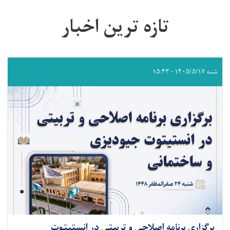
تازه ترین اخبار
شنبه ۱۴۰۵/۵/۱۷ - ۱۵:۴۳
برگزاری برنامه اصلاحی و تربیتی در انستیتوت