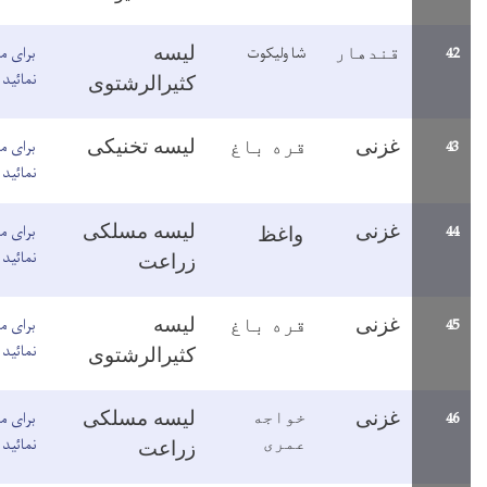
ا ولیکوت
برای مطالعه معلومات اینجا کلیک
لیسه
نمائید
کثیرالرشتوی
برای مطالعه معلومات اینجا کلیک
ره باغ
لیسه تخنیکی
نمائید
برای مطالعه معلومات اینجا کلیک
لیسه مسلکی
واغظ
نمائید
زراعت
برای مطالعه معلومات اینجا کلیک
ره باغ
لیسه
نمائید
کثیرالرشتوی
برای مطالعه معلومات اینجا کلیک
لیسه مسلکی
واجه
نمائید
مری
زراعت