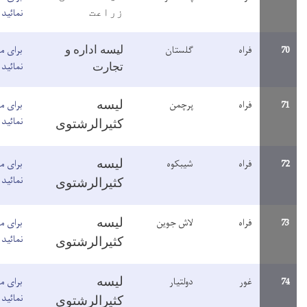
نمائید
زراعت
لستان
برای مطالعه معلومات اینجا کلیک
لیسه اداره و
نمائید
تجارت
رچمن
برای مطالعه معلومات اینجا کلیک
لیسه
نمائید
کثیرالرشتوی
یبکوه
برای مطالعه معلومات اینجا کلیک
لیسه
نمائید
کثیرالرشتوی
اش جوین
برای مطالعه معلومات اینجا کلیک
لیسه
نمائید
کثیرالرشتوی
ولتیار
برای مطالعه معلومات اینجا کلیک
لیسه
نمائید
کثیرالرشتوی