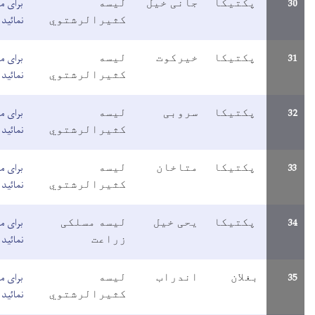
برای مطالعه معلومات اینجا کلیک
انی خیل
لیسه
نمائید
کثیرالرشتوي
برای مطالعه معلومات اینجا کلیک
یرکوت
لیسه
نمائید
کثیرالرشتوي
برای مطالعه معلومات اینجا کلیک
روبی
لیسه
نمائید
کثیرالرشتوي
برای مطالعه معلومات اینجا کلیک
تاخان
لیسه
نمائید
کثیرالرشتوي
لیسه مسلکی
برای مطالعه معلومات اینجا کلیک
حی خیل
زراعت
نمائید
برای مطالعه معلومات اینجا کلیک
ندراب
لیسه
نمائید
کثیرالرشتوي