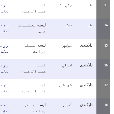
رکی برک
لیسه
برای مطالعه معلومات اینجا کلیک
کثیرالرشتوی
نمائید
رکز
برای مطالعه معلومات اینجا کلیک
لیسه
تعلیمات
نمائید
خاص
یرامور
برای مطالعه معلومات اینجا کلیک
لیسه
مسلکی
نمائید
زراعت
شترلی
لیسه
برای مطالعه معلومات اینجا کلیک
کثیرالرشتوی
نمائید
هرستان
لیسه
برای مطالعه معلومات اینجا کلیک
کثیرالرشتوی
نمائید
جران
برای مطالعه معلومات اینجا کلیک
لیسه
مسلکی
نمائید
زراعت