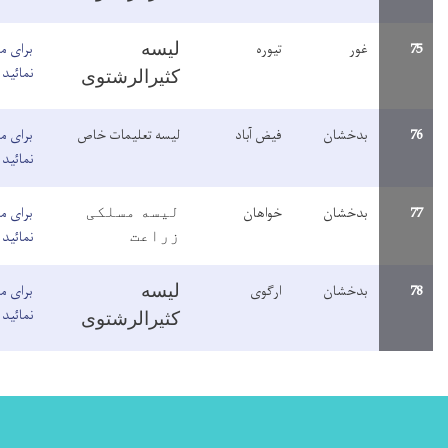
یوره
برای مطالعه معلومات اینجا کلیک
لیسه
نمائید
کثیرالرشتوی
یض آباد
لیسه تعلیمات خاص
برای مطالعه معلومات اینجا کلیک
نمائید
واهان
برای مطالعه معلومات اینجا کلیک
لیسه مسلکی
نمائید
زراعت
رگوی
برای مطالعه معلومات اینجا کلیک
لیسه
نمائید
کثیرالرشتوی