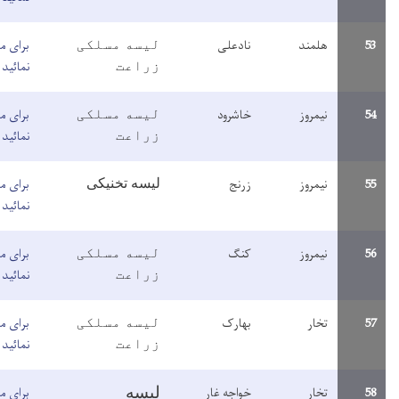
ادعلی
برای مطالعه معلومات اینجا کلیک
لیسه مسلکی
نمائید
زراعت
اشرود
برای مطالعه معلومات اینجا کلیک
لیسه مسلکی
نمائید
زراعت
لیسه تخنیکی
رنج
برای مطالعه معلومات اینجا کلیک
نمائید
نگ
برای مطالعه معلومات اینجا کلیک
لیسه مسلکی
نمائید
زراعت
هارک
برای مطالعه معلومات اینجا کلیک
لیسه مسلکی
نمائید
زراعت
واجه غار
برای مطالعه معلومات اینجا کلیک
لیسه