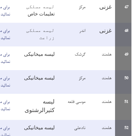
رکز
برای مطالعه معلومات اینجا کلیک
لیسه مسلکی
نمائید
تعلیمات خاص
ندر
برای مطالعه معلومات اینجا کلیک
لیسه مسلکی
نمائید
زراعت
رشک
برای مطالعه معلومات اینجا کلیک
لیسه میخانیکی
نمائید
رکز
برای مطالعه معلومات اینجا کلیک
لیسه میخانیکی
نمائید
وسی قلعه
برای مطالعه معلومات اینجا کلیک
لیسه
نمائید
کثیرالرشتوی
ادعلی
برای مطالعه معلومات اینجا کلیک
لیسه میخانیکی
نمائید