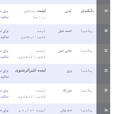
یتی
برای مطالعه معلومات اینجا کلیک
لیسه
مسلکی
نمائید
زراعت
حمد خیل
لیسه
برای مطالعه معلومات اینجا کلیک
کثیرالرشتوی
نمائید
انی خیل
برای مطالعه معلومات اینجا کلیک
لیسه
نمائید
کثیرالرشتوي
زی
برای مطالعه معلومات اینجا کلیک
لیسه کثیرالرشتوی
نمائید
یرزکه
برای مطالعه معلومات اینجا کلیک
لیسه
نمائید
کثیرالرشتوي
ند پتان
برای مطالعه معلومات اینجا کلیک
لیسه اداره و