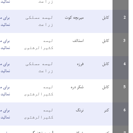
زراعت
نمائید
لیسه مسلکی
یربچه کوت
برای مطالعه معلومات اینجا کلیک
زراعت
نمائید
ستالف
لیسه
برای مطالعه معلومات اینجا کلیک
کثیرالرشتوی
نمائید
لیسه مسلکی
رزه
برای مطالعه معلومات اینجا کلیک
زراعت
نمائید
کر دره
لیسه
برای مطالعه معلومات اینجا کلیک
کثیرالرشتوی
نمائید
رنگ
لیسه
برای مطالعه معلومات اینجا کلیک
کثیرالرشتوی
نمائید
لیسه
تخنیکی