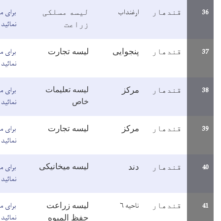
رغنداب
برای مطالعه معلومات اینجا کلیک
لیسه مسلکی
نمائید
زراعت
برای مطالعه معلومات اینجا کلیک
نجوایی
لیسه تجارت
نمائید
برای مطالعه معلومات اینجا کلیک
رکز
لیسه تعلیمات
نمائید
خاص
برای مطالعه معلومات اینجا کلیک
رکز
لیسه تجارت
نمائید
برای مطالعه معلومات اینجا کلیک
لیسه میخانیکی
ند
نمائید
احیه ۶
برای مطالعه معلومات اینجا کلیک
لیسه زراعت
نمائید
حفظ المیوه