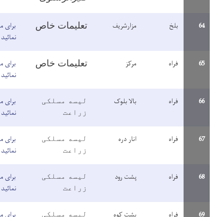
تعلیمات خاص
زارشریف
برای مطالعه معلومات اینجا کلیک
نمائید
تعلیمات خاص
رکز
برای مطالعه معلومات اینجا کلیک
نمائید
الا بلوک
برای مطالعه معلومات اینجا کلیک
لیسه مسلکی
نمائید
زراعت
نار دره
برای مطالعه معلومات اینجا کلیک
لیسه مسلکی
نمائید
زراعت
شت رود
برای مطالعه معلومات اینجا کلیک
لیسه مسلکی
نمائید
زراعت
شت کوه
برای مطالعه معلومات اینجا کلیک
لیسه مسلکی