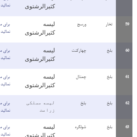
نمائید
کثیرالرشتوی
رسج
برای مطالعه معلومات اینجا کلیک
لیسه
نمائید
کثیرالرشتوی
هارکنت
برای مطالعه معلومات اینجا کلیک
لیسه
نمائید
کثیرالرشتوی
متال
برای مطالعه معلومات اینجا کلیک
لیسه
نمائید
کثیرالرشتوی
لخ
برای مطالعه معلومات اینجا کلیک
لیسه مسلکی
نمائید
زراعت
ولگره
برای مطالعه معلومات اینجا کلیک
لیسه
نمائید
کثیرالرشتوی