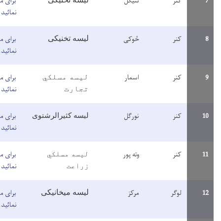
یگل
برای مطالعه معلومات اینجا کلیک
نمائید
لیسه
تخنیکی
وکی
برای مطالعه معلومات اینجا کلیک
نمائید
سمار
برای مطالعه معلومات اینجا کلیک
لیسه مسلکي
نمائید
تجارت
ورگل
لیسه کثیرالرشتوی
برای مطالعه معلومات اینجا کلیک
نمائید
ته پور
لیسه مسلکي
برای مطالعه معلومات اینجا کلیک
زراعت
نمائید
رکز
برای مطالعه معلومات اینجا کلیک
لیسه میخانیکی
نمائید