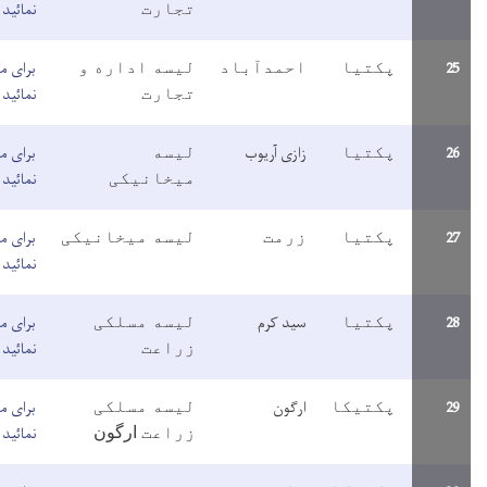
نمائید
تجارت
برای مطالعه معلومات اینجا کلیک
حمدآباد
لیسه اداره و
نمائید
تجارت
ازی آریوب
برای مطالعه معلومات اینجا کلیک
لیسه
نمائید
میخانیکی
برای مطالعه معلومات اینجا کلیک
رمت
لیسه میخانیکی
نمائید
لیسه مسلکی
ید کرم
برای مطالعه معلومات اینجا کلیک
زراعت
نمائید
رگون
برای مطالعه معلومات اینجا کلیک
لیسه مسلکی
نمائید
زراعت
ارگون