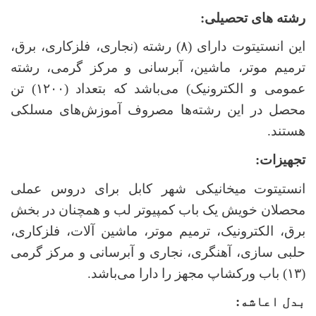
رشته های تحصیلی:
این انستیتوت دارای
(
۸
)
رشته (نجاری، فلزکاری، برق،
ترمیم موتر، ماشین، آبرسانی و مرکز گرمی، رشته
عمومی و الکترونیک) می‌باشد که بتعداد
(
۱۲۰۰
)
تن
محصل در این رشته‌ها مصروف آموزش‌های مسلکی
هستند.
تجهیزات
:
انستیتوت
میخانیکی شهر کابل برای دروس عملی
محصلان خویش یک باب کمپیوتر لب و همچنان در بخش
برق، الکترونیک، ترمیم موتر، ماشین آلات، فلزکاری،
حلبی سازی، آهنگری، نجاری و آبرسانی و مرکز گرمی
(۱۳) باب ورکشاپ‌ مجهز را دارا می‌باشد.
بدل اعاشه: