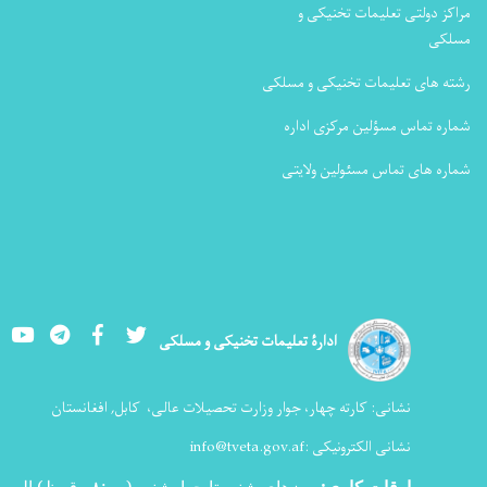
مراکز دولتی تعلیمات تخنیکی و
مسلکی
رشته های تعلیمات تخنیکی و مسلکی
شماره تماس مسؤلین مرکزی اداره
شماره های تماس مسئولین ولایتی
Youtube
LinkedIn
Facebook
Twitter
ادارۀ تعلیمات تخنیکی و مسلکی
نشانی:
کارته چهار، جوار وزارت تحصیلات عالی،
کابل, افغانستان
نشانی الکترونیکی :
info@tveta.gov.af