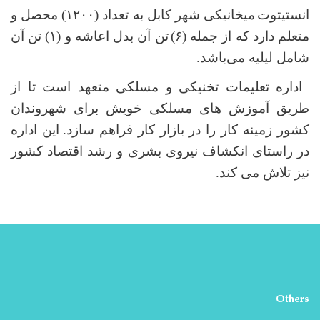
انستیتوت
میخانیکی شهر کابل
به تعداد
(
۱۲۰۰
)
محصل و
متعلم دارد که از جمله
(
۶
)
تن آن بدل اعاشه و (۱) تن آن
شامل لیلیه می‌باشد
.
اداره تعلیمات تخنیکی و مسلکی متعهد است تا از
طریق آموزش های مسلکی خویش برای شهروندان
کشور زمینه کار را در بازار کار فراهم سازد.
این اداره
در راستای انکشاف نیروی بشری و رشد اقتصاد کشور
نیز تلاش می کند.
Others