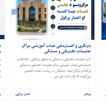
بازنگری و اعتباردهی نصاب آموزشی مراکز
د
تعلیمات تخنیکی و مسلکی
ب
اداره تعلیمات تخنیکی و مسلکی به منظور بازنگری، انکشاف و
م
اعتباردهی نصاب آموزشی مراکز تعلیمات تخنیکی و مسلکی
ت
ورکشاپ برگزار نمود. مسئولان در ریاست نصاب تعلیمی
م
می‌گویند که قرار است طی این. . .
ب
بیشتر
اخبار مرکزی
ب