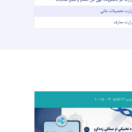
زارت تحصیلات عالی
زارت معارف
۱۴۰۵/۵/۱۲ - ۱۰:۱۵