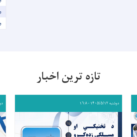
و
و
تازه ترین اخبار
دوشنبه ۱۴۰۵/۵/۱۲ - ۱۶:۸
دوشنبه 