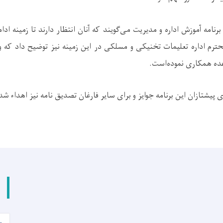
نامه آموزش اداره و مدیریت می‌گویند که آنان انتظار دارند تا زمینه ا
ترم اداره تعلیمات تخنیکی و مسلکی در این زمینه نیز توضیح داد که 
ه همکاری نموده‌است.
 پیشتازان این برنامه جوایز و برای سایر فارغان تصدیق نامه نیز اهداء شد
و