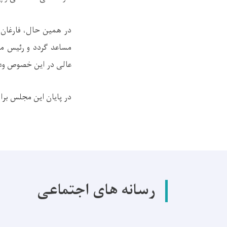
در همین حال، فارغان بر
مساعد گردد و رئیس مح
عالی در این خصوص وعد
در پایان این مجلس برای
رسانه های اجتماعی