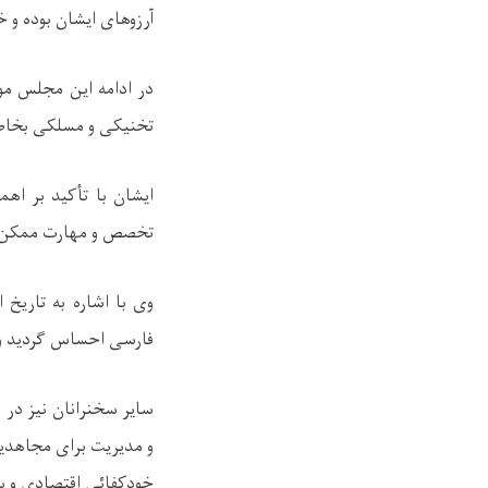
آرزوهای ایشان بوده و
در ادامه این مجلس مول
تخنیکی و مسلکی بخاطر 
ایشان با تأکید بر ا
تخصص و مهارت ممکن 
وی با اشاره به تاریخ 
فارسی احساس گردید و 
سایر سخنرانان نیز در ا
و مدیریت برای مجاهدی
خودکفائی اقتصادی و پ