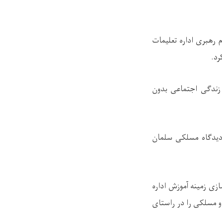
 رهبری اداره تعلیمات
رد.
زندگی اجتماعی بدون
ه دیدگاه مسلکی سلمان
ازی زمینه آموزش اداره
 مسلکی را در راستای