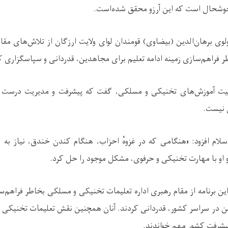
 خوشحال است که این آرزو محقق شده‌است.
وی برهان‌الدین (بیضاوی) قومندان لوای ولایت ارزگان از تلاش‌های مقام
فراهم‌سازی زمینه ادامه تعلیم برای مجاهدین، قدردانی و سپاسگزاری ک
همیت آموزش‌های تخنیکی و مسلکی، گفت که پیشرفت و مدیریت درست 
نیست.
اسلام افزود: «هنگامی که در غزوهٔ احزاب، هنگام کندن خندق، نیاز ب
او با مهارت تخنیکی و حرفوی، مشکل موجود را حل کرد.
ین برنامه از مقام رهبری اداره تعلیمات تخنیکی و مسلکی بخاطر فراهم‌س
ن در سراسر کشور، قدردانی کردند. آنان همچنین نقش تعلیمات تخنیکی و
یشرفت کشور مهم خواندند.