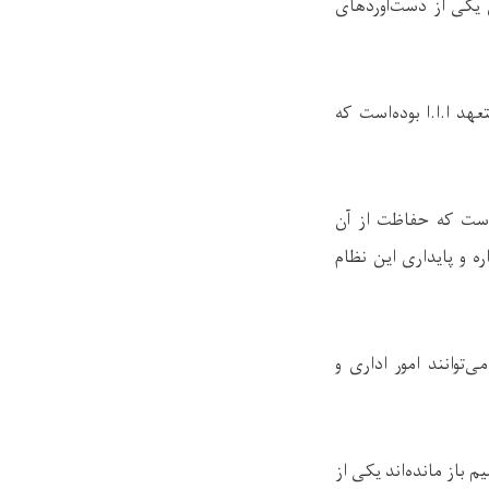
 یکی از دست‌آوردهای
د ا.ا.ا بوده‌است که
است که حفاظت از آن
 و پایداری این نظام
توانند امور اداری و
باز مانده‌اند یکی از