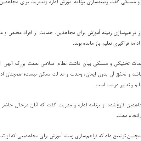
 و مسلکی گفت زمینه‌سازی برنامه آموزش اداره ومدیریت برای مجاهدین
فراهم‌سازی زمینه آموزش برای مجاهدین، حمایت از افراد مخلص و متعه
امه فراگیری تعلیم باز مانده بوند.
لیمات تخنیکی و مسلکی بیان داشت نظام اسلامی نعمت بزرگ الهی 
شد و تحقق آن بدون ایمان، وحدت و عدالت ممکن نیست؛ همچنان اداره
الم و تدبیر درست است.
هدین فارغ‌شده از برنامه اداره و مدریت گفت که آنان درحال حاضر می‌
م انجام دهند.
نین توضیح داد که فراهم‌سازی زمینه آموزش برای مجاهدینی که از تعلیم 