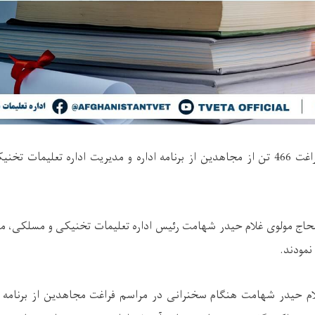
مراسمی به مناسبت فراغت 466 تن از مجاهدین از برنامه اداره و مدیریت اداره تعلی
لحاج مولوی غلام حیدر شهامت رئیس اداره تعلیمات تخنیکی و مسلکی، م
نمودند.
ام حیدر شهامت هنگام سخنرانی در مراسم فراغت مجاهدین از برنامه آ