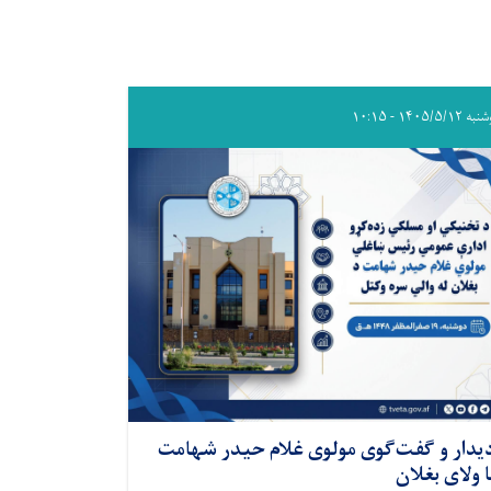
۱۴۰۵/۵/۱۲ - ۱۰:۱۵
یدار و گفت‌گوی مولوی غلام حیدر شهامت
ا ولای بغلان