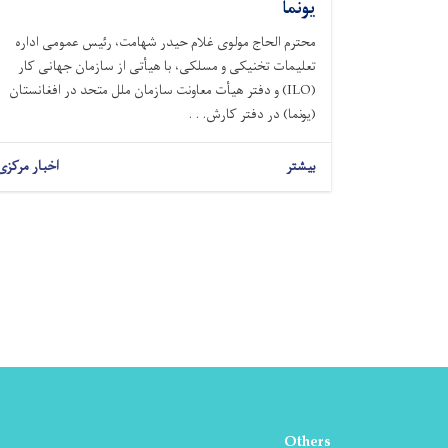
یونما
محترم الحاج مولوی غلام حیدر شهامت، رئیس عمومی اداره
تعلیمات تخنیکی و مسلکی، با هیأتی از سازمان جهانی کار
(ILO) و دفتر هیأت معاونت سازمان ملل متحد در افغانستان
(یونما) در دفتر کارش. . .
بیشتر
اخبار مرکزی
Others