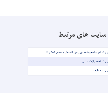
سایت های مرتبط
زارت امر بالمعروف، نهی عن المنکر و سمع شکایات
زارت تحصیلات عالی
زارت معارف