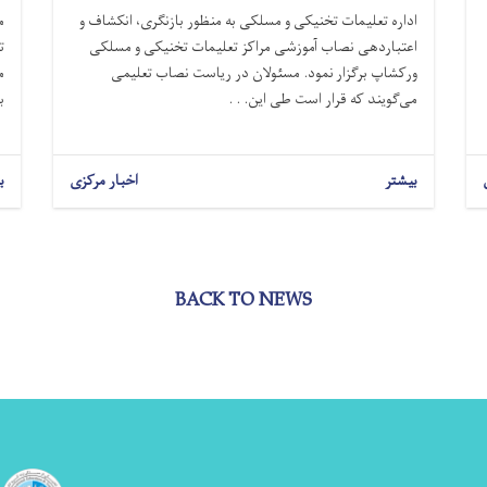
اداره تعلیمات تخنیکی و مسلکی به منظور بازنگری، انکشاف و
م
اعتباردهی نصاب آموزشی مراکز تعلیمات تخنیکی و مسلکی
ت
ورکشاپ برگزار نمود. مسئولان در ریاست نصاب تعلیمی
م
می‌گویند که قرار است طی این. . .
ب
بیشتر
اخبار مرکزی
ب
BACK TO NEWS