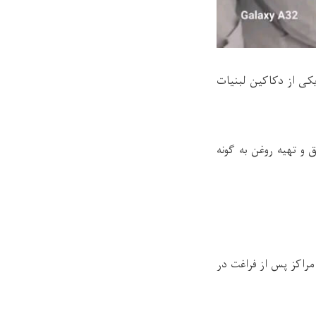
ی از دکاکین لبنیات
 و تهیه روغن به گونه
راکز پس از فراغت در