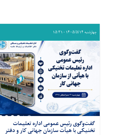
چهارشنبه ۱۴۰۵/۵/۱۴ - ۱۵:۳۱
گفت‌وگوی رئیس عمومی اداره تعلیمات
تخنیکی با هیأت سازمان جهانی کار و دفتر