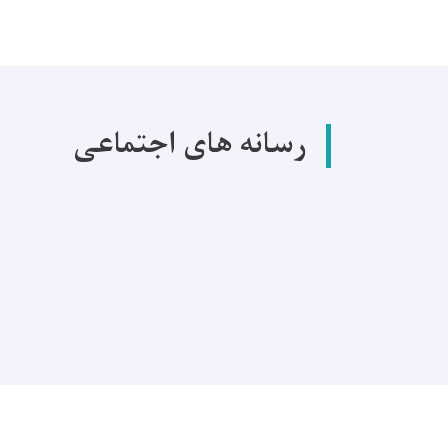
رسانه های اجتماعی