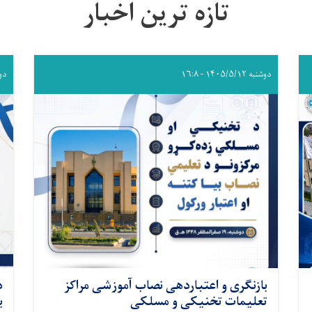
تازه ترین اخبار
دوشنبه ۱۴۰۵/۵/۱۲ - ۱۶:۸
دوشنبه 
بازنگری و اعتباردهی نصاب آموزشی مراکز
د
تعلیمات تخنیکی و مسلکی
ب