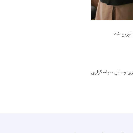
ازی وسایل سپاسگزاری