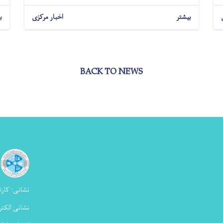
بیشتر
اخبار مرکزی
ب
BACK TO NEWS
نشانی:
کارت
نشانی الکتر