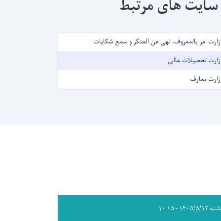
سایت های مرتبط
زارت امر بالمعروف، نهی عن المنکر و سمع شکایات
زارت تحصیلات عالی
زارت معارف
۱۴۰۵/۵/۱۲ - ۱۰:۱۵