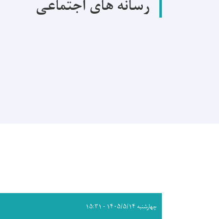
رسانه های اجتماعی
چهارشنبه ۱۴۰۵/۵/۱۴ - ۱۵:۳۱