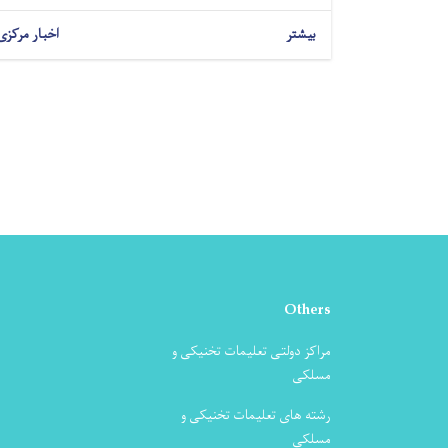
بیشتر
اخبار مرکزی
Others
مراکز دولتی تعلیمات تخنیکی و
مسلکی
رشته های تعلیمات تخنیکی و
مسلکی