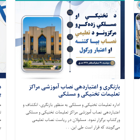
بازنگری و اعتباردهی نصاب آموزشی مراکز
د
تعلیمات تخنیکی و مسلکی
ب
اداره تعلیمات تخنیکی و مسلکی به منظور بازنگری، انکشاف و
م
اعتباردهی نصاب آموزشی مراکز تعلیمات تخنیکی و مسلکی
ت
ورکشاپ برگزار نمود. مسئولان در ریاست نصاب تعلیمی
م
می‌گویند که قرار است طی این. . .
ب