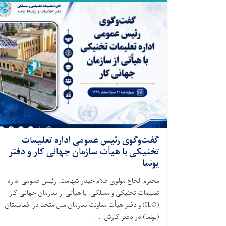
گفت‌وگوی رئیس عمومی اداره تعلیمات
تخنیکی با هیأت سازمان جهانی کار و دفتر
یونما
محترم الحاج مولوی غلام حیدر شهامت، رئیس عمومی اداره
تعلیمات تخنیکی و مسلکی، با هیأتی از سازمان جهانی کار
(ILO) و دفتر هیأت معاونت سازمان ملل متحد در افغانستان
(یونما) در دفتر کارش. . .