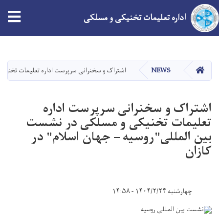
tion
اداره تعلیمات تخنیکی و مسلکی
Skip
to
main
HOME
NEWS
اشتراک و سخنرانی سرپرست اداره تعلیمات تخنیکی
content
اشتراک و سخنرانی سرپرست اداره
تعلیمات تخنیکی و مسلکی در نشست
بین المللی"روسیه – جهان اسلام" در
کازان
چهارشنبه ۱۴۰۴/۲/۲۴ - ۱۴:۵۸