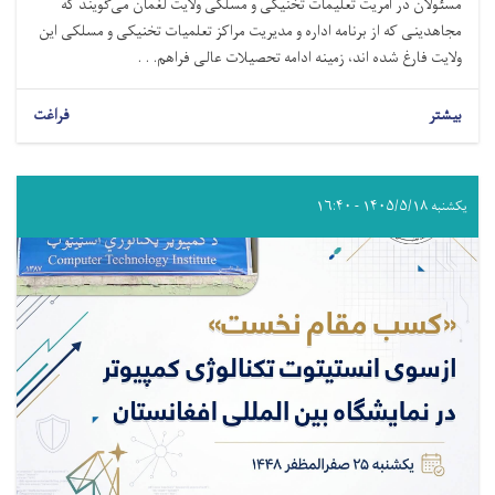
مسئولان در آمریت تعلیمات تخنیکی و مسلکی ولایت لغمان می‌گویند که
مجاهدینی که از برنامه اداره و مدیریت مراکز تعلمیات تخنیکی و مسلکی این
ولایت فارغ شده اند، زمینه ادامه تحصیلات عالی فراهم. . .
بیشتر
فراغت
یکشنبه ۱۴۰۵/۵/۱۸ - ۱۶:۴۰