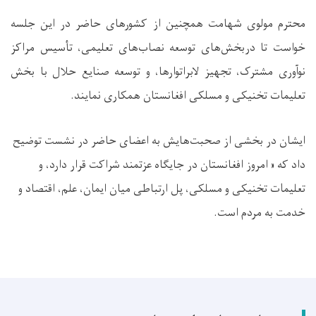
محترم مولوی شهامت همچنین از کشورهای حاضر در این جلسه
خواست تا دربخش‌های توسعه نصاب‌های تعلیمی، تأسیس مراکز
نوآوری مشترک، تجهیز لابراتوارها، و توسعه صنایع حلال با بخش
تعلیمات تخنیکی و مسلکی افغانستان همکاری نمایند
.
ایشان در بخشی از صحبت‌هایش به اعضای حاضر در نشست توضیح
داد که « امروز افغانستان در جایگاه عزتمند شراکت قرار دارد، و
تعلیمات تخنیکی و مسلکی، پل ارتباطی میان ایمان، علم، اقتصاد و
خدمت به مردم است
.