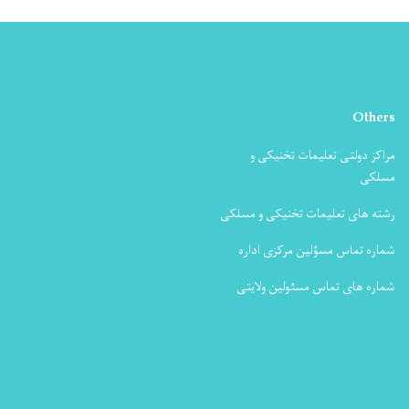
Others
مراکز دولتی تعلیمات تخنیکی و
مسلکی
رشته های تعلیمات تخنیکی و مسلکی
شماره تماس مسؤلین مرکزی اداره
شماره های تماس مسئولین ولایتی