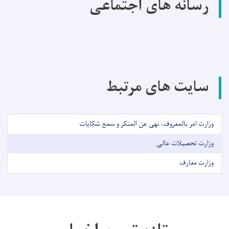
رسانه های اجتماعی
سایت های مرتبط
وزارت امر بالمعروف، نهی عن المنکر و سمع شکایات
وزارت تحصیلات عالی
وزارت معارف