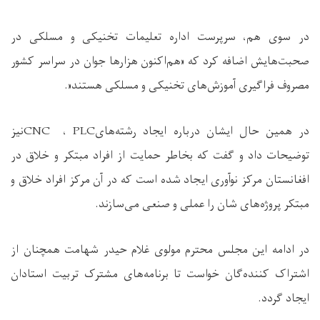
در سوی هم، سرپرست اداره تعلیمات تخنیکی و مسلکی در
صحبت‌هایش اضافه کرد که «هم‌اکنون هزارها جوان در سراسر کشور
مصروف فراگیری آموزش‌های تخنیکی و مسلکی هستند
.»
در همین حال ایشان درباره ایجاد رشته‌های
PLC
،
CNC
نیز
توضیحات داد و گفت که بخاطر حمایت از افراد مبتکر و خلاق در
افغانستان مرکز نوآوری ایجاد شده است که در آن مرکز افراد خلاق و
مبتکر پروژه‌های شان را عملی و صنعی می‌سازند
.
در ادامه این مجلس محترم مولوی غلام حیدر شهامت همچنان از
اشتراک کننده‌گان خواست تا برنامه‌های مشترک تربیت استادان
ایجاد گردد
.