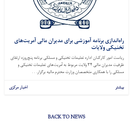
راه‌اندازی برنامه آموزشی برای مدیران مالی آمریت‌های
تخنیکی ولایات
ریاست امور کارکنان اداره تعلیمات تخنیکی و مسلکی برنامه پنج‌روزه ارتقای
ظرفیت مدیران مالی ۳۴ ولایت مربوط به آمریت‌های تعلیمات تخنیکی و
مسلکی را با همکاری متخصصان وزارت محترم مالیه برگزار. . .
بیشتر
اخبار مرکزی
BACK TO NEWS