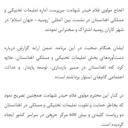
الحاج مولوی غلام خیدر شهامت سرپرست اداره تعلیمات تخنیکی و
مسلکی افغانستان در نشست بین المللی "روسیه – جهان اسلام" در
شهر کازان روسیه اشتراک و سخنرانی نمودند
.
ایشان هنگام صحبت در این برنامه، ضمن ارایه گزارش درباره
دست‌آوردهای بخش تعلیمات تخنیکی و مسلکی افغانستان، علاوه
کرد که« افغانستان در مسیر بازسازی، توسعه پایدار، و عدالت
اجتماعی گام‌های استوار برداشته است
.»
در کنار این محترم مولوی غلام حیدر شهامت همچنین تصریح نمود
که بخاطر حمایت و تقویت تعلیمات تخنیکی و مسلکی در افغانستان
دو ریاست کلیدی و بیش 600 مرکز حروفی در سراسر کشور ایجاد
گردیده است
.