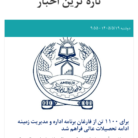
تازه ترین اخبار
دوشنبه ۱۴۰۵/۵/۱۹ - ۹:۵۵
برای ۱۱۰۰ تن از فارغان برنامه اداره و مدیریت زمینه
ادامه تحصیلات عالی فراهم شد