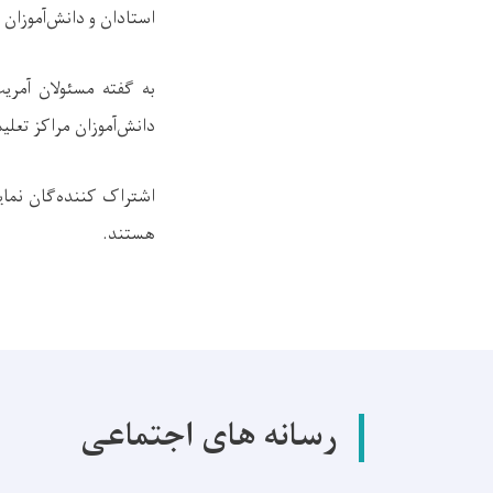
استادان و دانش‌آموزان
به گفته مسئولان آمری
دانش‌آموزان مراکز تعل
اشتراک کننده
گان نمای
هستند.
رسانه های اجتماعی