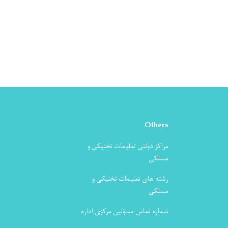
Others
مراکز دولتی تعلیمات تخنیکی و
مسلکی
رشته های تعلیمات تخنیکی و
مسلکی
شماره تماس مسؤلین مرکزی اداره