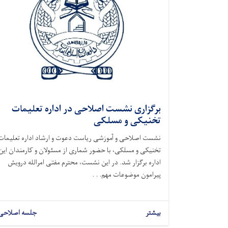
برگزاری نشست اصلاحی در اداره تعلیمات
تخنیکی و مسلکی
نشست اصلاحی و آموزشی ریاست دعوت و ارشاد اداره تعلیمات
تخنیکی و مسلکی، با حضور شماری از مسئولان و کارمندان این
اداره برگزار شد. در این نشست، محترم مفتی امرالله درویش
پیرامون موضوعات مهم. . .
بیشتر
جلسه اصلاحی