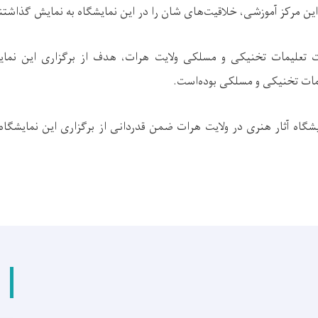
 این مرکز آموزشی، خلاقیت‌های شان را در این نمایشگاه به نمایش گذاشتن
ت تعلیمات تخنیکی و مسلکی ولایت هرات، هدف از برگزاری این نمای
یمات تخنیکی و مسلکی بوده‌است.
شگاه آثار هنری در ولایت هرات ضمن قدردانی از برگزاری این نمایشگاه، 