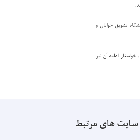
د.
شگاه تشویق جوانان و
خواستار ادامه آن نیز
سایت های مرتبط