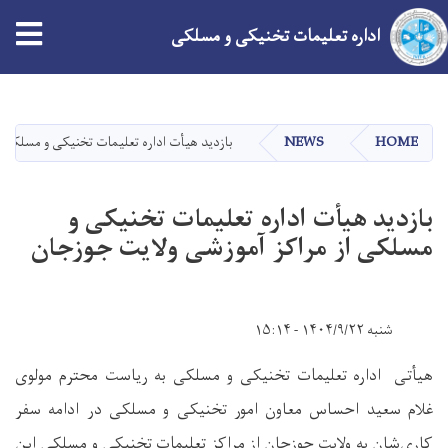
tion
اداره تعلیمات تخنیکی و مسلکی
Skip
to
main
HOME
NEWS
بازدید هیأت اداره تعلیمات تخنیکی و مسلکی 
content
بازدید هیأت اداره تعلیمات تخنیکی و
مسلکی از مراکز آموزشی ولایت جوزجان
شنبه ۱۴۰۴/۹/۲۲ - ۱۵:۱۴
هیأتی اداره تعلیمات تخنیکی و مسلکی به ریاست محترم مولوی
غلام سعید احساس معاون امور تخنیکی و مسلکی در ادامه سفر
کاری‌شان به ولایت جوزجان از مراکز تعلیمات تخنیکی و مسلکی این