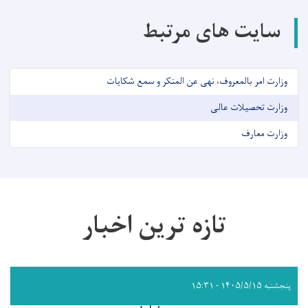
سایت های مرتبط
وزارت امر بالمعروف، نهی عن المنکر و سمع شکایات
وزارت تحصیلات عالی
وزارت معارف
تازه ترین اخبار
پنجشنبه ۱۴۰۵/۵/۱۵ - ۱۵:۳۱