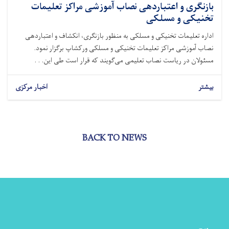
بازنگری و اعتباردهی نصاب آموزشی مراکز تعلیمات
تخنیکی و مسلکی
اداره تعلیمات تخنیکی و مسلکی به منظور بازنگری، انکشاف و اعتباردهی
نصاب آموزشی مراکز تعلیمات تخنیکی و مسلکی ورکشاپ برگزار نمود.
مسئولان در ریاست نصاب تعلیمی می‌گویند که قرار است طی این. . .
بیشتر
اخبار مرکزی
BACK TO NEWS