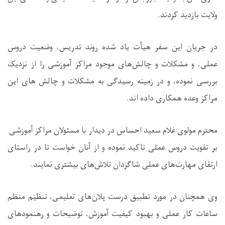
ولایت بازدید کردند.
در جریان این سفر هیأت یاد شده روند تدریس، وضعیت دروس
عملی، و مشکلات و چالش‌های موجود مراکز آموزشی را از نزدیک
بررسی نموده، و در زمینه رسیدگی به مشکلات و چالش های این
مراکز وعده همکاری داده اند.
محترم مولوی غلام سعید احساس در دیدار با مسئولان مراکز آموزشی
بر تقویت دروس عملی تاکید نموده و از آنان خواست تا در راستای
ارتقای مهارت‌های عملی شاگردان تلاش‌های بیشتری نمایند.
وی همچنان در مورد تطبیق درست پلان‌های تعلیمی، تنظیم منظم
ساعات کار عملی و بهبود کیفیت آموزش، توضیحات و رهنمودهای