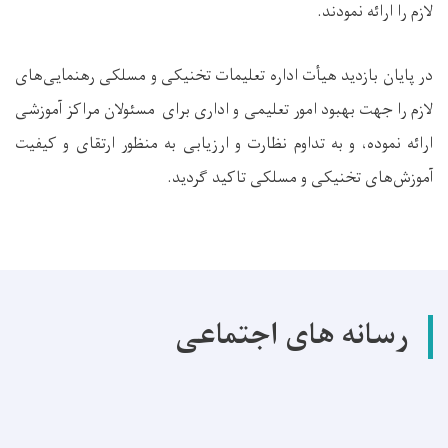
لازم را ارائه نمودند.
در پایان بازدید هیأت اداره تعلیمات تخنیکی و مسلکی رهنمایی‌های
لازم را جهت بهبود امور تعلیمی و اداری برای مسئولان مراکز آموزشی
ارائه نموده، و به تداوم نظارت و ارزیابی به‌ منظور ارتقای و کیفیت
آموزش‌های تخنیکی و مسلکی تاکید گردید.
رسانه های اجتماعی