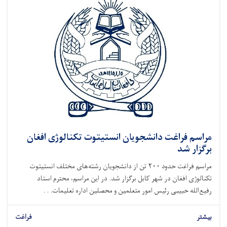
مراسم فراغت دانشجویان انستیتوت تکنالوژی افغان
برگزار شد
مراسم فراغت حدود ۲۰۰ تن از دانشجویان رشته‌های مختلف انستیتوت
تکنالوژی افغان در شهر کابل برگزار شد. در این مراسم، محترم استاد
رفیع‌الله حبیبی رئیس امور متعلمین و محصلین اداره تعلیمات. . .
بیشتر
فراغت