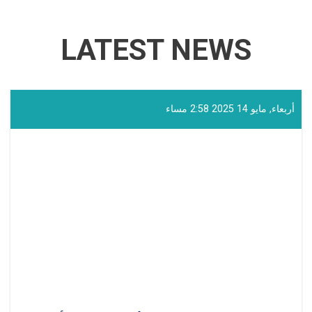
LATEST NEWS
أربعاء, مايو 14 2025 2:58 مساء