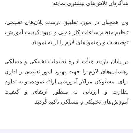
شاگردان تلاش‌های بیشتری نمایند.
وی همچنان در مورد تطبیق درست پلان‌های تعلیمی،
تنظیم منظم ساعات کار عملی و بهبود کیفیت آموزش،
توضیحات و رهنمودهای لازم را ارائه نمودند.
در پایان بازدید هیأت اداره تعلیمات تخنیکی و مسلکی
رهنمایی‌های لازم را جهت بهبود امور تعلیمی و اداری
برای مسئولان مراکز آموزشی ارائه نموده، و به تداوم
نظارت و ارزیابی به‌ منظور ارتقای و کیفیت
آموزش‌های تخنیکی و مسلکی تاکید گردید.