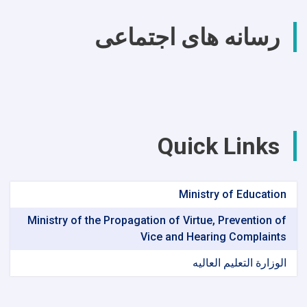
رسانه های اجتماعی
Quick Links
Ministry of Education
Ministry of the Propagation of Virtue, Prevention of
Vice and Hearing Complaints
الوزارة التعلیم العالیه