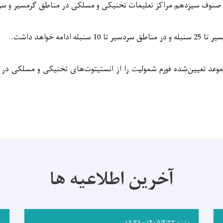
نوف سیزدهم مراکز تعلیمات تخنیکی و مسلکی در مناطق گرمسیر و سر
ه ادامه خواهد داشت.
 موعد تعیین‌شده فورم شمولیت را از انستیتوت‌های تخنیکی و مسلکی در م
آخرین اطلاعیه ها
سه‌شنبه ۱۴۰۵/۴/۲۳ - ۱۵:۳۸
سه‌شنب