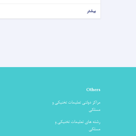
بیشتر
Others
مراکز دولتی تعلیمات تخنیکی و
مسلکی
رشته های تعلیمات تخنیکی و
مسلکی