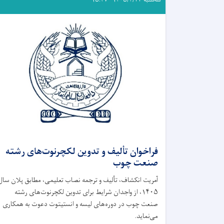
فراخوان تألیف و تدوین لکچرنوت‌های رشته
صنعت چوب
آمریت انکشاف، تألیف و ترجمه نصاب تعلیمی، مطابق پلان سال
۱۴۰۵، از واجدان شرایط برای تدوین لکچرنوت‌های رشته
صنعت چوب در دوره‌های لیسه و انستیتوت دعوت به همکاری
می‌نماید.