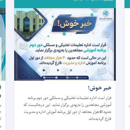
خبر خوش!
ا
ر
قرار است اداره تعلیمات تخنیکی و مسلکی دور دوم برنامه
ر
آموزشی مجاهدین را به‌زودی برگزار ‌نماید. این درحالیست که
ط
حدود 40هزار مجاهد از دور اول برنامه آموزش اداره و مدیریت
ت
فارغ گردیده‌اند.
ر