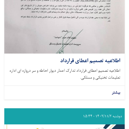
اطلاعیه تصمیم اعطای قرارداد
اطلاعیه تصمیم اعطای قرارداد تدارک اعمار دیوار احاطه و سر دروازه ای اداره
تعلیمات تخنیکی و مسلکی.
بیشتر
دوشنبه ۱۴۰۲/۱۱/۲ - ۱۵:۳۴