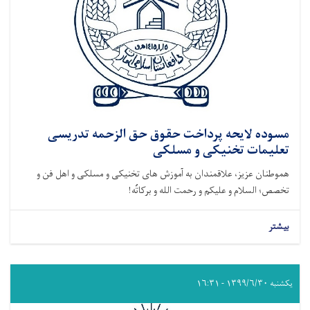
مسوده لایحه پرداخت حقوق حق الزحمه تدریسی
تعلیمات تخنیکی و مسلکی
هموطنان عزیز، علاقمندان به آموزش های تخنیکی و مسلکی و اهل فن و
تخصص؛ السلام و علیکم و رحمت الله و برکاتُه!
بیشتر
یکشنبه ۱۳۹۹/۶/۳۰ - ۱۶:۳۱