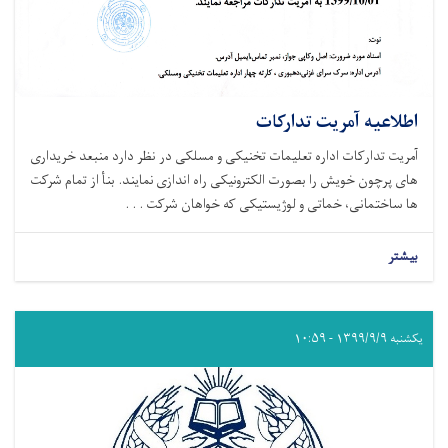
اطلاعیه آمریت تدارکات
آمریت تدارکات اداره تعلیمات تخنیکی و مسلکی در نظر دارد منبعد خریداری
های پرچون خویش را بصورت الکترونیکی راه اندازی نمایند. بنأ از تمام شرکت
ها ساختمانی، خماتی و لوژیستیکی که خواهان شرکت . . .
بیشتر
یکشنبه ۱۳۹۹/۹/۹ - ۱۰:۵۹