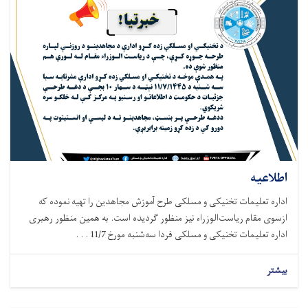
اطلاعیه
اداره تعلیمات تخنیکی و مسلکی طرح آموزش مجاهدین را تهیه نموده که
ازسوی مقام ریاست‌الوزراء نیز منظور گردیده است. به همین منظور رهبری
اداره تعلیمات تخنیکی و مسلکی فردا سه‌شنبه مورخ 11/7 . . .
بیشتر