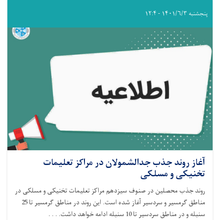
پنجشنبه ۱۴۰۱/۶/۳ - ۱۲:۴
آغاز روند جذب جدالشمولان در مراکز تعلیمات
تخنیکی و مسلکی
روند جذب محصلین در صنوف سیزدهم مراکز تعلیمات تخنیکی و مسلکی در
مناطق گرمسیر و سردسیر آغاز شده است. این روند در مناطق گرمسیر تا 25
سنبله و در مناطق سردسیر تا 10 سنبله ادامه خواهد داشت. . . .