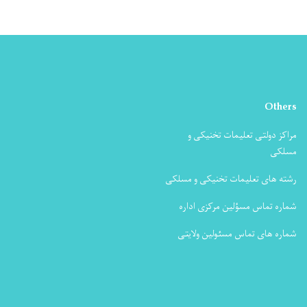
Others
مراکز دولتی تعلیمات تخنیکی و
مسلکی
رشته های تعلیمات تخنیکی و مسلکی
شماره تماس مسؤلین مرکزی اداره
شماره های تماس مسئولین ولایتی