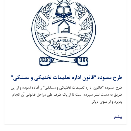
طرح مسوده "قانون اداره تعلیمات تخنیکی و مسلکی"
طرح مسوده "قانون اداره تعلیمات تخنیکی و مسلکی" را آماده نموده و از این
طریق به دست نشر سپرده است تا از یک طرف طی مراحل قانونی آن انجام
پذیرد و از سوی دیگر،
بیشتر