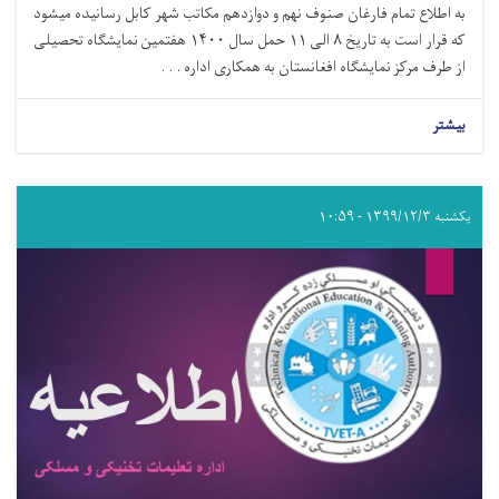
به اطلاع تمام فارغان صنوف نهم و دوازدهم مکاتب شهر کابل رسانیده میشود
که قرار است به تاریخ ۸ الی ۱۱ حمل سال ۱۴۰۰ هفتمین نمایشگاه تحصیلی
از طرف مرکز نمایشگاه افغانستان به همکاری اداره . . .
بیشتر
یکشنبه ۱۳۹۹/۱۲/۳ - ۱۰:۵۹