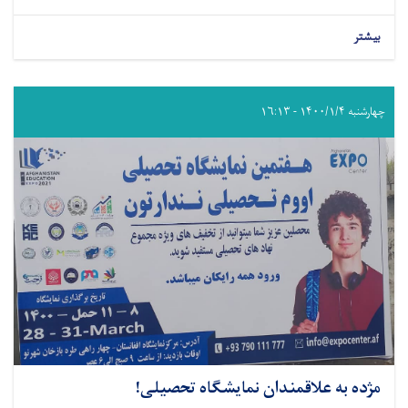
بیشتر
چهارشنبه ۱۴۰۰/۱/۴ - ۱۶:۱۳
مژده به علاقمندان نمایشگاه تحصیلی!