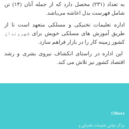
به تعداد (
۲۳۱)
محصل دارد که از جمله آنان (
۱۴)
تن
شامل فهرست بدل اعاشه می‌باشد.
اداره تعلیمات تخنیکی و مسلکی متعهد است تا از
طریق آموزش های مسلکی خویش برای
شهروندان
کشور زمینه کار را در بازار فراهم سازد.
این اداره در راستای انکشاف نیروی بشری و رشد
اقتصاد کشور نیز تلاش می کند.
Others
مراکز دولتی تعلیمات تخنیکی و