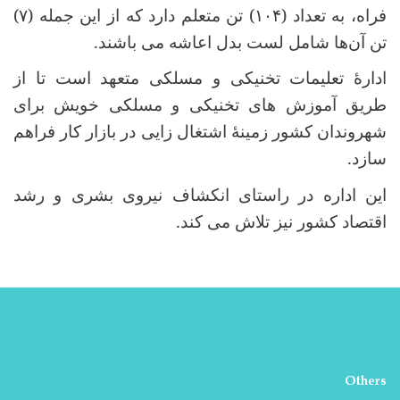
فراه، به تعداد (
۱۰۴)
تن متعلم دارد که از این جمله (
۷)
تن آن‌ها شامل لست بدل اعاشه می باشند
.
ادارۀ تعلیمات تخنیکی و مسلکی متعهد است تا از
طریق آموزش های تخنیکی و مسلکی خویش برای
شهروندان کشور زمینۀ اشتغال زایی در بازار کار فراهم
سازد
.
این اداره در راستای انکشاف نیروی بشری و رشد
اقتصاد کشور نیز تلاش می کند
.
Others