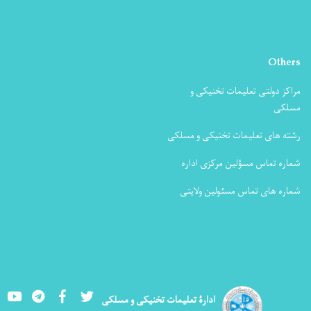
Others
مراکز دولتی تعلیمات تخنیکی و
مسلکی
رشته های تعلیمات تخنیکی و مسلکی
شماره تماس مسؤلین مرکزی اداره
شماره های تماس مسئولین ولایتی
Youtube
LinkedIn
Facebook
Twitter
ادارۀ تعلیمات تخنیکی و مسلکی