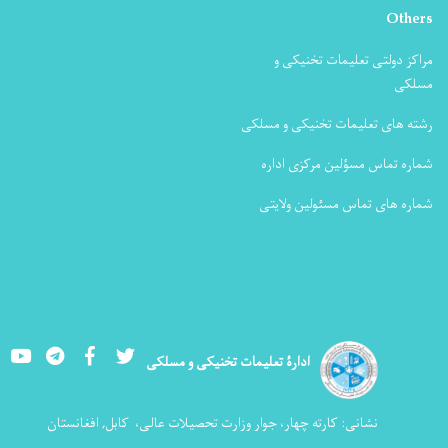
Others
مراکز دولتی تعلیمات تخنیکی و
مسلکی
رشته های تعلیمات تخنیکی و مسلکی
شماره تماس مسؤلین مرکزی اداره
شماره های تماس مسئولین ولایتی
Youtube
LinkedIn
Facebook
Twitter
ادارۀ تعلیمات تخنیکی و مسلکی
نشانی:
کارته چهار، جوار وزارت تحصیلات عالی،
کابل, افغانستان