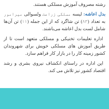
رشته مصروف آموزش‌ مسلکی هستند.
بدل اعاشه:
لیسه
مسلکی زراعت
ولسوالی
میرامور
به تعداد (
۸۳
) تن شاگرد که از این جمله (
۱۱
) تن آن‌ها
شامل لست بدل اعاشه می‌باشند.
اداره تعلیمات تخنیکی و مسلکی متعهد است تا از
طریق آموزش های مسلکی خویش برای شهروندان
کشور زمینه کار را در بازار کار فراهم سازد.
این اداره در راستای انکشاف نیروی بشری و رشد
اقتصاد کشور نیز تلاش می کند.