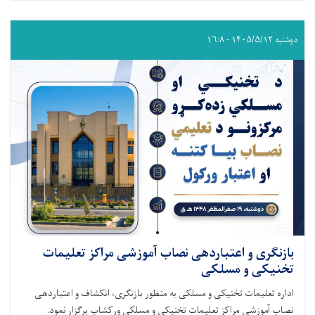
دوشنبه ۱۴۰۵/۵/۱۲ - ۱۶:۸
بازنگری و اعتباردهی نصاب آموزشی مراکز تعلیمات
تخنیکی و مسلکی
اداره تعلیمات تخنیکی و مسلکی به منظور بازنگری، انکشاف و اعتباردهی
نصاب آموزشی مراکز تعلیمات تخنیکی و مسلکی ورکشاپ برگزار نمود.