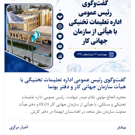
گفت‌وگوی رئیس عمومی اداره تعلیمات تخنیکی با
هیأت سازمان جهانی کار و دفتر یونما
محترم الحاج مولوی غلام حیدر شهامت، رئیس عمومی اداره تعلیمات
تخنیکی و مسلکی، با هیأتی از سازمان جهانی کار (ILO) و دفتر هیأت
معاونت سازمان ملل متحد در افغانستان (یونما) در دفتر کارش. . .
بیشتر
اخبار مرکزی