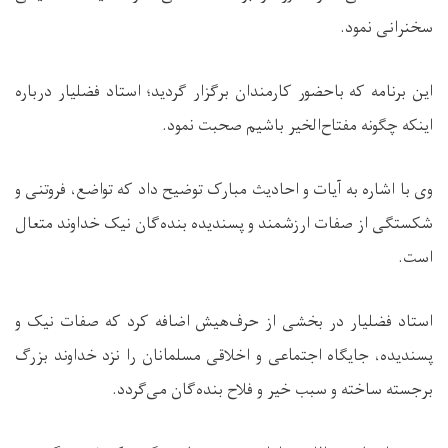
سخنرانی نمود.
این برنامه که باحضور کارمندان برگزار گردید؛ استاد فضلیار درباره
اینکه چگونه مفتاح‌الخیر باشیم صحبت نمود.
وی با اشاره به آیات و احادیث مبارک توضیح داد که تواضع، فروتنی و
شکستگی از صفات ارزشمند و پسندیده بنده‌گان نیک خداوند متعال
است.
استاد فضلیار در بخشی از حرف‌هیش اضافه کرد که صفات نیک و
پسندیده، جایگاه اجتماعی و اخلاقی مسلمانان را نزد خداوند بزرگ
برجسته ساخته و سبب خیر و فلاح بنده‌گان می‌گردد.