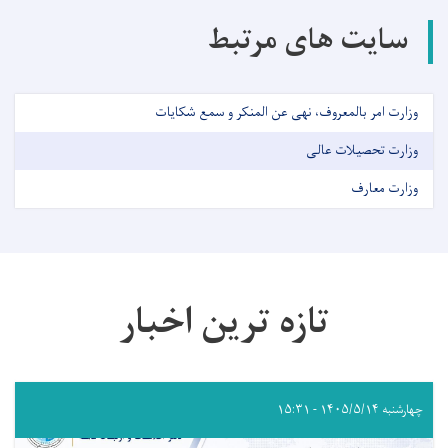
سایت های مرتبط
وزارت امر بالمعروف، نهی عن المنکر و سمع شکایات
وزارت تحصیلات عالی
وزارت معارف
تازه ترین اخبار
چهارشنبه ۱۴۰۵/۵/۱۴ - ۱۵:۳۱