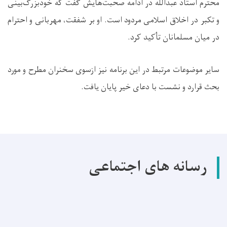
محترم استاد عبدالله در ادامه صحبت‌هایش گفت که خودبزرگ‌بینی
و تکبر در اخلاق اسلامی مردود است. او بر شفقت، مهربانی و احترام
در میان مسلمانان تأکید کرد.
سایر موضوعات مرتبط در این برنامه نیز ازسوی سخنران مطرح و مورد
بحث قرارد و نشست با دعای خیر پایان یافت.
رسانه های اجتماعی