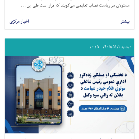
مسئولان در ریاست نصاب تعلیمی می‌گویند که قرار است طی این. . .
بیشتر
اخبار مرکزی
دوشنبه ۱۴۰۵/۵/۱۲ - ۱۰:۱۵