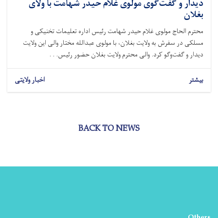
دیدار و گفت‌گوی مولوی غلام حیدر شهامت با ولای
بغلان
محترم الحاج مولوی غلام حیدر شهامت رئیس اداره تعلیمات تخنیکی و
مسلکی در سفرش به ولایت بغلان، با مولوی عبدالله مختار والی این ولایت
دیدار و گفت‌وگو کرد. والی محترم ولایت بغلان حضور رئیس. . .
بیشتر
اخبار ولایتی
BACK TO NEWS
Others