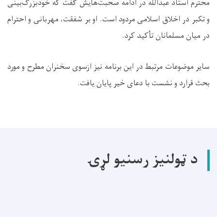
محترم استاد عبدالله در ادامه صحبت‌هایش گفت که خودبزرگ‌بینی
و تکبر در اخلاق اسلامی مردود است. او بر شفقت، مهربانی و احترام
در میان مسلمانان تأکید کرد.
سایر موضوعات مرتبط در این برنامه نیز ازسوی سخنران مطرح و مورد
بحث قرارد و نشست با دعای خیر پایان یافت.
د ټولنیز رسنیو لړۍ