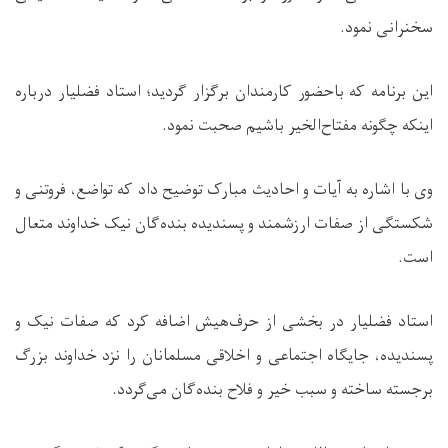
سخنرانی نمود.
این برنامه که باحضور کارمندان برگزار گردید؛ استاد فضلیار درباره
اینکه چگونه مفتاح‌الخیر باشیم صحبت نمود.
وی با اشاره به آیات و احادیث مبارک توضیح داد که تواضع، فروتنی و
شکستگی از صفات ارزشمند و پسندیده بنده‌گان نیک خداوند متعال
است.
استاد فضلیار در بخشی از حرف‌هیش اضافه کرد که صفات نیک و
پسندیده، جایگاه اجتماعی و اخلاقی مسلمانان را نزد خداوند بزرگ
برجسته ساخته و سبب خیر و فلاح بنده‌گان می‌گردد.