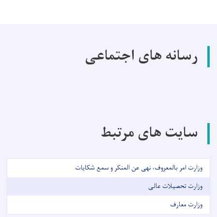
رسانه های اجتماعی
سایت های مرتبط
وزارت امر بالمعروف، نهی عن المنکر و سمع شکایات
وزارت تحصیلات عالی
وزارت معارف