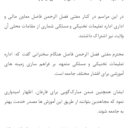
در این مراسم در کنار مفتی فضل الرحمن فاضل معاون مالی و
اداری اداره تعلیمات تخنیکی و مسلکی شماری از مقامات محلی آن
ولایت نیز اشتراک داشتند.
محترم مفتی فضل الرحمن فاضل هنگام سخنرانی گفت که: اداره
تعلیمات تخنیکی و مسلکی متعهد بر فراهم سازی زمینه های
آموزشی برای اقشار مختلف جامعه است.
ایشان همچنین ضمن مبارک‌گویی برای فارغان، اظهار امیدواری
نمود که مجاهدین بتوانند از طریق این آموزش ها مصدر خدمت بهتر
به جامعه شوند.