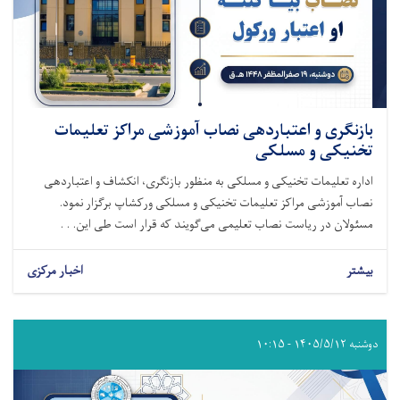
بازنگری و اعتباردهی نصاب آموزشی مراکز تعلیمات
تخنیکی و مسلکی
اداره تعلیمات تخنیکی و مسلکی به منظور بازنگری، انکشاف و اعتباردهی
نصاب آموزشی مراکز تعلیمات تخنیکی و مسلکی ورکشاپ برگزار نمود.
مسئولان در ریاست نصاب تعلیمی می‌گویند که قرار است طی این. . .
بیشتر
اخبار مرکزی
دوشنبه ۱۴۰۵/۵/۱۲ - ۱۰:۱۵