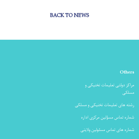
BACK TO NEWS
Others
مراکز دولتی تعلیمات تخنیکی و
مسلکی
رشته های تعلیمات تخنیکی و مسلکی
شماره تماس مسؤلین مرکزی اداره
شماره های تماس مسئولین ولایتی