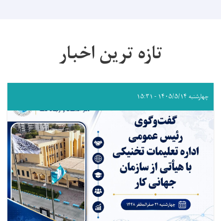
تازه ترین اخبار
چهارشنبه ۱۴۰۵/۵/۱۴ - ۱۵:۳۱