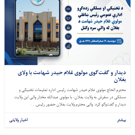
دیدار و گفت‌گوی مولوی غلام حیدر شهامت با ولای
بغلان
محترم الحاج مولوی غلام حیدر شهامت رئیس اداره تعلیمات تخنیکی و
مسلکی در سفرش به ولایت بغلان، با مولوی عبدالله مختار والی این ولایت
دیدار و گفت‌وگو کرد. والی محترم ولایت بغلان حضور رئیس. . .
بیشتر
اخبار ولایتی