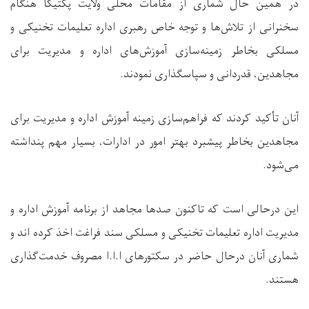
در همین حال شماری از مقامات محلی ولایت پکتیکا هنگام
سخنرانی از تلاش‌ها و توجه خاص رهبری اداره تعلیمات تخنیکی و
مسلکی بخاطر زمینه‌سازی آموزش‌های اداره و مدیریت برای
مجاهدین، قدردانی و سپاسگذاری نمودند.
آنان تأکید کردند که فراهم‌سازی زمینه آموزش اداره و مدیریت برای
مجاهدین بخاطر پیشبرد بهتر امور در ادارات، بسیار مهم پنداشته
می‌شود.
این درحالی است که تاکنون صدها مجاهد از برنامه آموزش اداره و
مدیریت اداره تعلیمات تخنیکی و مسلکی سند فراغت اخذ کرده اند و
شماری آنان درحال حاضر در سکتورهای ا.ا.ا مصروف خدمت‌گذاری
هستند.