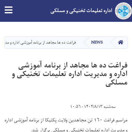
اداره تعلیمات تخنیکی و مسلکی
Skip
to
main
HOME
NEWS
فراغت ده ها مجاهد از برنامه آموزشی اداره و مدیر
content
فراغت ده ها مجاهد از برنامه آموزشی
اداره و مدیریت اداره تعلیمات تخنیکی و
مسلکی
سه‌شنبه ۱۴۰۴/۸/۱۳ - ۱۰:۵۶
مراسم فراغت
۱۶۰
تن مجاهدین ولایت پکتیکا از برنامه آموزشی اداره
و مدیریت اداره تعلیمات تخنیکی و مسلکی برگزار شد.