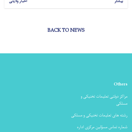
بیشتر
اخبار ولایتی
BACK TO NEWS
Others
مراکز دولتی تعلیمات تخنیکی و
مسلکی
رشته های تعلیمات تخنیکی و مسلکی
شماره تماس مسؤلین مرکزی اداره