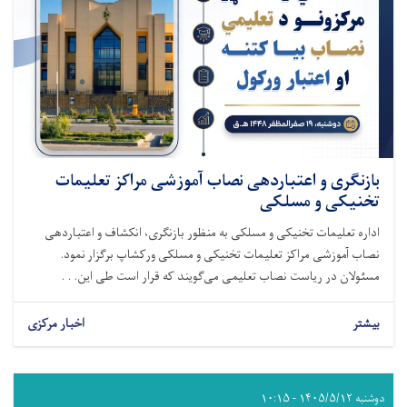
بازنگری و اعتباردهی نصاب آموزشی مراکز تعلیمات
تخنیکی و مسلکی
اداره تعلیمات تخنیکی و مسلکی به منظور بازنگری، انکشاف و اعتباردهی
نصاب آموزشی مراکز تعلیمات تخنیکی و مسلکی ورکشاپ برگزار نمود.
مسئولان در ریاست نصاب تعلیمی می‌گویند که قرار است طی این. . .
بیشتر
اخبار مرکزی
دوشنبه ۱۴۰۵/۵/۱۲ - ۱۰:۱۵