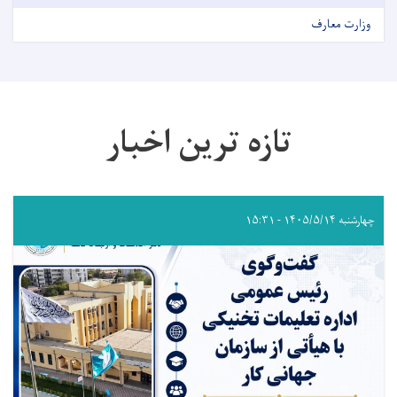
وزارت معارف
تازه ترین اخبار
چهارشنبه ۱۴۰۵/۵/۱۴ - ۱۵:۳۱