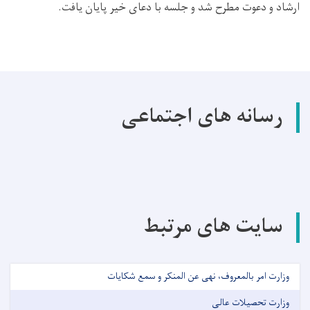
ارشاد و دعوت مطرح شد و جلسه با دعای خیر پایان یافت.
رسانه های اجتماعی
سایت های مرتبط
وزارت امر بالمعروف، نهی عن المنکر و سمع شکایات
وزارت تحصیلات عالی