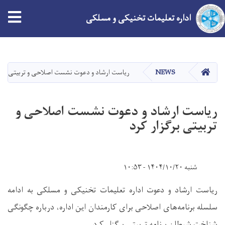
tion
اداره تعلیمات تخنیکی و مسلکی
Skip
to
main
HOME
NEWS
ریاست ارشاد و دعوت نشست اصلاحی و تربیتی برگز
content
ریاست ارشاد و دعوت نشست اصلاحی و
تربیتی برگزار کرد
شنبه ۱۴۰۴/۱۰/۲۰ - ۱۰:۵۳
ریاست ارشاد و دعوت اداره تعلیمات تخنیکی و مسلکی به ادامه
سلسله برنامه‌های اصلاحی برای کارمندان این اداره، درباره چگونگی
شناخت شیطان برنامه تربیتی برگزار کرد.