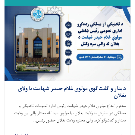
دیدار و گفت‌گوی مولوی غلام حیدر شهامت با ولای
بغلان
محترم الحاج مولوی غلام حیدر شهامت رئیس اداره تعلیمات تخنیکی و
مسلکی در سفرش به ولایت بغلان، با مولوی عبدالله مختار والی این ولایت
دیدار و گفت‌وگو کرد. والی محترم ولایت بغلان حضور رئیس. . .