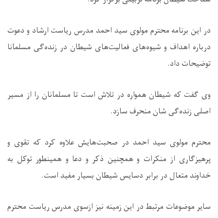
در این برنامه محترم مولوی سید احمد مدرس ریاست ارشاد و دعوت
درباره اهداف و شیوه‌های فعالیت‌های شیطان در زنده‌گی مسلمانا
توضیحات داد.
وی گفت که شیطان همواره در تلاش است تا مسلمانان را از مسیر
اصلی زنده‌گی شان منحرف سازد.
محترم مولوی سید احمد در صحبت‌هایش علاوه کرد که تقوی و
پرهیزگاری از منکرات و همچنین ذکر و دعا و همینطور توکل به
خداوند متعال در برابر دسایس شیطان بسیار مفید است.
سایر موضوعات مرتبط در این زمینه نیز ازسوی مدرس ریاست محترم