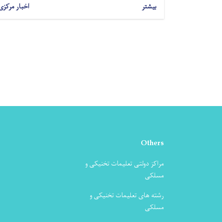
بیشتر
اخبار مرکزی
Others
مراکز دولتی تعلیمات تخنیکی و
مسلکی
رشته های تعلیمات تخنیکی و
مسلکی