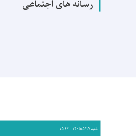
رسانه های اجتماعی
شنبه ۱۴۰۵/۵/۱۷ - ۱۵:۴۳