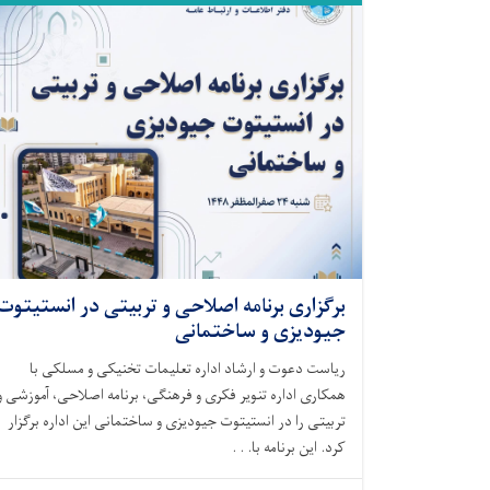
برگزاری برنامه اصلاحی و تربیتی در انستیتوت
جیودیزی و ساختمانی
ریاست دعوت و ارشاد اداره تعلیمات تخنیکی و مسلکی با
همکاری اداره تنویر فکری و فرهنگی، برنامه اصلاحی، آموزشی و
تربیتی را در انستیتوت جیودیزی و ساختمانی این اداره برگزار
کرد. این برنامه با. . .