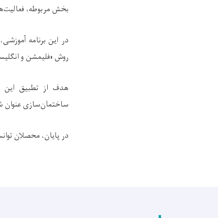
بخش مربوطه، فعالیت‌ه
در این برنامه آموزشی
روش «فلیمشن و انگلیسی
هدف از تطبیق این بر
ساختمان‌سازی عنوان ش
در پایان، محصلان توان