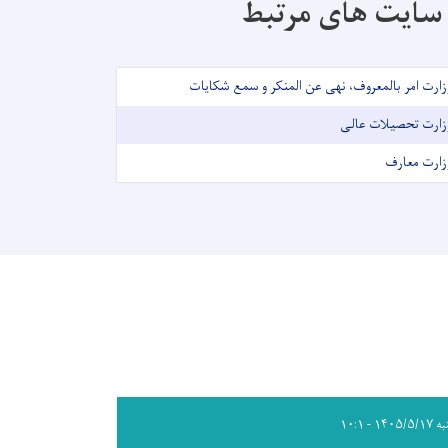
سایت های مرتبط
زارت امر بالمعروف، نهی عن المنکر و سمع شکایات
زارت تحصیلات عالی
زارت معارف
۱۴۰۵/۵ - ۱۰:۱