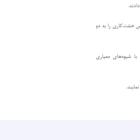
ادند.
س خشت‌کاری را به دو
با شیوه‌های معیاری
مایند.