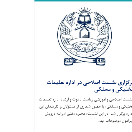
رگزاری نشست اصلاحی در اداره تعلیمات
خنیکی و مسلکی
شست اصلاحی و آموزشی ریاست دعوت و ارشاد اداره تعلیمات
خنیکی و مسلکی، با حضور شماری از مسئولان و کارمندان این
داره برگزار شد. در این نشست، محترم مفتی امرالله درویش
یرامون موضوعات مهم. . .