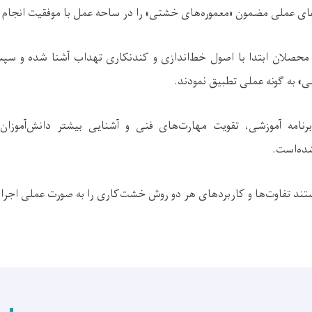
ای عملی مضمون «معموره‌های خشتی» را در ساحه عمل با موفقیت انجام د
، محصلان ابتدا با اصول خط‌اندازی و کندنکاری تهداب آشنا شده و سپ
» به گونه عملی تطبیق نمودند.
نامه آموزشی، تقویت مهارت‌های فنی و آشنایی بیشتر دانش‌آموزان 
ده‌است.
ستند تفاوت‌ها و کاربردهای هر دو روش خشت‌کاری را به صورت عملی اجرا ن