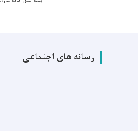
آینده کشور آماده سازد.
رسانه های اجتماعی