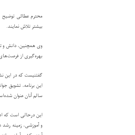
محترم عطائی توضیح د
بیشتر تلاش نمایند.
وی همچنین، دانش و تکن
بهره‌گیری از فرصت‌های
گفتنیست که در این ن
این برنامه، تشویق جوا
سالم آنان عنوان شده‌ا
این درحالی است که ادا
و آموزشی، زمینه رشد ع