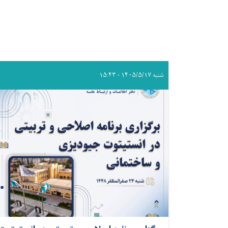
شنبه ۱۴۰۵/۵/۱۷ - ۱۵:۴۳