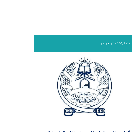
۱۴۰۵/۵ - ۱۰:۱