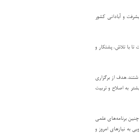
رفت و آبادانی کشور
تا با تلاش، پشتکار و
اشتند.هدف از برگزاری
شتر به اصلاح و تربیت
چنین برنامه‌های علمی
ی به نیازهای امروز و