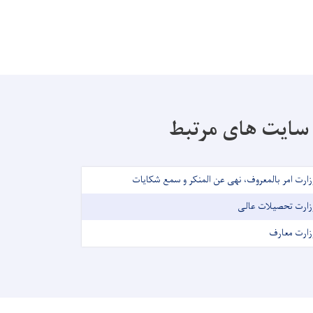
سایت های مرتبط
زارت امر بالمعروف، نهی عن المنکر و سمع شکایات
زارت تحصیلات عالی
زارت معارف