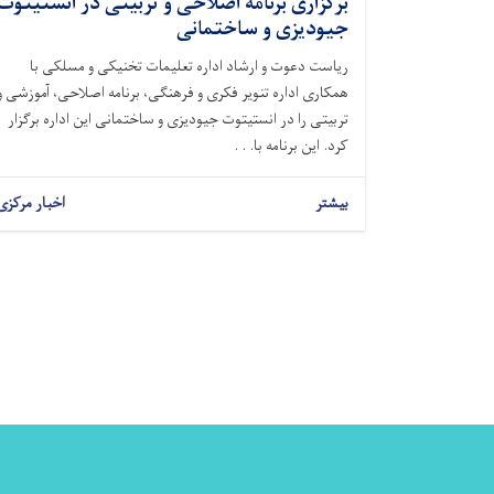
برگزاری برنامه اصلاحی و تربیتی در انستیتوت
جیودیزی و ساختمانی
ریاست دعوت و ارشاد اداره تعلیمات تخنیکی و مسلکی با
همکاری اداره تنویر فکری و فرهنگی، برنامه اصلاحی، آموزشی و
تربیتی را در انستیتوت جیودیزی و ساختمانی این اداره برگزار
کرد. این برنامه با. . .
بیشتر
اخبار مرکزی