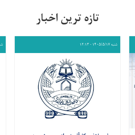
تازه ترین اخبار
شنبه ۱۴۰۵/۵/۱۷ - ۱۲:۱۳
شنبه /۱۷