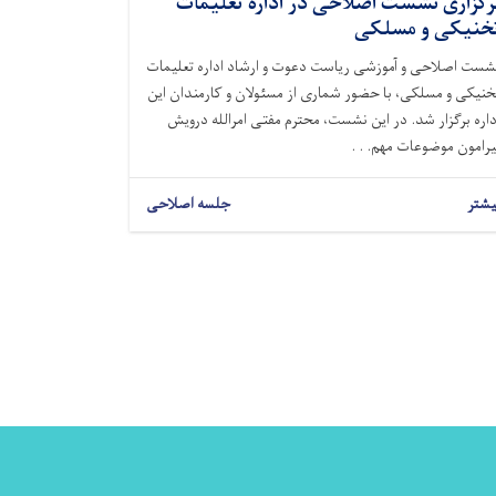
رگزاری نشست اصلاحی در اداره تعلیمات
خنیکی و مسلکی
شست اصلاحی و آموزشی ریاست دعوت و ارشاد اداره تعلیمات
خنیکی و مسلکی، با حضور شماری از مسئولان و کارمندان این
داره برگزار شد. در این نشست، محترم مفتی امرالله درویش
یرامون موضوعات مهم. . .
یشتر
جلسه اصلاحی