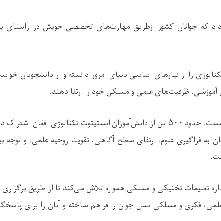
اد که جوانان کشور ازطریق مهارت‌های تخصصی خویش در راستای پیش
الوژی را از نیازهای اساسی دنیای امروز دانسته و از دانشجویان خواست 
 آموزشی، ظرفیت‌های علمی و مسلکی خود را ارتقا دهند.
شست، حدود
۵۰۰
تن از دانش‌آموزان انستیتوت تکنالوژی افغان اشتراک د
نان به فراگیری علوم، ارتقای سطح آگاهی، تقویت روحیه علمی، و توجه بی
ست.
ره تعلیمات تخنیکی و مسلکی همواره تلاش می‌کند تا از طریق برگزاری 
لمی، فکری و مسلکی نسل جوان را فراهم ساخته و آنان را برای پاسخگوی