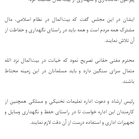
ایشان در این مجلس گفت که بیت‌المال در نظام اسلامی، مال
مشترک همه مردم است و همه باید در راستای نگهداری و حفاظت از
آن تلاش نمایند.
محترم مفتی حقانی تصریح نمود که خیانت در بیت‌المال نزد الله
متعال سزای سنگین دارد و باید مسلمانان در این زمینه محتاط
باشند.
رئیس ارشاد و دعوت اداره تعلیمات تخنیکی و مسلکی همچنین از
کارمندان این اداره خواست تا در راستای حفظ و نگهداری وسایل و
تجهیزات اداری و استفاده درست از آن دقت لازم نمایند.