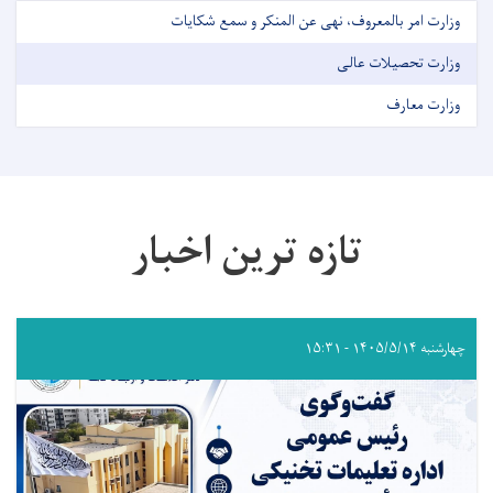
وزارت امر بالمعروف، نهی عن المنکر و سمع شکایات
وزارت تحصیلات عالی
وزارت معارف
تازه ترین اخبار
چهارشنبه ۱۴۰۵/۵/۱۴ - ۱۵:۳۱