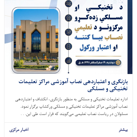
بازنگری و اعتباردهی نصاب آموزشی مراکز تعلیمات
تخنیکی و مسلکی
اداره تعلیمات تخنیکی و مسلکی به منظور بازنگری، انکشاف و اعتباردهی
نصاب آموزشی مراکز تعلیمات تخنیکی و مسلکی ورکشاپ برگزار نمود.
مسئولان در ریاست نصاب تعلیمی می‌گویند که قرار است طی این. . .
بیشتر
اخبار مرکزی