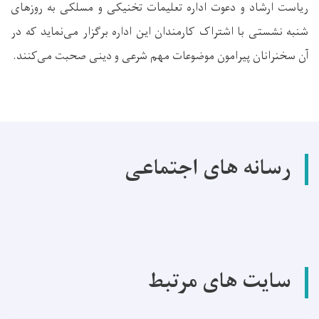
ریاست ارشاد و دعوت اداره تعلیمات تخنیکی و مسلکی به روزهای
شنبه نشستی با اشتراک کارمندان این اداره برگزار می‌نماید که در
آن سخنرانان پیرامون موضوعات مهم شرعی و دینی صحبت می‌کنند.
رسانه های اجتماعی
سایت های مرتبط