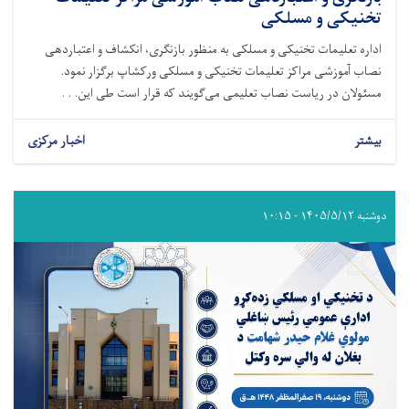
تخنیکی و مسلکی
اداره تعلیمات تخنیکی و مسلکی به منظور بازنگری، انکشاف و اعتباردهی
نصاب آموزشی مراکز تعلیمات تخنیکی و مسلکی ورکشاپ برگزار نمود.
مسئولان در ریاست نصاب تعلیمی می‌گویند که قرار است طی این. . .
بیشتر
اخبار مرکزی
دوشنبه ۱۴۰۵/۵/۱۲ - ۱۰:۱۵