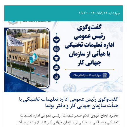
چهارشنبه ۱۴۰۵/۵/۱۴ - ۱۵:۳۱
گفت‌وگوی رئیس عمومی اداره تعلیمات تخنیکی با
هیأت سازمان جهانی کار و دفتر یونما
محترم الحاج مولوی غلام حیدر شهامت، رئیس عمومی اداره تعلیمات
تخنیکی و مسلکی، با هیأتی از سازمان جهانی کار (ILO) و دفتر هیأت