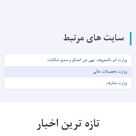
سایت های مرتبط
وزارت امر بالمعروف، نهی عن المنکر و سمع شکایات
وزارت تحصیلات عالی
وزارت معارف
تازه ترین اخبار