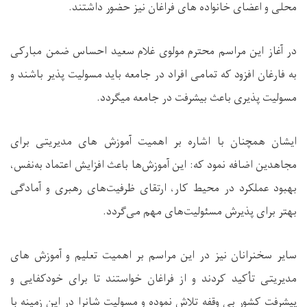
محلی و اعضای خانواده های فراغان نیز حضور داشتند.
در آغاز این مراسم محترم مولوی غلام سعید احساس ضمن مبارکی
به فارغان افزود که تمامی افراد در جامعه باید مسولیت پذیر باشند و
مسولیت پذیری باعث بیشرفت در جامعه میگردد.
ایشان همچنان با اشاره بر اهمیت آموزش های مدیریتی برای
مجاهدین اضافه نمود که: این آموزش‌ها باعث افزایش اعتماد به‌نفس،
بهبود عملکرد در محیط کار، ارتقای ظرفیت‌های رهبری و آمادگی
بهتر برای پذیرش مسئولیت‌های مهم می‌گردد.
سایر سخنرانان نیز در این مراسم بر اهمیت تعلیم و آموزش های
مدیریتی تأکید کردند و از فراغان خواستند تا برای خودکفایی و
پیشرفت کشور بی وقفه تلاش نموده و مسولیت شانرا در این زمینه با