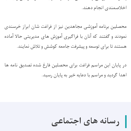
اخلاصمندی انجام دهند.
محصلین برنامه آموزشی مجاهدین نیز از فراغت شان ابراز خرسندی
نمودند و گفتند که آنان با فراگیری آموزش های مدیریتی حالا آماده
هستند تا برای توسعه و پیشرفت جامعه کوشش و تلاش نمایند.
در پایان این مراسم فراغت برای محصلین فارغ شده تصدیق نامه ها
اهدا گردید و مراسم با دعایه خیر به پایان رسید.
رسانه های اجتماعی