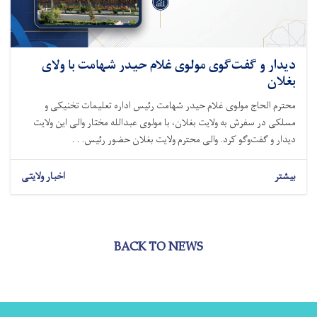
دیدار و گفت‌گوی مولوی غلام حیدر شهامت با ولای
بغلان
محترم الحاج مولوی غلام حیدر شهامت رئیس اداره تعلیمات تخنیکی و
مسلکی در سفرش به ولایت بغلان، با مولوی عبدالله مختار والی این ولایت
دیدار و گفت‌وگو کرد. والی محترم ولایت بغلان حضور رئیس. . .
بیشتر
اخبار ولایتی
BACK TO NEWS