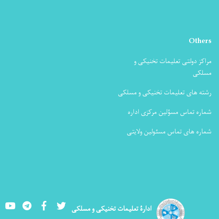
Others
مراکز دولتی تعلیمات تخنیکی و
مسلکی
رشته های تعلیمات تخنیکی و مسلکی
شماره تماس مسؤلین مرکزی اداره
شماره های تماس مسئولین ولایتی
Youtube
LinkedIn
Facebook
Twitter
ادارۀ تعلیمات تخنیکی و مسلکی