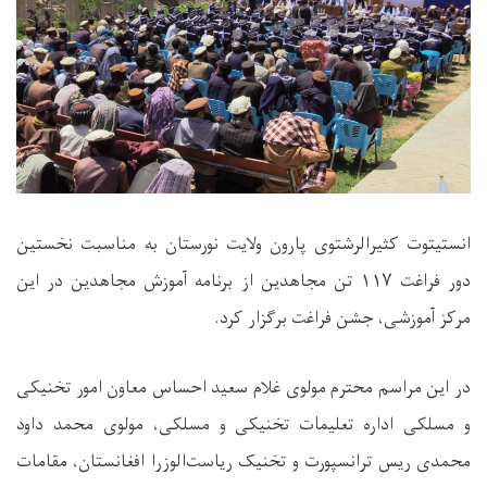
انستیتوت کثیرالرشتوی پارون ولایت نورستان به مناسبت نخستین
دور فراغت
۱۱۷
تن مجاهدین از برنامه آموزش مجاهدین در این
مرکز آموزشی، جشن فراغت برگزار کرد.
در این مراسم محترم مولوی غلام سعید احساس معاون امور تخنیکی
و مسلکی اداره تعلیمات تخنیکی و مسلکی، مولوی محمد داود
محمدی ریس ترانسپورت و تخنیک ریاست‌الوزرا افغانستان، مقامات