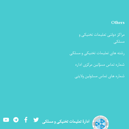
Others
مراکز دولتی تعلیمات تخنیکی و
مسلکی
رشته های تعلیمات تخنیکی و مسلکی
شماره تماس مسؤلین مرکزی اداره
شماره های تماس مسئولین ولایتی
Youtube
LinkedIn
Facebook
Twitter
ادارۀ تعلیمات تخنیکی و مسلکی