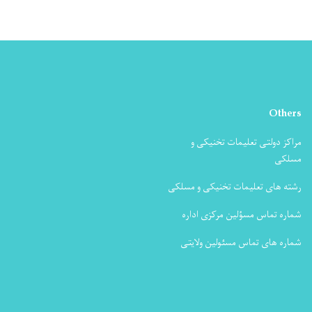
Others
مراکز دولتی تعلیمات تخنیکی و
مسلکی
رشته های تعلیمات تخنیکی و مسلکی
شماره تماس مسؤلین مرکزی اداره
شماره های تماس مسئولین ولایتی