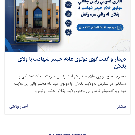
دیدار و گفت‌گوی مولوی غلام حیدر شهامت با ولای
بغلان
محترم الحاج مولوی غلام حیدر شهامت رئیس اداره تعلیمات تخنیکی و
مسلکی در سفرش به ولایت بغلان، با مولوی عبدالله مختار والی این ولایت
دیدار و گفت‌وگو کرد. والی محترم ولایت بغلان حضور رئیس. . .
بیشتر
اخبار ولایتی