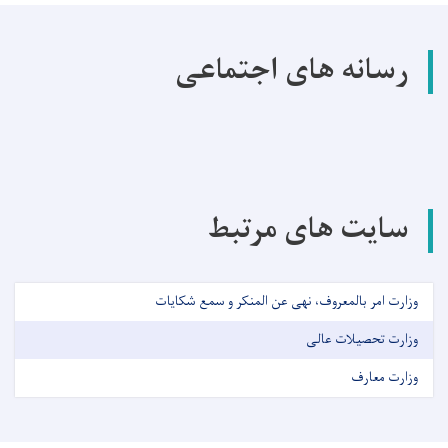
رسانه های اجتماعی
سایت های مرتبط
وزارت امر بالمعروف، نهی عن المنکر و سمع شکایات
وزارت تحصیلات عالی
وزارت معارف