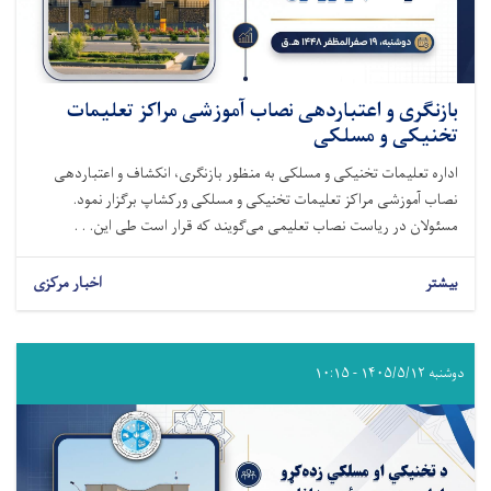
بازنگری و اعتباردهی نصاب آموزشی مراکز تعلیمات
تخنیکی و مسلکی
اداره تعلیمات تخنیکی و مسلکی به منظور بازنگری، انکشاف و اعتباردهی
نصاب آموزشی مراکز تعلیمات تخنیکی و مسلکی ورکشاپ برگزار نمود.
مسئولان در ریاست نصاب تعلیمی می‌گویند که قرار است طی این. . .
بیشتر
اخبار مرکزی
دوشنبه ۱۴۰۵/۵/۱۲ - ۱۰:۱۵