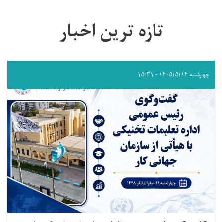
تازه ترین اخبار
چهارشنبه ۱۴۰۵/۵/۱۴ - ۱۵:۳۱