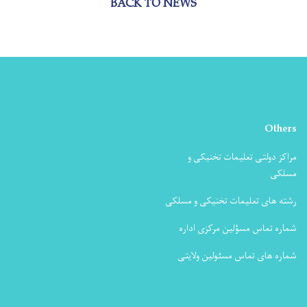
BACK TO NEWS
Others
مراکز دولتی تعلیمات تخنیکی و
مسلکی
رشته های تعلیمات تخنیکی و مسلکی
شماره تماس مسؤلین مرکزی اداره
شماره های تماس مسئولین ولایتی