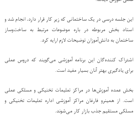
این جلسه درسی در یک ساختمانی که زیر کار قرار دارد، انجام شد و
استاد بخش مربوطه در باره موضوعات مرتبط به ساخت‌وساز
ساختمان به دانش‌آموزان توضیحات لازم ارایه کرد.
اشتراک کننده‌گان این برنامه آموزشی می‌گویند که دروس عملی
برای یادگیری بهتر آنان بسیار مفید است.
بخش عمده آموزش‌ها در مراکز تعلیمات تخنیکی و مسلکی عملی
است. از همینرو فارغان مراکز آموزشی اداره تعلیمات تخنیکی و
مسلکی مستقیم جذب بازار کار می‌شوند.