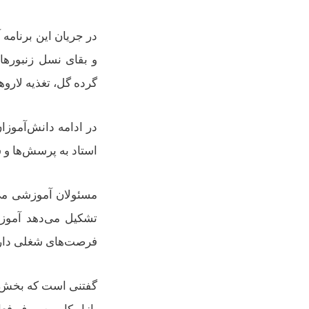
در جریان این برنامه
و بقای نسل زنبورها
گرده گل، تغذیه لارو
در ادامه دانش‌آموزا
استاد به پرسش‌ها و س
مسئولان آموزشی می‌
تشکیل می‌دهد آموزش
فرصت‌های شغلی دار
گفتنی است که بخش ق