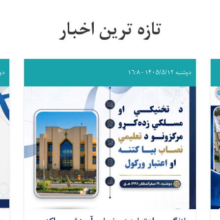
تازه ترین اخبار
دوشنبه ۱۴۰۵/۵/۱۲ - ۱۶:۸
دوشنبه 