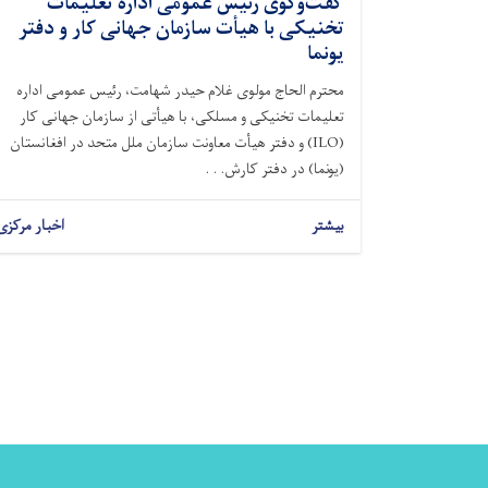
گفت‌وگوی رئیس عمومی اداره تعلیمات
تخنیکی با هیأت سازمان جهانی کار و دفتر
یونما
محترم الحاج مولوی غلام حیدر شهامت، رئیس عمومی اداره
تعلیمات تخنیکی و مسلکی، با هیأتی از سازمان جهانی کار
(ILO) و دفتر هیأت معاونت سازمان ملل متحد در افغانستان
(یونما) در دفتر کارش. . .
بیشتر
اخبار مرکزی