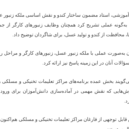
 آموزشی، استاد مضمون ساختار کندو و نقش اساسی ملکه زنبور ع
 به‌گونه عملی تشریح کرد همچنان وظایف زنبورهای کارگر از جم
.
ها، محافظت از کندو و تولید عسل، برای شاگردان توضیح داد
ن به‌صورت عملی با ملکه زنبور عسل، زنبورهای کارگر و مراحل رش
.
ؤالات آنان در این زمینه پاسخ نیز ارائه کرد
گویند بخش عمده برنامه‌های مراکز تعلیمات تخنیکی و مسلکی 
‌هایی که نقش مهمی در آماده‌سازی دانش‌آموزان برای ورود به 
.
د
ابل توجهی از فارغان مراکز تعلیمات تخنیکی و مسلکی هم‌اکنون