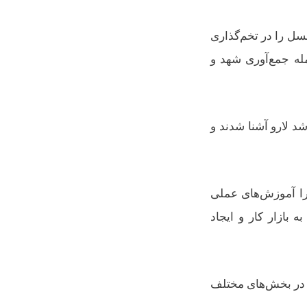
سل را در تخم‌گذاری
له جمع‌آوری شهد و
د لارو آشنا شدند و
را آموزش‌های عملی
بازار کار و ایجاد
 در بخش‌های مختلف