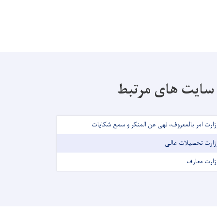
سایت های مرتبط
زارت امر بالمعروف، نهی عن المنکر و سمع شکایات
زارت تحصیلات عالی
زارت معارف