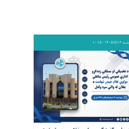
۱۴۰۵/۵/۱۲ - ۱۰:۱۵