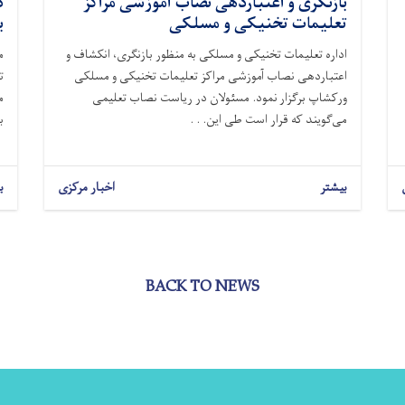
بازنگری و اعتباردهی نصاب آموزشی مراکز
د
تعلیمات تخنیکی و مسلکی
ب
اداره تعلیمات تخنیکی و مسلکی به منظور بازنگری، انکشاف و
م
اعتباردهی نصاب آموزشی مراکز تعلیمات تخنیکی و مسلکی
ت
ورکشاپ برگزار نمود. مسئولان در ریاست نصاب تعلیمی
م
می‌گویند که قرار است طی این. . .
ب
بیشتر
اخبار مرکزی
ب
BACK TO NEWS