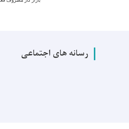
بازار کار مصروف فعا
رسانه های اجتماعی