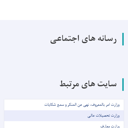
رسانه های اجتماعی
سایت های مرتبط
وزارت امر بالمعروف، نهی عن المنکر و سمع شکایات
وزارت تحصیلات عالی
وزارت معارف