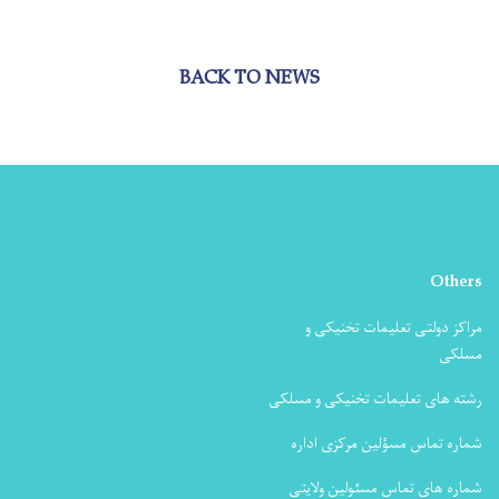
BACK TO NEWS
Others
مراکز دولتی تعلیمات تخنیکی و
مسلکی
رشته های تعلیمات تخنیکی و مسلکی
شماره تماس مسؤلین مرکزی اداره
شماره های تماس مسئولین ولایتی