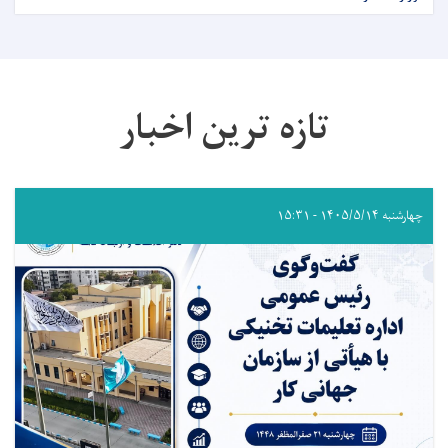
تازه ترین اخبار
چهارشنبه ۱۴۰۵/۵/۱۴ - ۱۵:۳۱