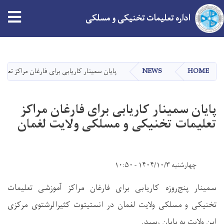
tion
اداره تعلیمات تخنیکی و مسلکی
Skip
to
main
HOME
NEWS
پایان سمینار کاریابی برای فارغان مراکز تعل
content
پایان سمینار کاریابی برای فارغان مراکز
تعلیمات تخنیکی و مسلکی ولایت لغمان
چهارشنبه ۱۴۰۴/۱۰/۳ - ۱۰:۵۰
سمینار پنج‌روزه کاریابی برای فارغان مراکز آموزشی تعلیمات
تخنیکی و مسلکی ولایت لغمان در انستیتوت کثیرالرشتوی مرکزی
این ولایت به پایان رسید.