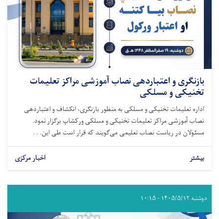
بازنگری و اعتباردهی نصاب آموزشی مراکز تعلیمات
تخنیکی و مسلکی
اداره تعلیمات تخنیکی و مسلکی به منظور بازنگری، انکشاف و اعتباردهی
نصاب آموزشی مراکز تعلیمات تخنیکی و مسلکی ورکشاپ برگزار نمود.
مسئولان در ریاست نصاب تعلیمی می‌گویند که قرار است طی این. . .
بیشتر
اخبار مرکزی
دوشنبه ۱۴۰۵/۵/۱۲ - ۱۰:۱۵