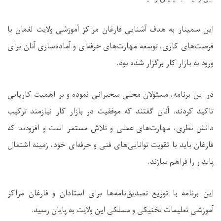
این سمینار به هدف آشنایی فارغان مراکز آموزشی ولایت لغمان با
فرصت‌های کاری، توسعه مهارت‌های حرفه‌ای و آماده‌سازی آنان برای
ورود به بازار کار برگزار شده بود.
در این برنامه، مسئولان محلی سخنرانی نموده و بر اهمیت کاریابی
تاکید کردند. آنان گفتند که موفقیت در بازار کار نیازمند ترکیب
دانش نظری، مهارت‌های عملی و تلاش مستمر است و افزودند که
فارغان باید با تقویت توانایی‌های فنی و حرفه‌ای خود، زمینه اشتغال
پایدار را فراهم سازند.
این برنامه با توزیع تصدیق‌نامه‌ها برای استادان و فارغان مراکز
آموزشی تعلیمات تخنیکی و مسلکی این ولایت به پایان رسید.