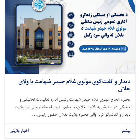
دیدار و گفت‌گوی مولوی غلام حیدر شهامت با ولای
بغلان
محترم الحاج مولوی غلام حیدر شهامت رئیس اداره تعلیمات تخنیکی و
مسلکی در سفرش به ولایت بغلان، با مولوی عبدالله مختار والی این ولایت
دیدار و گفت‌وگو کرد. والی محترم ولایت بغلان حضور رئیس. . .
بیشتر
اخبار ولایتی