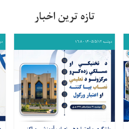
تازه ترین اخبار
دوشنبه ۱۴۰۵/۵/۱۲ - ۱۶:۸
دوشنبه 