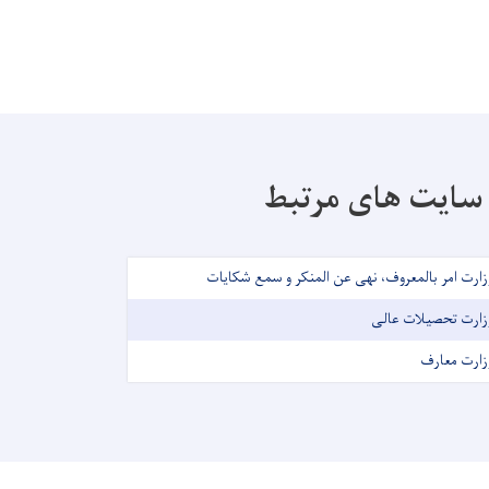
سایت های مرتبط
زارت امر بالمعروف، نهی عن المنکر و سمع شکایات
زارت تحصیلات عالی
زارت معارف