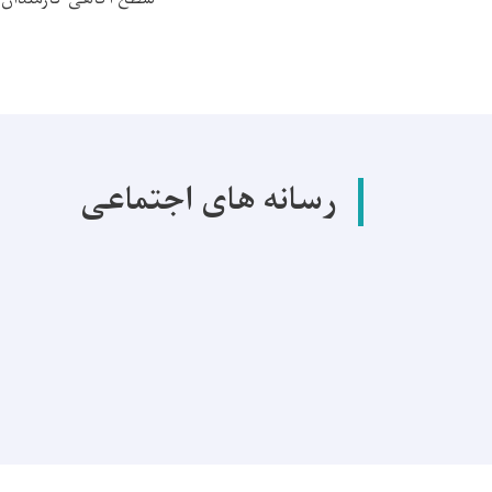
رسانه های اجتماعی