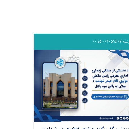
۱۴۰۵/۵/۱۲ - ۱۰:۱۵