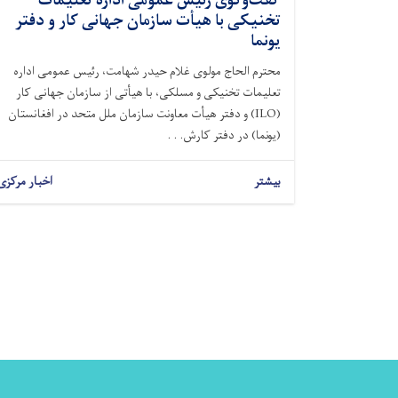
گفت‌وگوی رئیس عمومی اداره تعلیمات
تخنیکی با هیأت سازمان جهانی کار و دفتر
یونما
محترم الحاج مولوی غلام حیدر شهامت، رئیس عمومی اداره
تعلیمات تخنیکی و مسلکی، با هیأتی از سازمان جهانی کار
(ILO) و دفتر هیأت معاونت سازمان ملل متحد در افغانستان
(یونما) در دفتر کارش. . .
بیشتر
اخبار مرکزی