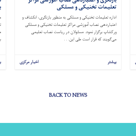
بازنگری و اعتباردهی نصاب آموزشی مراکز
د
تعلیمات تخنیکی و مسلکی
ب
اداره تعلیمات تخنیکی و مسلکی به منظور بازنگری، انکشاف و
م
اعتباردهی نصاب آموزشی مراکز تعلیمات تخنیکی و مسلکی
ت
ورکشاپ برگزار نمود. مسئولان در ریاست نصاب تعلیمی
م
می‌گویند که قرار است طی این. . .
ب
بیشتر
اخبار مرکزی
ب
BACK TO NEWS