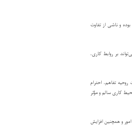
وده و ناشی از تفاوت
تواند بر روابط کاری،
روحیه تفاهم، احترام
محیط کاری سالم و مؤثر
امور و همچنین افزایش