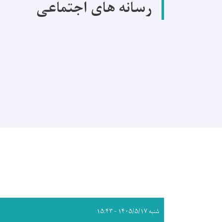
رسانه های اجتماعی
شنبه ۱۴۰۵/۵/۱۷ - ۱۵:۴۳