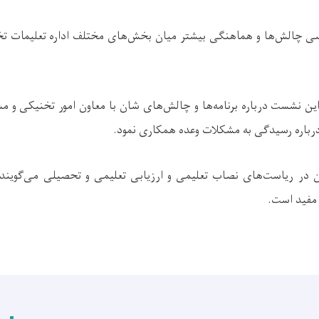
سی چالش‌ها و هماهنگی بیشتر میان بخش‌های مختلف اداره تعلیمات ت
این نشست درباره برنامه‌ها و چالش‌های شان با معاون امور تخنیکی و 
باره رسیدگی به مشکلات وعده همکاری نمود.
در ریاست‌های نصاب تعلیمی و ارزیابی تعلیمی و تحصیلی می‌گویند 
 مفید است.