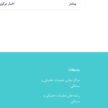
بیشتر
اخبار مرکزی
Others
مراکز دولتی تعلیمات تخنیکی و
مسلکی
رشته های تعلیمات تخنیکی و
مسلکی