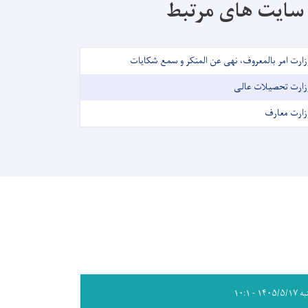
سایت های مرتبط
زارت امر بالمعروف، نهی عن المنکر و سمع شکایات
زارت تحصیلات عالی
زارت معارف
۱۴۰۵/۵ - ۱۰:۱