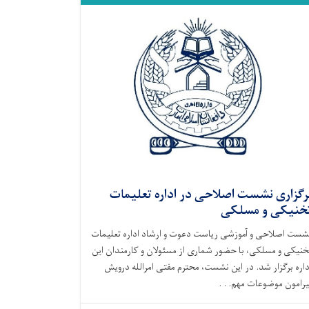
رگزاری نشست اصلاحی در اداره تعلیمات
خنیکی و مسلکی
شست اصلاحی و آموزشی ریاست دعوت و ارشاد اداره تعلیمات
خنیکی و مسلکی، با حضور شماری از مسئولان و کارمندان این
داره برگزار شد. در این نشست، محترم مفتی امرالله درویش
یرامون موضوعات مهم. . .