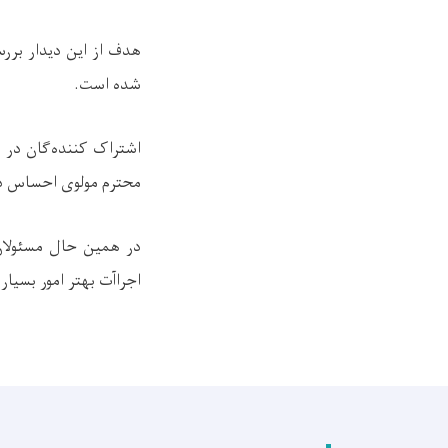
هدف از این دیدار برر
شده است.
اشتراک کننده‌گان در 
محترم مولوی احساس در
در همین حال مسئولان 
اجراآت بهتر امور بسیار