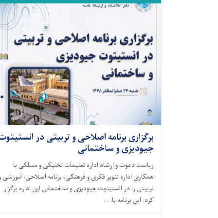
برگزاری برنامه اصلاحی و تربیتی در انستیتوت
جیودیزی و ساختمانی
ریاست دعوت و ارشاد اداره تعلیمات تخنیکی و مسلکی با
همکاری اداره تنویر فکری و فرهنگی، برنامه اصلاحی، آموزشی و
تربیتی را در انستیتوت جیودیزی و ساختمانی این اداره برگزار
کرد. این برنامه با. . .