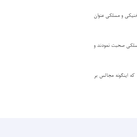
خنیکی و مسلکی عنوان
مسلکی صحبت نمودند و
که اینگونه مجالس بر