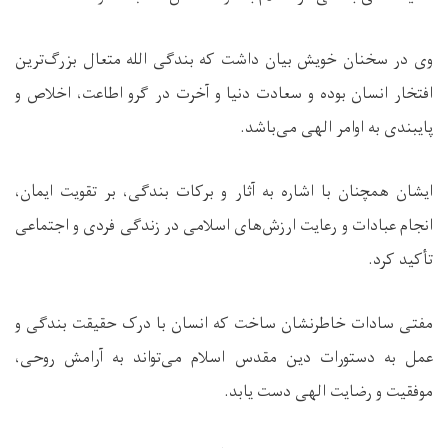
وی در سخنان خویش بیان داشت که بندگی الله متعال بزرگ‌ترین
افتخار انسان بوده و سعادت دنیا و آخرت در گرو اطاعت، اخلاص و
پایبندی به اوامر الهی می‌باشد.
ایشان همچنان با اشاره به آثار و برکات بندگی، بر تقویت ایمان،
انجام عبادات و رعایت ارزش‌های اسلامی در زندگی فردی و اجتماعی
تأکید کرد.
مفتی سادات خاطرنشان ساخت که انسان با درک حقیقت بندگی و
عمل به دستورات دین مقدس اسلام می‌تواند به آرامش روحی،
موفقیت و رضایت الهی دست یابد.