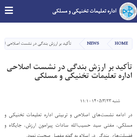
tion
اداره تعلیمات تخنیکی و مسلکی
Skip
to
main
HOME
NEWS
تأکید بر ارزش بندگی در نشست اصلاحی ادار
content
تأکید بر ارزش بندگی در نشست اصلاحی
اداره تعلیمات تخنیکی و مسلکی
شنبه ۱۴۰۵/۳/۲۳ - ۱۱:۱
در ادامه نشست‌های اصلاحی و تربیتی اداره تعلیمات تخنیکی و
مسلکی، مفتی سید حسیب‌الله سادات پیرامون ارزش، جایگاه و
فضیلت‌های بندگی در اسلام به گونه مفصل صحبت نمود.