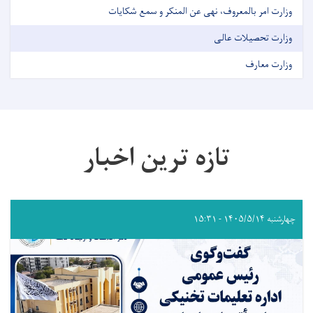
وزارت امر بالمعروف، نهی عن المنکر و سمع شکایات
وزارت تحصیلات عالی
وزارت معارف
تازه ترین اخبار
چهارشنبه ۱۴۰۵/۵/۱۴ - ۱۵:۳۱