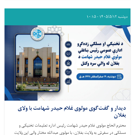
دوشنبه ۱۴۰۵/۵/۱۲ - ۱۰:۱۵
دیدار و گفت‌گوی مولوی غلام حیدر شهامت با ولای
بغلان
محترم الحاج مولوی غلام حیدر شهامت رئیس اداره تعلیمات تخنیکی و
مسلکی در سفرش به ولایت بغلان، با مولوی عبدالله مختار والی این ولایت