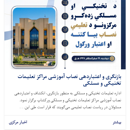
بازنگری و اعتباردهی نصاب آموزشی مراکز تعلیمات
تخنیکی و مسلکی
اداره تعلیمات تخنیکی و مسلکی به منظور بازنگری، انکشاف و اعتباردهی
نصاب آموزشی مراکز تعلیمات تخنیکی و مسلکی ورکشاپ برگزار نمود.
مسئولان در ریاست نصاب تعلیمی می‌گویند که قرار است طی این. . .
بیشتر
اخبار مرکزی