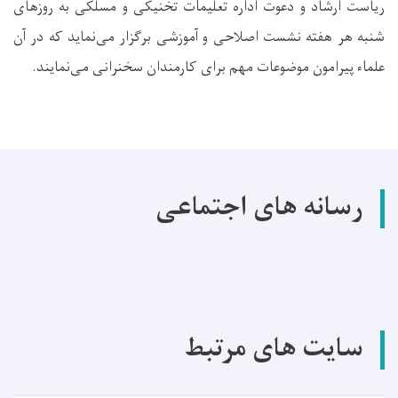
ریاست ارشاد و دعوت اداره تعلیمات تخنیکی و مسلکی به روزهای
شنبه هر هفته نشست اصلاحی و آموزشی برگزار می‌نماید که در آن
علماء پیرامون موضوعات مهم برای کارمندان سخنرانی می‌نمایند.
رسانه های اجتماعی
سایت های مرتبط