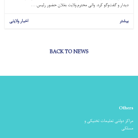
دیدار و گفت‌وگو کرد. والی محترم ولایت بغلان حضور رئیس. . .
بیشتر
اخبار ولایتی
BACK TO NEWS
Others
مراکز دولتی تعلیمات تخنیکی و
مسلکی