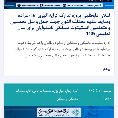
اعلان داوطلبی پروژه تدارک کرایه گیری (16) عراده
وسایط نقلیه مختلف النوع جهت حمل و نقل محصلین
و متعلمین انستیتوت مسلکی ناشنوایان برای سال
تعلیمی 1405
اداره تعلیمات تخنیکی و مسلکی از تمام داوطلبان واجد شرایط دعوت
مینماید تا در پروسه داوطلبی پروژه تدارک تدارک کرایه گیری (16) عراده
وسایط نقلیه مختلف النوع جهت حمل و نقل محصلین و متعلمین . . .
بیشتر
دوشنبه ۱۴۰۵/۴/۲۲ -
کارته چهار، جوار وزارت تحصیلات عالی، اداره تعلیمات
۱۵:۲۰
تخنیکی و مسلکی