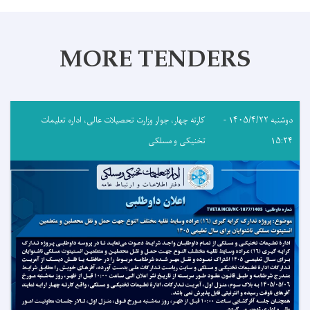
MORE TENDERS
دوشنبه ۱۴۰۵/۴/۲۲ -
کارته چهار، جوار وزارت تحصیلات عالی، اداره تعلیمات
۱۵:۲۴
تخنیکی و مسلکی