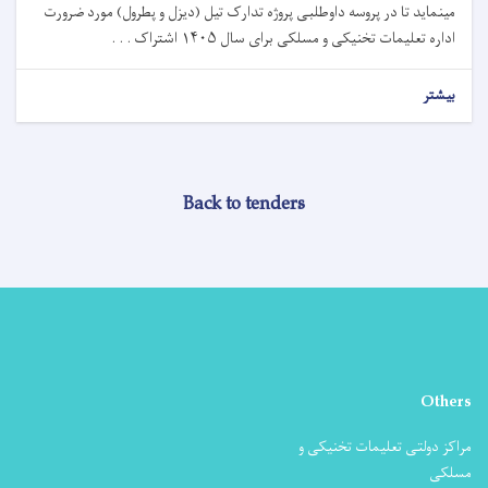
مینماید تا در پروسه داوطلبی پروژه تدارک تیل (دیزل و پطرول) مورد ضرورت
اداره تعلیمات تخنیکی و مسلکی برای سال ۱۴۰۵ اشتراک . . .
بیشتر
Back to tenders
Others
مراکز دولتی تعلیمات تخنیکی و
مسلکی