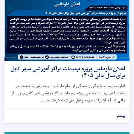
اعلان داوطلبی پروژه ترمیمات مراکز آموزشی شهر کابل
برای سال مالی ۱۴۰۵
اداره تعلیمات تخنیکی و مسلکی از تمام داوطلبان واجد شرایط دعوت می
نماید تا در پروسه داوطلبی پروژه ترمیمات مراکز آموزشی شهر کابل برای سال
مالی ۱۴۰۵ اشتراک نموده و نقل مهر شده شرطنامه . . .
بیشتر