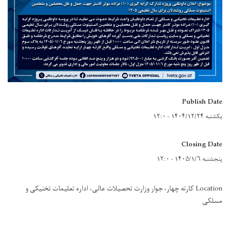
Publish Date
یکشنبه ۱۴۰۴/۱۲/۲۴ - ۱۲:۰
Closing Date
پنجشنبه ۱۴۰۵/۱/۶ - ۱۲:۰
Location کارته چهار، جوار وزارت تحصیلات عالی، اداره تعلیمات تخنیکی و
مسلکی