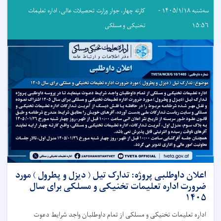
سه‌شنبه ۱۴۰۵/۱/۱۸ -
کارته چهار، جوار وزارت تحصیلات عالی، اداره تعلیمات
۱۵:۵۶
تخنیکی و مسلکی
اعلان داوطلبی پروژه: تدارک تیل ( دیزل و پطرول ) مورد
ضرورت اداره تعلیمات تخنیکی و مسلکی برای سال
۱۴۰۵
اداره تعلیمات تخنیکی و مسلکی از تمام داوطلبان واجد شرایط دعوت