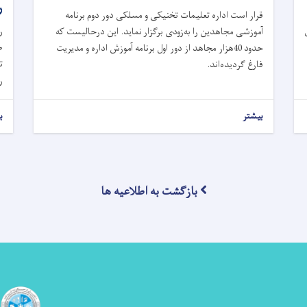
ر
قرار است اداره تعلیمات تخنیکی و مسلکی دور دوم برنامه
ر
آموزشی مجاهدین را به‌زودی برگزار ‌نماید. این درحالیست که
ط
حدود 40هزار مجاهد از دور اول برنامه آموزش اداره و مدیریت
ت
فارغ گردیده‌اند.
ر
بیشتر
ب
بازگشت به اطلاعیه ها