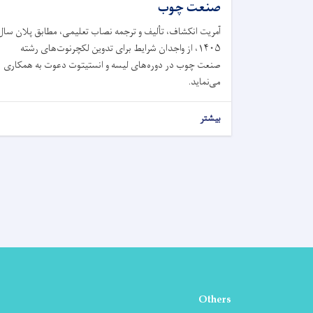
صنعت چوب
آمریت انکشاف، تألیف و ترجمه نصاب تعلیمی، مطابق پلان سال
۱۴۰۵، از واجدان شرایط برای تدوین لکچرنوت‌های رشته
صنعت چوب در دوره‌های لیسه و انستیتوت دعوت به همکاری
می‌نماید.
بیشتر
Others