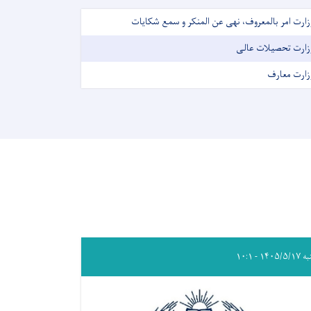
زارت امر بالمعروف، نهی عن المنکر و سمع شکایات
زارت تحصیلات عالی
زارت معارف
۱۴۰۵/۵ - ۱۰:۱