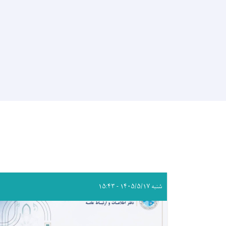
شنبه ۱۴۰۵/۵/۱۷ - ۱۵:۴۳