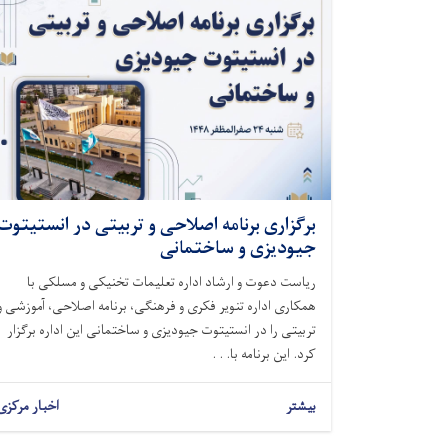
برگزاری برنامه اصلاحی و تربیتی در انستیتوت
جیودیزی و ساختمانی
ریاست دعوت و ارشاد اداره تعلیمات تخنیکی و مسلکی با
همکاری اداره تنویر فکری و فرهنگی، برنامه اصلاحی، آموزشی و
تربیتی را در انستیتوت جیودیزی و ساختمانی این اداره برگزار
کرد. این برنامه با. . .
بیشتر
اخبار مرکزی