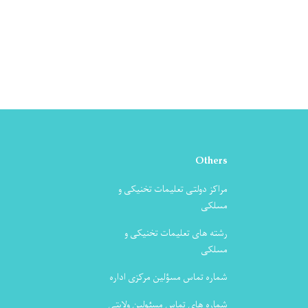
Others
مراکز دولتی تعلیمات تخنیکی و
مسلکی
رشته های تعلیمات تخنیکی و
مسلکی
شماره تماس مسؤلین مرکزی اداره
شماره های تماس مسئولین ولایتی