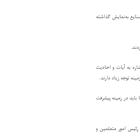
صنایع به‌نمایش گذاشته
دند
.
ره به آیات و احادیث
نه توجه زیاد دارند
.
باید در زمینه پیشرفت
رئیس امور متعلمین و
.