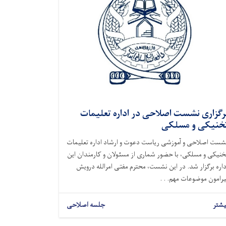
رگزاری نشست اصلاحی در اداره تعلیمات
خنیکی و مسلکی
شست اصلاحی و آموزشی ریاست دعوت و ارشاد اداره تعلیمات
خنیکی و مسلکی، با حضور شماری از مسئولان و کارمندان این
داره برگزار شد. در این نشست، محترم مفتی امرالله درویش
یرامون موضوعات مهم. . .
یشتر
جلسه اصلاحی