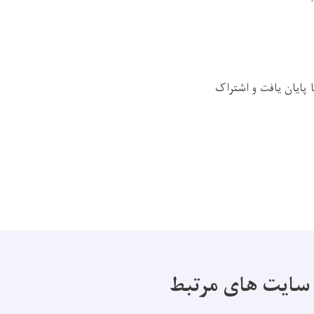
 پایان یافت و اشتراک
سایت های مرتبط