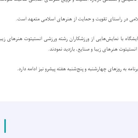
لامی در راستای تقویت و حمایت از هنرهای اسلامی متعهد است
.
ایشگاه با نمایش‌هایی از ورزشکاران رشته ورزشی انستیتوت هنرهای زیبا
 انستیتوت هنرهای زیبا و صنایع، بازدید نمودند
.
نامه به روزهای چهارشنبه و پنج‌شنبه هفته پیشرو نیز ادامه دارد
.