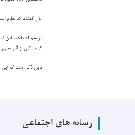
آنان گفتند که نظام اس
مراسم افتتاحیه این نم
کننده‌گان از آثار هنری
قابل ذکر است که این بر
رسانه های اجتماعی